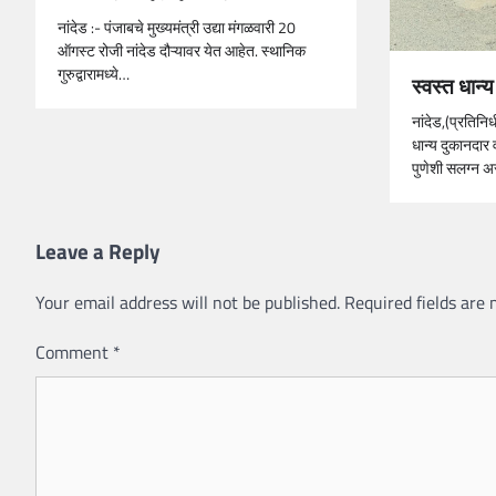
नांदेड :- पंजाबचे मुख्यमंत्री उद्या मंगळवारी 20
ऑगस्ट रोजी नांदेड दौऱ्यावर येत आहेत. स्थानिक
गुरुद्वारामध्ये…
स्वस्त धान्
नांदेड,(प्रतिनि
धान्य दुकानदार
पुणेशी सलग्न अ
Leave a Reply
Your email address will not be published.
Required fields are
Comment
*