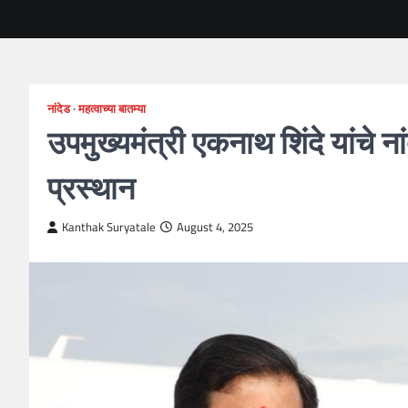
नांदेड
महत्वाच्या बातम्या
उपमुख्यमंत्री एकनाथ शिंदे यांचे
प्रस्थान
Kanthak Suryatale
August 4, 2025