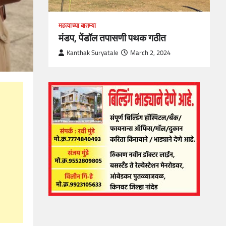
महत्वाच्या बातम्या
मंडप, पेंडॉल तपासणी पथक गठीत
Kanthak Suryatale
March 2, 2024