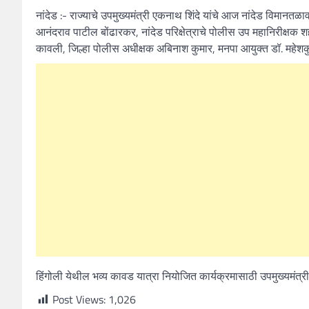
नांदेड :- राज्याचे उपमुख्यमंत्री एकनाथ शिंदे यांचे आज नांदेड विम
आनंदराव पाटील बोंढारकर, नांदेड परिक्षेत्राचे पोलीस उप महानिरीक्षक शह
कावली, जिल्हा पोलीस अधीक्षक अबिनाश कुमार, मनपा आयुक्त डॉ. महेशकुमा
हिंगोली येथील भव्य कावड यात्रा नियोजित कार्यक्रमासाठी उपमुख्यमंत्र
Post Views:
1,026