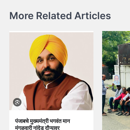
More Related Articles
पंजाबचे मुख्यमंत्री भगवंत मान
मंगळवारी नांदेड दौऱ्यावर