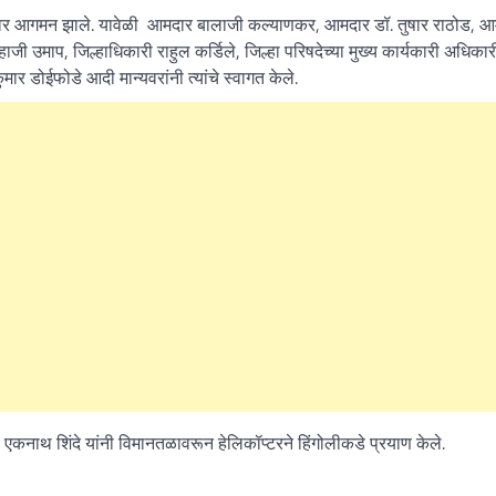
ानतळावर आगमन झाले. यावेळी आमदार बालाजी कल्याणकर, आमदार डॉ. तुषार राठोड, 
ाजी उमाप, जिल्हाधिकारी राहुल कर्डिले, जिल्हा परिषदेच्या मुख्य कार्यकारी अधिकार
र डोईफोडे आदी मान्यवरांनी त्यांचे स्वागत केले.
ी एकनाथ शिंदे यांनी विमानतळावरून हेलिकॉप्टरने हिंगोलीकडे प्रयाण केले.