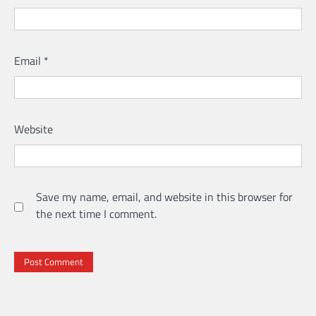
Email
*
Website
Save my name, email, and website in this browser for
the next time I comment.