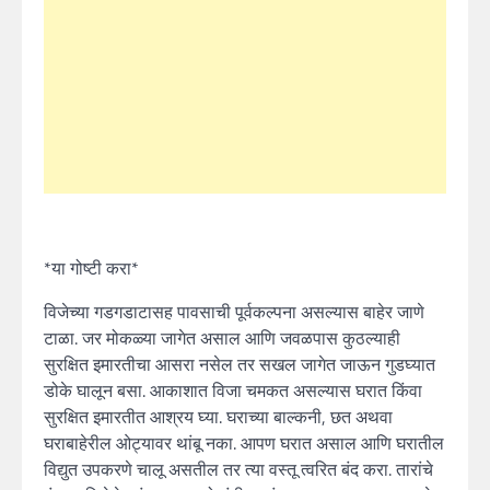
*या गोष्टी करा*
विजेच्या गडगडाटासह पावसाची पूर्वकल्पना असल्यास बाहेर जाणे
टाळा. जर मोकळ्या जागेत असाल आणि जवळपास कुठल्याही
सुरक्षित इमारतीचा आसरा नसेल तर सखल जागेत जाऊन गुडघ्यात
डोके घालून बसा. आकाशात विजा चमकत असल्यास घरात किंवा
सुरक्षित इमारतीत आश्रय घ्या. घराच्या बाल्कनी, छत अथवा
घराबाहेरील ओट्यावर थांबू नका. आपण घरात असाल आणि घरातील
विद्युत उपकरणे चालू असतील तर त्या वस्तू त्वरित बंद करा. तारांचे