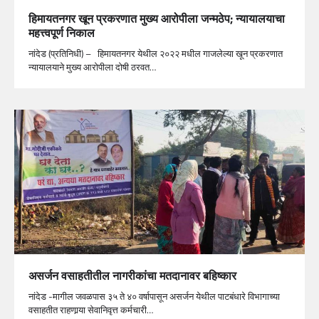
हिमायतनगर खून प्रकरणात मुख्य आरोपीला जन्मठेप; न्यायालयाचा
महत्त्वपूर्ण निकाल
नांदेड (प्रतिनिधी) – हिमायतनगर येथील २०२२ मधील गाजलेल्या खून प्रकरणात
न्यायालयाने मुख्य आरोपीला दोषी ठरवत…
असर्जन वसाहतीतील नागरीकांचा मतदानावर बहिष्कार
नांदेड -मागील जवळपास ३५ ते ४० वर्षापासून असर्जन येथील पाटबंधारे विभागाच्या
वसाहतीत राहणार्‍या सेवानिवृत्त कर्मचारी…