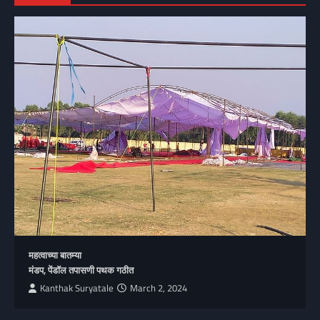
महत्वाच्या बातम्या
मंडप, पेंडॉल तपासणी पथक गठीत
Kanthak Suryatale
March 2, 2024