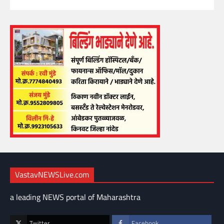
VastavNEWSLive.com
a leading NEWS portal of Maharashtra
Twitter
Facebook