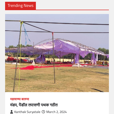
Trending News
महत्वाच्या बातम्या
मंडप, पेंडॉल तपासणी पथक गठीत
Kanthak Suryatale
March 2, 2024