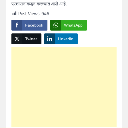
प्रशासनाकडून करण्यात आले आहे.
Post Views:
946
Facebook
WhatsApp
Twitter
LinkedIn