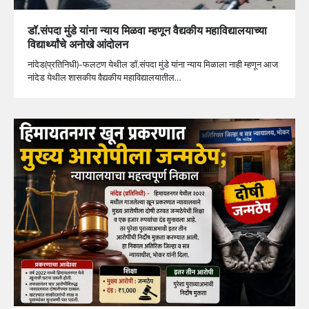
डॉ.संपदा मुंडे यांना न्याय मिळवा म्हणून वैद्यकीय महाविद्यालयाच्या
विद्यार्थ्यांचे अनोखे आंदोलन
नांदेड(प्रतिनिधी)-फलटण येथील डॉ.संपदा मुंडे यांना न्याय मिळाला नाही म्हणून आज
नांदेड येथील शासकीय वैद्यकीय महाविद्यालयातील…