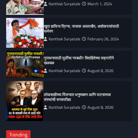
Kanthak Suryatale
March 1, 2024
खुदा हाफिज प्रिन्स, जजाक अल्लाखैर; अशोकरावांसाठी
सर्मपण
Kanthak Suryatale
February 26, 2024
गुप्तधनासाठी मुलींचा नरबळी? विवाहितेच्या तक्रारीने
खळबळ
Kanthak Suryatale
August 8, 2026
लोकशाहीच्या पिंजऱ्यात धनुष्यबाण आणि घटनात्मक
संस्थांची सत्त्वपरीक्षा
Kanthak Suryatale
August 8, 2026
Trending