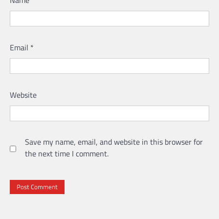
Email
*
Website
Save my name, email, and website in this browser for
the next time I comment.