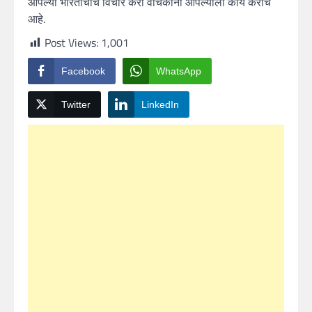
आपल्या भारताचाच विचार करा वाचकांनो आपल्याला काय कराचे
आहे.
Post Views:
1,001
Facebook
WhatsApp
Twitter
LinkedIn