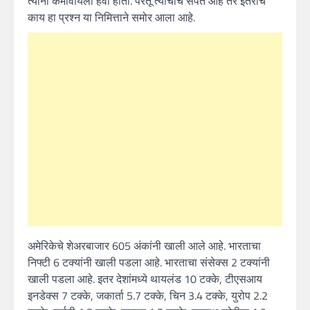
त्यांनी कमावायला हवी होती. परंतू त्यांचीच संपत आहे तर इतरांचे
काय हा प्रश्न या निमित्ताने समोर आला आहे.
अमेरिकेचे शेअरबाजार 605 अंकांनी खाली आले आहे. भारताचा
निफ्टी 6 टक्यांनी खाली पडला आहे. भारताचा संसेक्स 2 टक्यांनी
खाली पडला आहे. इतर देशांमध्ये थायलंड 10 टक्के, टीएसआय
इनडेक्स 7 टक्के, जकार्ता 5.7 टक्के, चिन 3.4 टक्के, युरोप 2.2