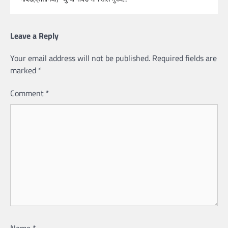
Leave a Reply
Your email address will not be published.
Required fields are
marked
*
Comment
*
Name
*