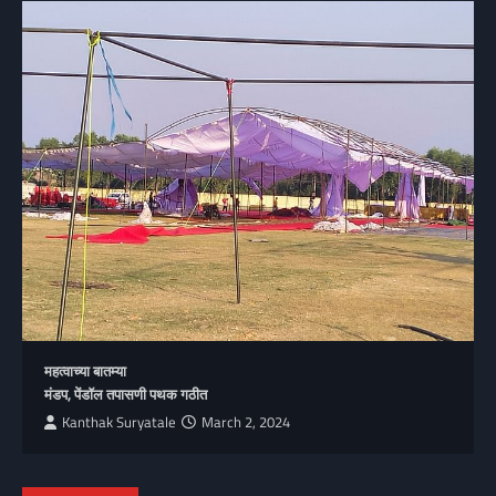
महत्वाच्या बातम्या
मंडप, पेंडॉल तपासणी पथक गठीत
Kanthak Suryatale
March 2, 2024