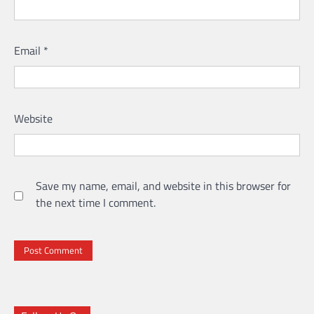
Email
*
Website
Save my name, email, and website in this browser for
the next time I comment.