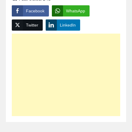
Facebook
WhatsApp
Twitter
LinkedIn