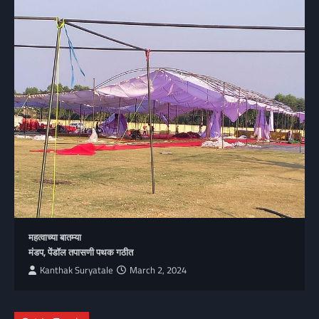
महत्वाच्या बातम्या
मंडप, पेंडॉल तपासणी पथक गठीत
Kanthak Suryatale
March 2, 2024