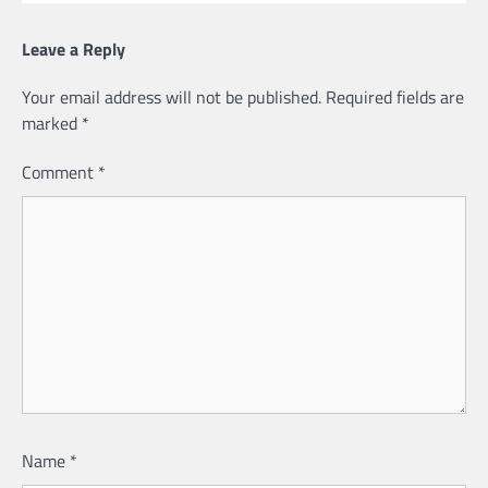
Leave a Reply
Your email address will not be published.
Required fields are
marked
*
Comment
*
Name
*