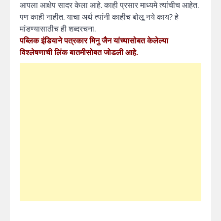
आपला आक्षेप सादर केला आहे. काही प्रसार माध्यमे त्यांचीच आहेत.
पण काही नाहीत. याचा अर्थ त्यांनी काहीच बोलू नये काय? हे
मांडण्यासाठीच ही शब्दरचना.
पब्लिक इंडियाने पत्रकार मिनु जैन यांच्यासोबत केलेल्या
विश्लेषणाची लिंक बातमीसोबत जोडली आहे.