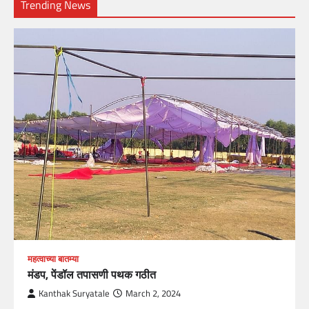
Trending News
महत्वाच्या बातम्या
मंडप, पेंडॉल तपासणी पथक गठीत
Kanthak Suryatale
March 2, 2024