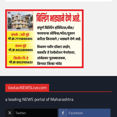
VastavNEWSLive.com
a leading NEWS portal of Maharashtra
Twitter
Facebook