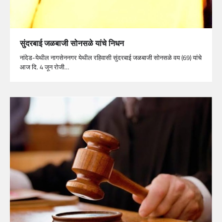
सुंदरबाई जळबाजी सोनसळे यांचे निधन
नांदेड-येथील नागसेननगर येथील रहिवासी सुंदरबाई जळबाजी सोनसळे वय (69) यांचे
आज दि. 4 जून रोजी…