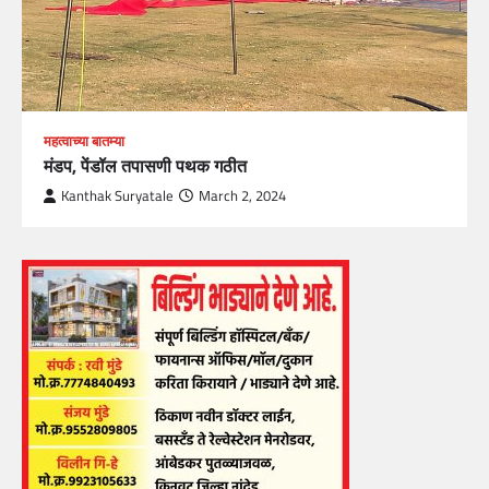
महत्वाच्या बातम्या
मंडप, पेंडॉल तपासणी पथक गठीत
Kanthak Suryatale
March 2, 2024