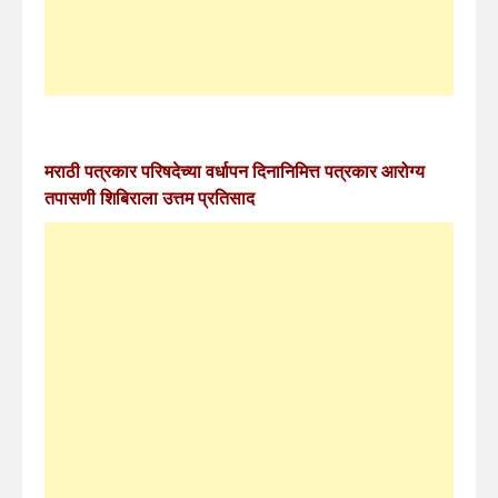
मराठी पत्रकार परिषदेच्या वर्धापन दिनानिमित्त पत्रकार आरोग्य
तपासणी शिबिराला उत्तम प्रतिसाद