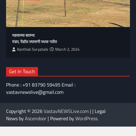
महत्वाच्या बातम्या
मंडप, पेंडॉल तपासणी पथक गठीत
Kanthak Suryatale
March 2, 2024
Get In Touch
Phone : +91 83790 59495 Email :
vastavnewslive@gmail.com
Copyright © 2026
VastavNEWSLive.com
| | Legal
News by
Ascendoor
| Powered by
WordPress
.