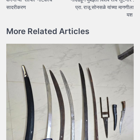
सादरीकरण
प्रा. राजू सोनसळे यांच्या मागणीला
यश
More Related Articles