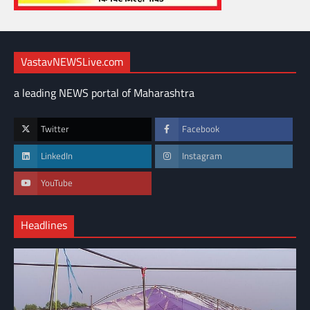
VastavNEWSLive.com
a leading NEWS portal of Maharashtra
Twitter
Facebook
LinkedIn
Instagram
YouTube
Headlines