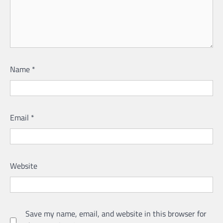
Name
*
Email
*
Website
Save my name, email, and website in this browser for