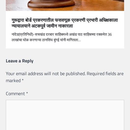
गुरूद्वारा बोर्ड प्रकरणातील फसवणूक प्रकरणी प्रभारी अधिक्षकाला
न्यायालयाने अटकपुर्व जामीन नाकारला
नांदेड(प्रतिनिधी)-सचखंड दरबार साहिबमध्ये अखंड पाठ साहिबच्या रक्कमेत 36
लाखांचा घोळ करणाऱ्या ठानसिंघ बुंगई यांनी मागितला…
Leave a Reply
Your email address will not be published.
Required fields are
marked
*
Comment
*