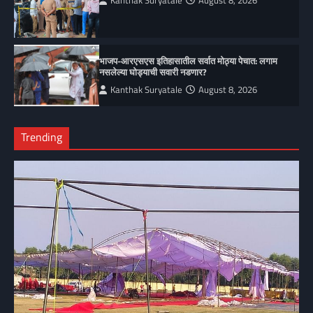
Kanthak Suryatale
August 8, 2026
भाजप-आरएसएस इतिहासातील सर्वात मोठ्या पेचात: लगाम
नसलेल्या घोड्याची सवारी नडणार?
Kanthak Suryatale
August 8, 2026
Trending