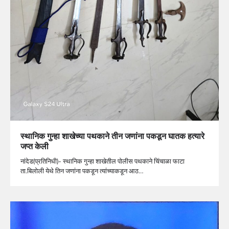
स्थानिक गुन्हा शाखेच्या पथकाने तीन जणांना पकडून घातक हत्यारे
जप्त केली
नांदेड(प्रतिनिधी)- स्थानिक गुन्हा शाखेतील पोलीस पथकाने चिंचाळा फाटा
ता.बिलोली येथे तिन जणांना पकडून त्यांच्याकडून आठ…