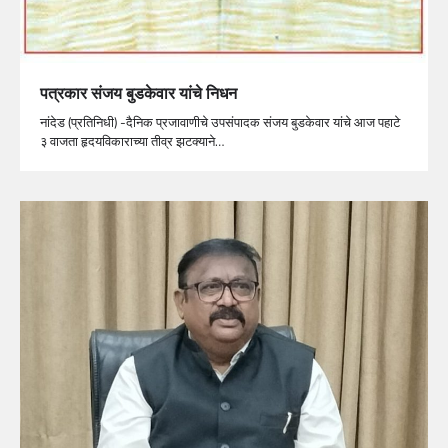
पत्रकार संजय बुडकेवार यांचे निधन
नांदेड (प्रतिनिधी) -दैनिक प्रजावाणीचे उपसंपादक संजय बुडकेवार यांचे आज पहाटे
३ वाजता हृदयविकाराच्या तीव्र झटक्याने…