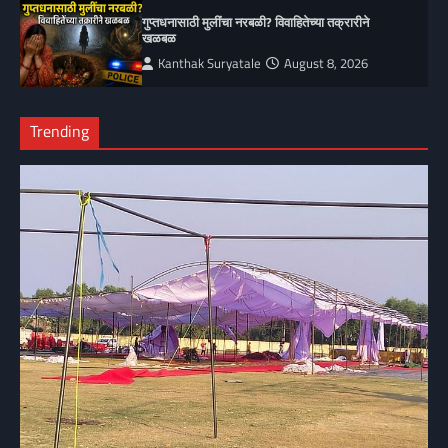
गुप्तधनासाठी मुलींचा नरबळी? विवाहितेच्या तक्रारीने
खळबळ
Kanthak Suryatale
August 8, 2026
Trending