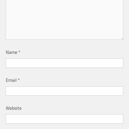
Name
*
Email
*
Website