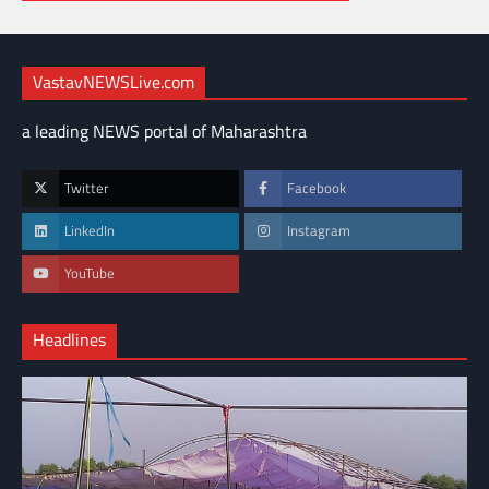
VastavNEWSLive.com
a leading NEWS portal of Maharashtra
Twitter
Facebook
LinkedIn
Instagram
YouTube
Headlines