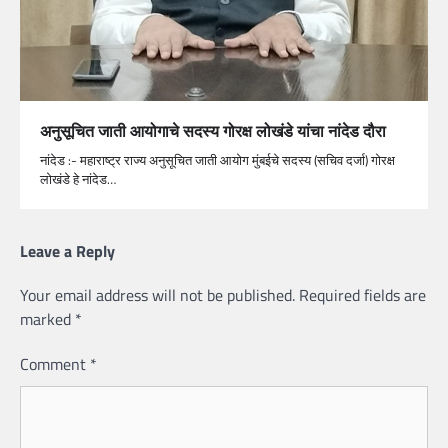
अनुसूचित जाती आयोगाचे सदस्य गोरक्ष लोखंडे यांचा नांदेड दौरा
नांदेड :- महाराष्ट्र राज्य अनुसूचित जाती आयोग मुंबईचे सदस्य (सचिव दर्जा) गोरक्ष
लोखंडे हे नांदेड…
Leave a Reply
Your email address will not be published.
Required fields are
marked
*
Comment
*