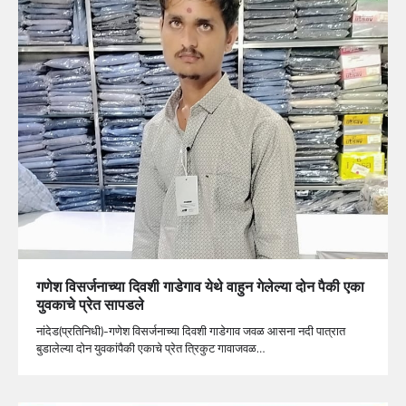
गणेश विसर्जनाच्या दिवशी गाडेगाव येथे वाहुन गेलेल्या दोन पैकी एका
युवकाचे प्रेत सापडले
नांदेड(प्रतिनिधी)-गणेश विसर्जनाच्या दिवशी गाडेगाव जवळ आसना नदी पात्रात
बुडालेल्या दोन युवकांपैकी एकाचे प्रेत त्रिकुट गावाजवळ…