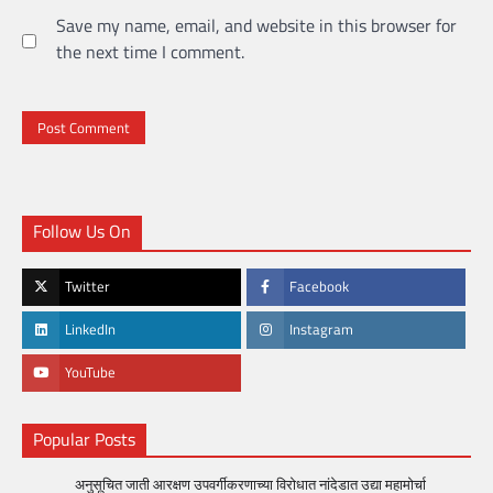
Save my name, email, and website in this browser for
the next time I comment.
Follow Us On
Twitter
Facebook
LinkedIn
Instagram
YouTube
Popular Posts
अनुसूचित जाती आरक्षण उपवर्गीकरणाच्या विरोधात नांदेडात उद्या महामोर्चा