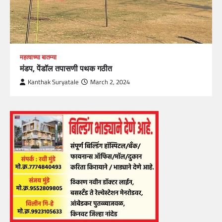
महत्वाच्या बातम्या
मंडप, पेंडॉल तपासणी पथक गठीत
Kanthak Suryatale
March 2, 2024