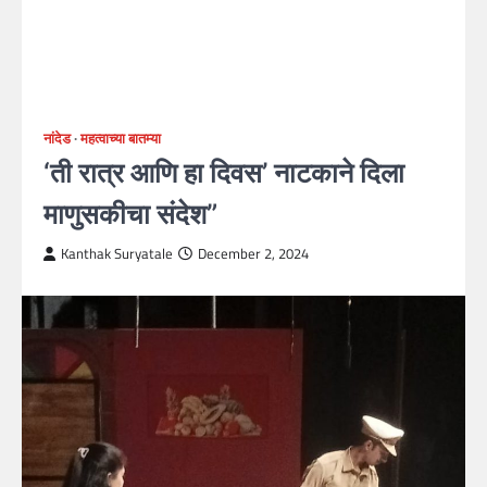
नांदेड
महत्वाच्या बातम्या
‘ती रात्र आणि हा दिवस’ नाटकाने दिला
माणुसकीचा संदेश”
Kanthak Suryatale
December 2, 2024