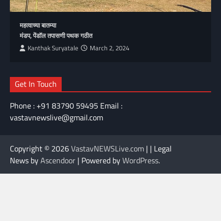
महत्वाच्या बातम्या
मंडप, पेंडॉल तपासणी पथक गठीत
Kanthak Suryatale
March 2, 2024
Get In Touch
Phone : +91 83790 59495 Email :
vastavnewslive@gmail.com
Copyright © 2026
VastavNEWSLive.com
| | Legal
News by
Ascendoor
| Powered by
WordPress
.