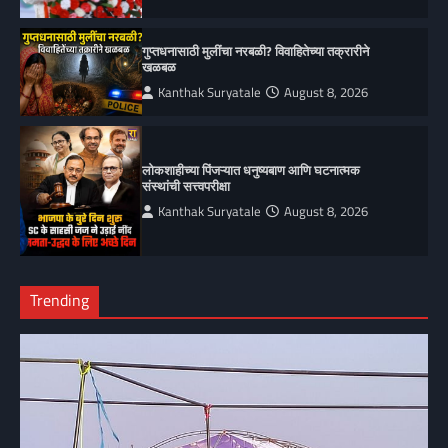
गुप्तधनासाठी मुलींचा नरबळी? विवाहितेच्या तक्रारीने
खळबळ
Kanthak Suryatale
August 8, 2026
लोकशाहीच्या पिंजऱ्यात धनुष्यबाण आणि घटनात्मक
संस्थांची सत्त्वपरीक्षा
Kanthak Suryatale
August 8, 2026
Trending