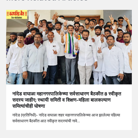
नांदेड वाघाळा महानगरपालिकेच्या सर्वसाधारण बैठकीत 8 स्वीकृत
सदस्य जाहीर; स्थायी समिती व शिक्षण-महिला बालकल्याण
समित्यांचीही घोषणा
नांदेड (प्रतिनिधी)- नांदेड वाघाळा शहर महानगरपालिकेच्या आज झालेल्या पहिल्या
सर्वसाधारण बैठकीत आठ स्वीकृत सदस्यांची नावे…