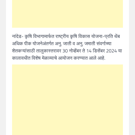
नांदेड- कृषि विभागामार्फत राष्ट्रीय कृषि विकास योजना-प्रति थेंब
अधिक पीक योजनेअंतर्गत अनु. जाती व अनु. जमाती संवर्गाच्या
शेतकऱ्यांसाठी तालुकास्तरावर 30 नोव्हेंबर ते 14 डिसेंबर 2024 या
कालावधीत विशेष मेळाव्याचे आयोजन करण्यात आले आहे.