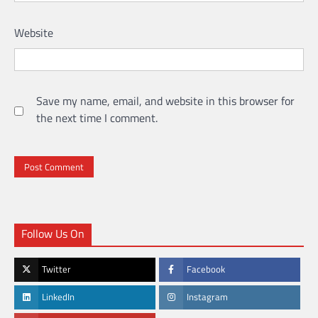
Website
Save my name, email, and website in this browser for
the next time I comment.
Follow Us On
Twitter
Facebook
LinkedIn
Instagram