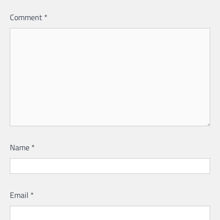
Comment
*
Name
*
Email
*