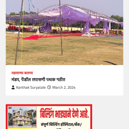
महत्वाच्या बातम्या
मंडप, पेंडॉल तपासणी पथक गठीत
Kanthak Suryatale
March 2, 2024