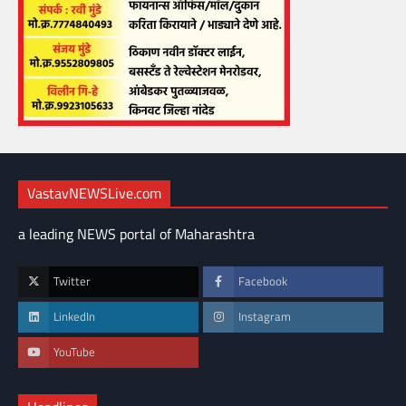
VastavNEWSLive.com
a leading NEWS portal of Maharashtra
Twitter
Facebook
LinkedIn
Instagram
YouTube