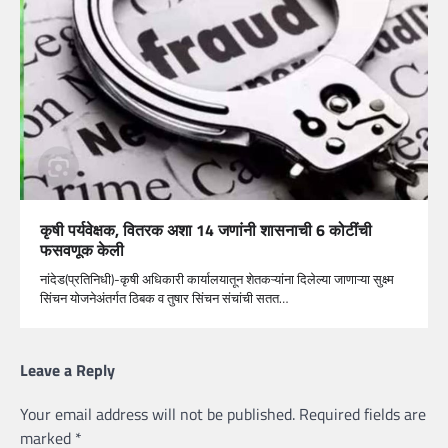
कृषी पर्यवेक्षक, वितरक अशा 14 जणांनी शासनाची 6 कोटींची
फसवणूक केली
नांदेड(प्रतिनिधी)-कृषी अधिकारी कार्यालयातून शेतकऱ्यांना दिलेल्या जाणाऱ्या सुक्ष्म
सिंचन योजनेअंतर्गत ठिबक व तुषार सिंचन संचांची सतत…
Leave a Reply
Your email address will not be published.
Required fields are
marked
*