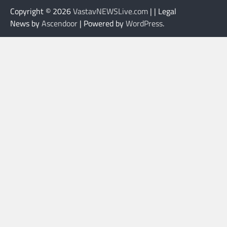
Copyright © 2026
VastavNEWSLive.com
| | Legal
News by
Ascendoor
| Powered by
WordPress
.