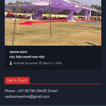
महत्वाच्या बातम्या
मंडप, पेंडॉल तपासणी पथक गठीत
Kanthak Suryatale
March 2, 2024
Get In Touch
Phone : +91 83790 59495 Email :
vastavnewslive@gmail.com