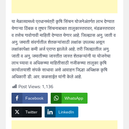
या मेळाव्यामध्ये प्रधानमंत्री कृषि सिंचन योजनेअंतर्गत लाभ देण्यात
येणाऱ्या ठिंबक व तुषार सिंचनाबाबत तालुकास्तरावर, मंडळस्तरावर
व तसेच गावोगावी माहिती देण्यात येणार आहे. जिल्ह्यास अनु. जाती व
अनु. जमाती संवर्गातील शेतकऱ्यांसाठी लक्षांक उपलब्ध असून
लक्षांकापेक्षा कमी अर्ज प्राप्त झालेले आहे. तरी जिल्ह्यातील अनु.
जाती व अनु. जमातीच्या जास्तीत जास्त शेतकऱ्यांनी या योजनेचा
लाभ घ्यावा व अधिकच्या माहितीसाठी नजीकच्या तालुका कृषि
कार्यालयाशी संपर्क साधावा असे आवाहन जिल्हा अधिक्षक कृषि
अधिकारी डी. आर. कळसाईत यांनी केले आहे.
Post Views:
1,136
Facebook
WhatsApp
Twitter
LinkedIn