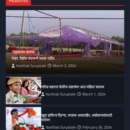
Headlines
महत्वाच्या बातम्या
मंडप, पेंडॉल तपासणी पथक गठीत
Kanthak Suryatale
March 2, 2024
नांदेड शहरात पोलीस वाहनांवर आठ महिला चालक
Kanthak Suryatale
March 1, 2024
खुदा हाफिज प्रिन्स, जजाक अल्लाखैर; अशोकरावांसाठी
सर्मपण
Kanthak Suryatale
February 26, 2024