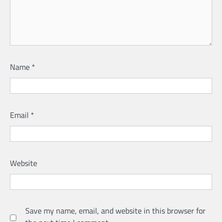
Name
*
Email
*
Website
Save my name, email, and website in this browser for