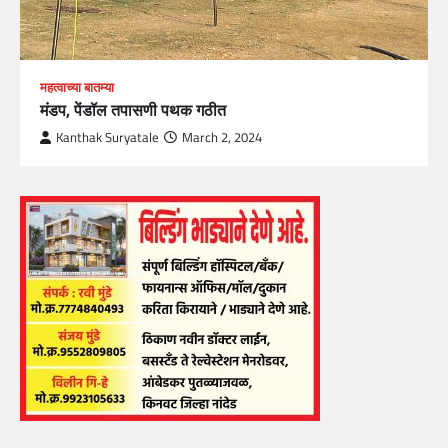
महत्वाच्या बातम्या
मंडप, पेंडॉल तपासणी पथक गठीत
Kanthak Suryatale
March 2, 2024