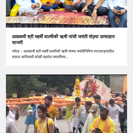
आद्यकवी श्री महर्षी वाल्मीकी ऋषी यांची जयंती मोठ्या उत्साहात
साजरी
नांदेड – आद्यकवी श्री महर्षी वाल्मीकी ऋषी यांच्या जयंतीनिमित्त मराठवाड्यातील
सकल आदिवासी कोळी महादेव जमातींच्या…