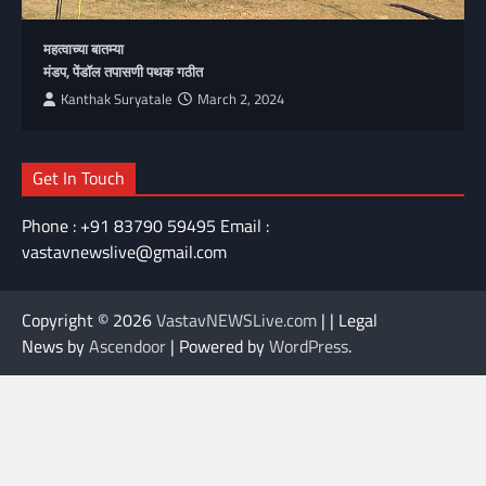
महत्वाच्या बातम्या
मंडप, पेंडॉल तपासणी पथक गठीत
Kanthak Suryatale
March 2, 2024
Get In Touch
Phone : +91 83790 59495 Email :
vastavnewslive@gmail.com
Copyright © 2026
VastavNEWSLive.com
| | Legal
News by
Ascendoor
| Powered by
WordPress
.