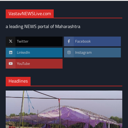
VastavNEWSLive.com
a leading NEWS portal of Maharashtra
Twitter
Facebook
LinkedIn
Instagram
YouTube
Headlines