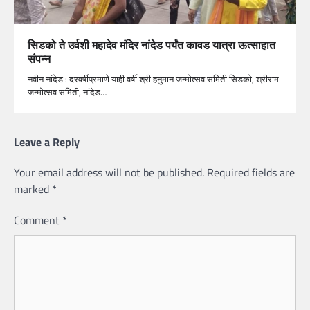
सिडको ते उर्वशी महादेव मंदिर नांदेड पर्यंत कावड यात्रा ऊत्साहात
संपन्न
नवीन नांदेड : दरवर्षीप्रमाणे याही वर्षी श्री हनुमान जन्मोत्सव समिती सिडको, श्रीराम
जन्मोत्सव समिती, नांदेड…
Leave a Reply
Your email address will not be published.
Required fields are
marked
*
Comment
*