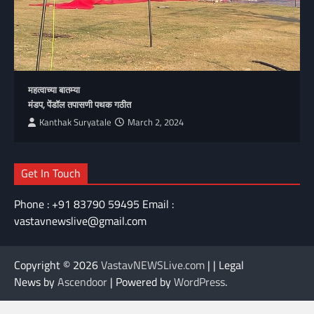
महत्वाच्या बातम्या
मंडप, पेंडॉल तपासणी पथक गठीत
Kanthak Suryatale
March 2, 2024
Get In Touch
Phone : +91 83790 59495 Email :
vastavnewslive@gmail.com
Copyright © 2026
VastavNEWSLive.com
| | Legal
News by
Ascendoor
| Powered by
WordPress
.