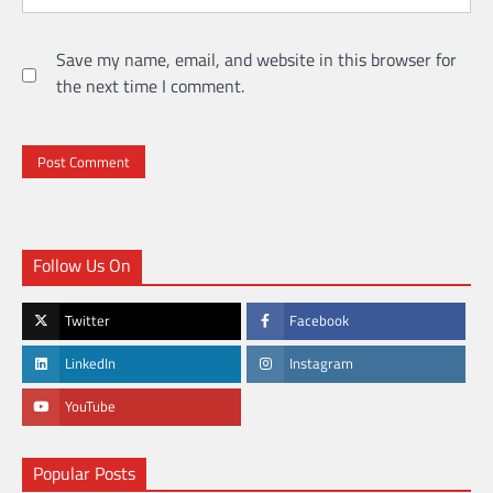
Save my name, email, and website in this browser for
the next time I comment.
Follow Us On
Twitter
Facebook
LinkedIn
Instagram
YouTube
Popular Posts