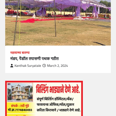
महत्वाच्या बातम्या
मंडप, पेंडॉल तपासणी पथक गठीत
Kanthak Suryatale
March 2, 2024