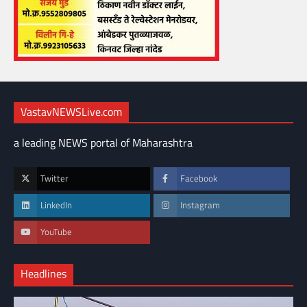
VastavNEWSLive.com
a leading NEWS portal of Maharashtra
Twitter
Facebook
LinkedIn
Instagram
YouTube
Headlines