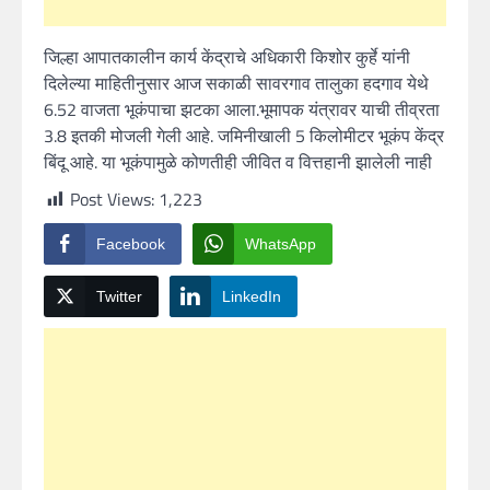
जिल्हा आपातकालीन कार्य केंद्राचे अधिकारी किशोर कुर्हे यांनी
दिलेल्या माहितीनुसार आज सकाळी सावरगाव तालुका हदगाव येथे
6.52 वाजता भूकंपाचा झटका आला.भूमापक यंत्रावर याची तीव्रता
3.8 इतकी मोजली गेली आहे. जमिनीखाली 5 किलोमीटर भूकंप केंद्र
बिंदू आहे. या भूकंपामुळे कोणतीही जीवित व वित्तहानी झालेली नाही
Post Views:
1,223
Facebook
WhatsApp
Twitter
LinkedIn