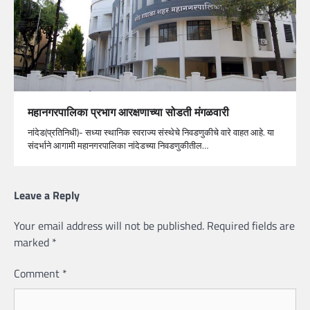
महानगरपालिका प्रभाग आरक्षणाच्या सोडती मंगळवारी
नांदेड(प्रतिनिधी)- सध्या स्थानिक स्वराज्य संस्थेचे निवडणुकीचे वारे वाहत आहे. या
संदर्भाने आगामी महानगरपालिका नांदेडच्या निवडणुकीतील…
Leave a Reply
Your email address will not be published.
Required fields are
marked
*
Comment
*