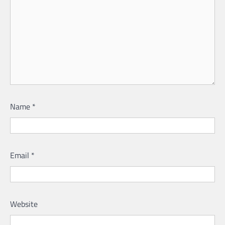
Name
*
Email
*
Website