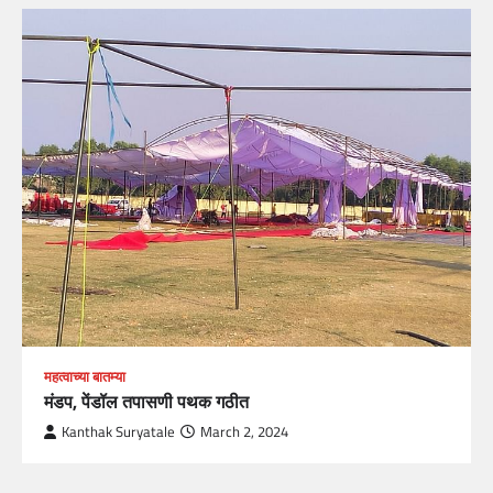
महत्वाच्या बातम्या
मंडप, पेंडॉल तपासणी पथक गठीत
Kanthak Suryatale
March 2, 2024