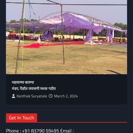
महत्वाच्या बातम्या
मंडप, पेंडॉल तपासणी पथक गठीत
Kanthak Suryatale
March 2, 2024
Get In Touch
Phone : +91 83790 59495 Email :