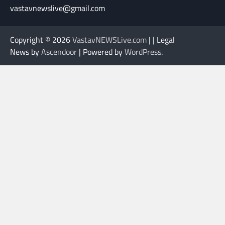
vastavnewslive@gmail.com
Copyright © 2026
VastavNEWSLive.com
| | Legal
News by
Ascendoor
| Powered by
WordPress
.