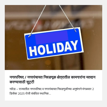
नगरपरिषद / नगरपंचायत निवडणूक क्षेत्रातील कामगारांना मतदान
करण्यासाठी सुट्टी
नांदेड – राज्यातील नगरपरिषद व नगरपंचायत निवडणुकीच्या अनुषंगाने मंगळवार 2
डिसेंबर 2025 रोजी संबंधित स्थानिक…