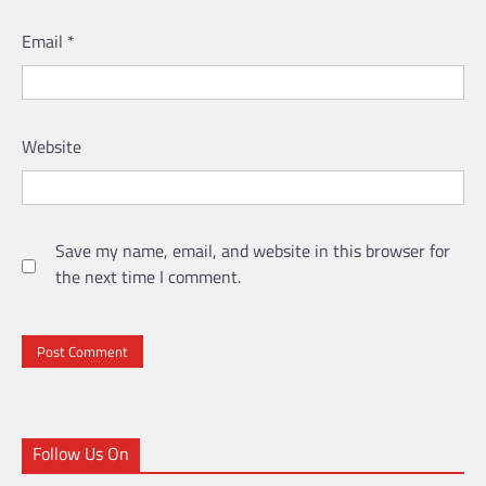
Email
*
Website
Save my name, email, and website in this browser for
the next time I comment.
Follow Us On