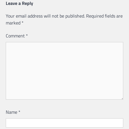
Leave a Reply
Your email address will not be published.
Required fields are
marked
*
Comment
*
Name
*