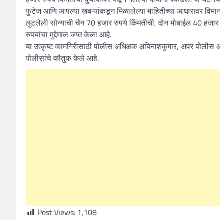
फुटेज आणि आपल्या खबऱ्यांकडून मिळालेल्या माहितीच्या आधारावर विमान
लुटलेली सोन्याची चैन 70 हजार रुपये किंमतीची, दोन मोबाईल 40 हजा
रुपयांचा मुद्देमाल जप्त केला आहे.
या उत्कृष्ट कामगिरीसाठी पोलीस अधिक्षक अबिनाशकुमार, अपर पोलीस अध
पोलीसांचे कौतुक केले आहे.
Post Views:
1,108