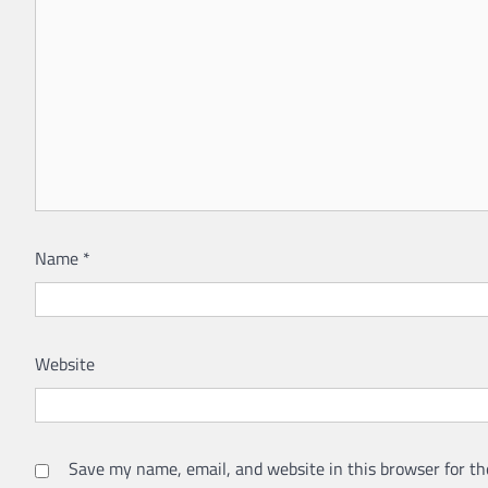
Name
*
Website
Save my name, email, and website in this browser for th