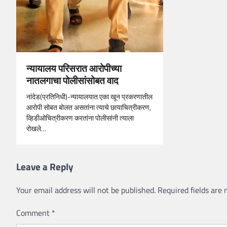
न्यायालय परिसरात आरोपीच्या
नातलगाचा पोलीसांसोबत वाद
नांदेड(प्रतिनिधी)-न्यायालयात एका खून प्रकरणातील
आरोपी सोबत बोलत असतांना त्याचे छायाचित्रीकरण,
व्हिडीओचित्रीकरण करतांना पोलीसांनी त्याला
रोखले…
Leave a Reply
Your email address will not be published.
Required fields are
Comment
*