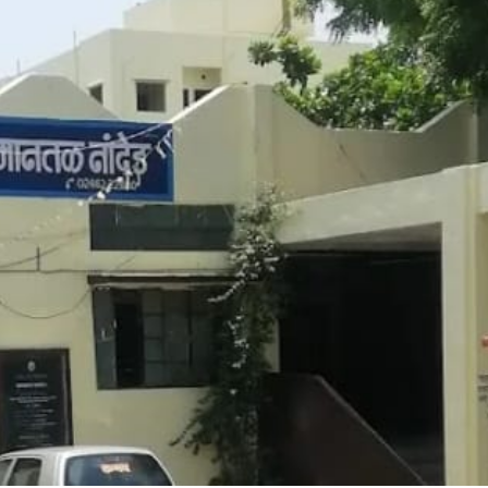
महत्वाच्या बातम्या