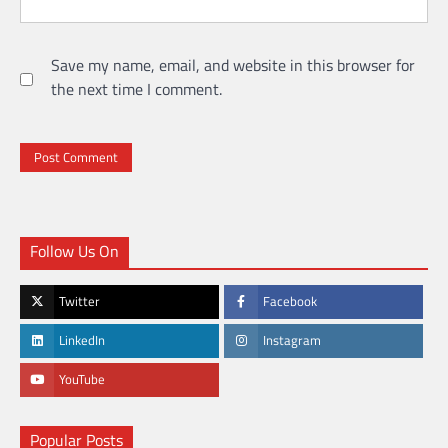
Save my name, email, and website in this browser for
the next time I comment.
Follow Us On
Twitter
Facebook
LinkedIn
Instagram
YouTube
Popular Posts