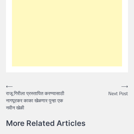
Post
⟵
⟶
राजू गिरीला प्रस्तापित करण्यासाठी
Next Post
navigation
नागपूरकर काका खेळणार पुन्हा एक
नवीन खेळी
More Related Articles