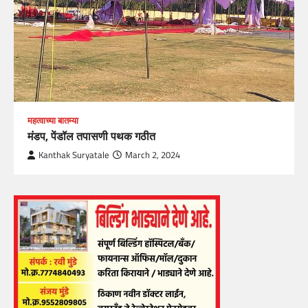
महत्वाच्या बातम्या
मंडप, पेंडॉल तपासणी पथक गठीत
Kanthak Suryatale
March 2, 2024