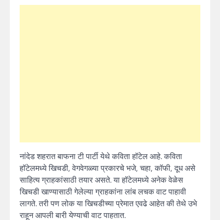
नांदेड शहरात बाफना टी पार्टी येथे कविता हॉटेल आहे. कविता
हॉटेलमध्ये खिचडी, वेगवेगळ्या प्रकारचे भजे, चहा, कॉफी, दूध असे
साहित्य ग्राहकांसाठी तयार असते. या हॉटेलमध्ये अनेक वेळेस
खिचडी खाण्यासाठी गेलेल्या ग्राहकांना लांब लचक वाट पाहावी
लागते. तरी पण लोक या खिचडीच्या प्रेमात एवढे आहेत की तेथे उभे
राहून आपली बारी येण्याची वाट पाहतात.