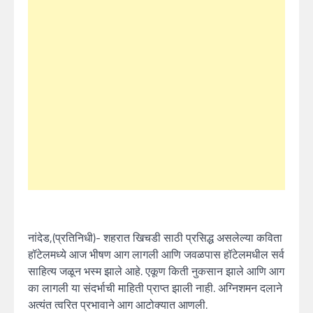
नांदेड,(प्रतिनिधी)- शहरात खिचडी साठी प्रसिद्ध असलेल्या कविता
हॉटेलमध्ये आज भीषण आग लागली आणि जवळपास हॉटेलमधील सर्व
साहित्य जळून भस्म झाले आहे. एकूण किती नुकसान झाले आणि आग
का लागली या संदर्भाची माहिती प्राप्त झाली नाही. अग्निशमन दलाने
अत्यंत त्वरित प्रभावाने आग आटोक्यात आणली.