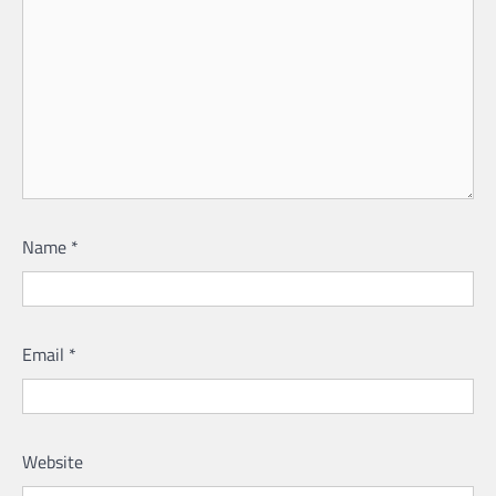
Name
*
Email
*
Website