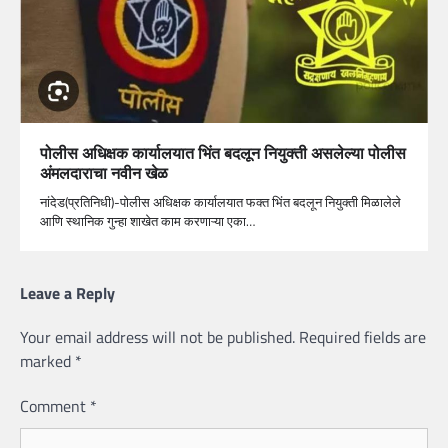
पोलीस अधिक्षक कार्यालयात भिंत बदलून नियुक्ती असलेल्या पोलीस
अंमलदाराचा नवीन खेळ
नांदेड(प्रतिनिधी)-पोलीस अधिक्षक कार्यालयात फक्त भिंत बदलून नियुक्ती मिळालेले
आणि स्थानिक गुन्हा शाखेत काम करणाऱ्या एका…
Leave a Reply
Your email address will not be published.
Required fields are
marked
*
Comment
*