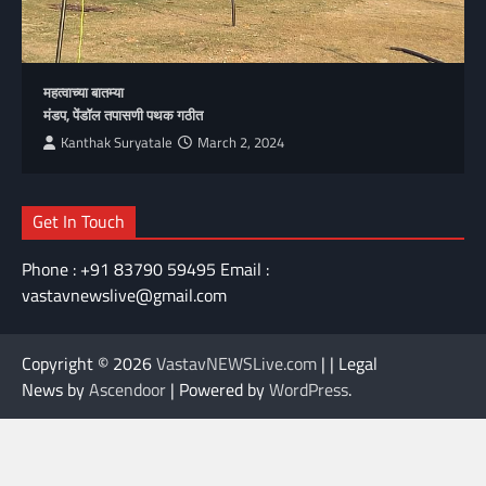
महत्वाच्या बातम्या
मंडप, पेंडॉल तपासणी पथक गठीत
Kanthak Suryatale
March 2, 2024
Get In Touch
Phone : +91 83790 59495 Email :
vastavnewslive@gmail.com
Copyright © 2026
VastavNEWSLive.com
| | Legal
News by
Ascendoor
| Powered by
WordPress
.