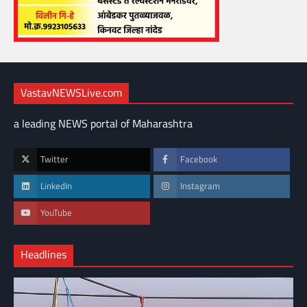
VastavNEWSLive.com
a leading NEWS portal of Maharashtra
Twitter
Facebook
LinkedIn
Instagram
YouTube
Headlines