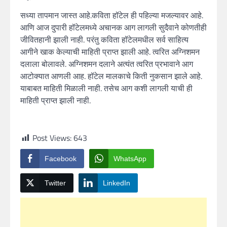
सध्या तापमान जास्त आहे.कविता हॉटेल ही पहिल्या मजल्यावर आहे.
आणि आज दुपारी हॉटेलमध्ये अचानक आग लागली सुदैवाने कोणतीही
जीवितहानी झाली नाही. परंतु कविता हॉटेलमधील सर्व साहित्य
आगीने खाक केल्याची माहिती प्राप्त झाली आहे. त्वरित अग्निशमन
दलाला बोलावले. अग्निशमन दलाने अत्यंत त्वरित प्रभावाने आग
आटोक्यात आणली आह. हॉटेल मालकाचे किती नुकसान झाले आहे.
याबाबत माहिती मिळाली नाही. तसेच आग कशी लागली याची ही
माहिती प्राप्त झाली नाही.
Post Views:
643
Facebook
WhatsApp
Twitter
LinkedIn