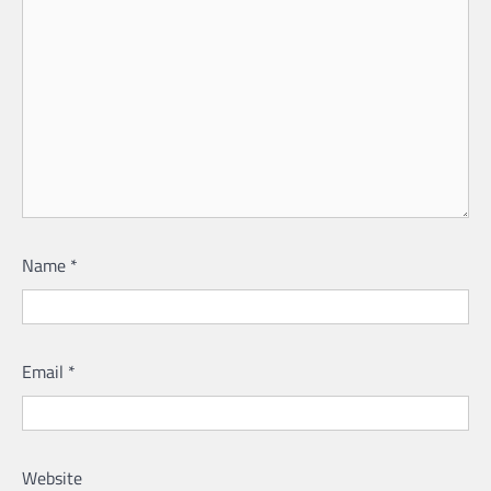
Name
*
Email
*
Website