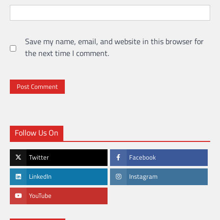
Save my name, email, and website in this browser for
the next time I comment.
Follow Us On
Twitter
Facebook
LinkedIn
Instagram
YouTube