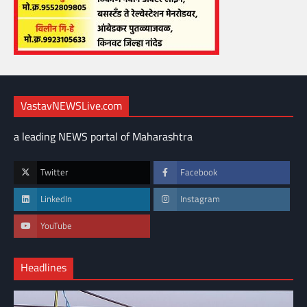
VastavNEWSLive.com
a leading NEWS portal of Maharashtra
Twitter
Facebook
LinkedIn
Instagram
YouTube
Headlines