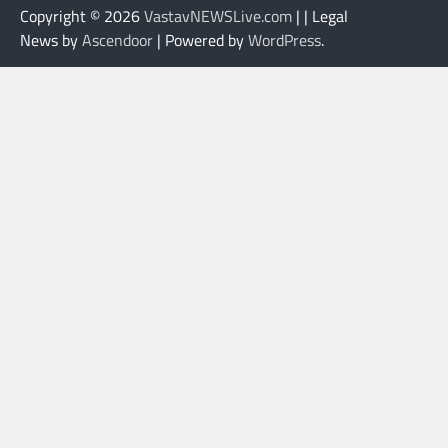
Copyright © 2026
VastavNEWSLive.com
| | Legal
News by
Ascendoor
| Powered by
WordPress
.