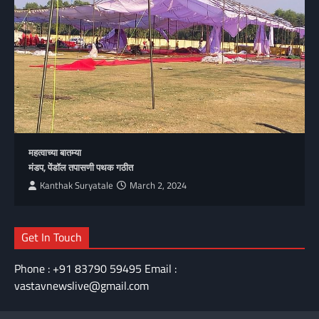
महत्वाच्या बातम्या
मंडप, पेंडॉल तपासणी पथक गठीत
Kanthak Suryatale
March 2, 2024
Get In Touch
Phone : +91 83790 59495 Email :
vastavnewslive@gmail.com