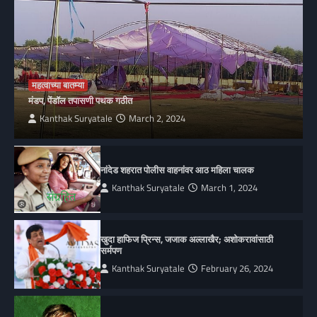
महत्वाच्या बातम्या
मंडप, पेंडॉल तपासणी पथक गठीत
Kanthak Suryatale
March 2, 2024
नांदेड शहरात पोलीस वाहनांवर आठ महिला चालक
Kanthak Suryatale
March 1, 2024
खुदा हाफिज प्रिन्स, जजाक अल्लाखैर; अशोकरावांसाठी
सर्मपण
Kanthak Suryatale
February 26, 2024