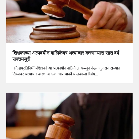
शिक्षकाच्या अल्पवयीन बालिकेवर अत्याचार करणाऱ्यास सात वर्ष
सक्तमजुरी
नांदेड(प्रतिनिधी)-शिक्षकांच्या अल्पवयीन बालिकेला पळवून नेऊन गुजरात राज्यात
तिच्यावर अत्याचार करणाऱ्या एका चार चाकी चालकाला विशेष…