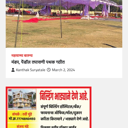
महत्वाच्या बातम्या
मंडप, पेंडॉल तपासणी पथक गठीत
Kanthak Suryatale
March 2, 2024