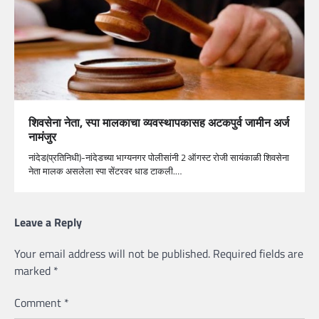
शिवसेना नेता, स्पा मालकाचा व्यवस्थापकासह अटकपुर्व जामीन अर्ज
नामंजुर
नांदेड(प्रतिनिधी)-नांदेडच्या भाग्यनगर पोलीसांनी 2 ऑगस्ट रोजी सायंकाळी शिवसेना
नेता मालक असलेला स्पा सेंटरवर धाड टाकली.…
Leave a Reply
Your email address will not be published.
Required fields are
marked
*
Comment
*