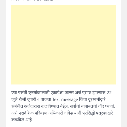
ज्या पसंती क्रमांकासाठी एकापेक्षा जास्त अर्ज प्राप्त झाल्यास 22
जुलै रोजी दुपारी 4 वाजता Text message किंवा दूरध्वनीद्वारे
संबंधीत अर्जदारास कळविण्यात येईल. सर्वांनी याबाबतची नोंद घ्यावी,
असे प्रादेशिक परिवहन अधिकारी नांदेड यांनी प्रसिद्धी पत्रकाद्वारे
कळविले आहे.