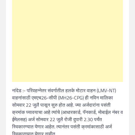
नांदेड :- परिवहन्नेतर संवर्गातील हलके मोटार वाहन (LMV-NT)
वाहनांसाठी एमएच26-सीपी (MH26-CPG) ही नविन मालिका
सोमवार 22 जुलै पासून सुरु होत आहे. ज्या अर्जदारांना पसंती
क्रमांक घ्यावयाचा आहे त्यांचे (आधारकार्ड, पॅनकार्ड, मोबाईल नंबर व
ईमेलसह) अर्ज सोमवार 22 जुलै रोजी दुपारी 2.30 पर्यंत
स्विकारण्यात येणार आहेत. त्यानंतर पसंती क्रमांकासाठी अर्ज
स्विकारण्यात येणार नाहीत.