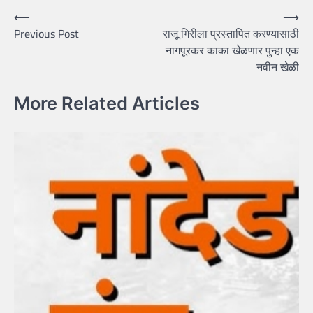
Post
⟵
⟶
Previous Post
राजू गिरीला प्रस्तापित करण्यासाठी
navigation
नागपूरकर काका खेळणार पुन्हा एक
नवीन खेळी
More Related Articles