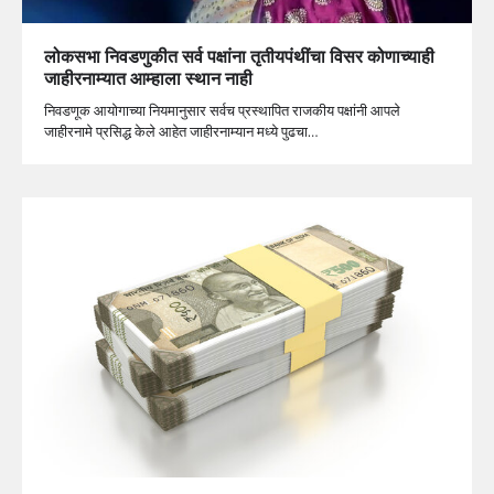
लोकसभा निवडणुकीत सर्व पक्षांना तृतीयपंथींचा विसर कोणाच्याही
जाहीरनाम्यात आम्हाला स्थान नाही
निवडणूक आयोगाच्या नियमानुसार सर्वच प्रस्थापित राजकीय पक्षांनी आपले
जाहीरनामे प्रसिद्ध केले आहेत जाहीरनाम्यान मध्ये पुढचा…