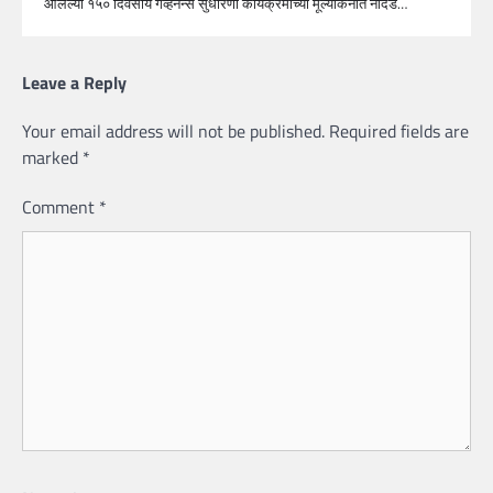
आलेल्या १५० दिवसीय गव्हर्नन्स सुधारणा कार्यक्रमाच्या मूल्यांकनात नांदेड…
Leave a Reply
Your email address will not be published.
Required fields are
marked
*
Comment
*