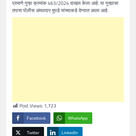
प्रमाणे गुन्हा क्रमांक 463/2024 दाखल केला आहे. या गुन्ह्याचा
तपास पोलीस अंमलदार मुपडे यांच्याकडे देण्यात आला आहे.
Post Views:
1,723
Facebook
WhatsApp
Twitter
LinkedIn