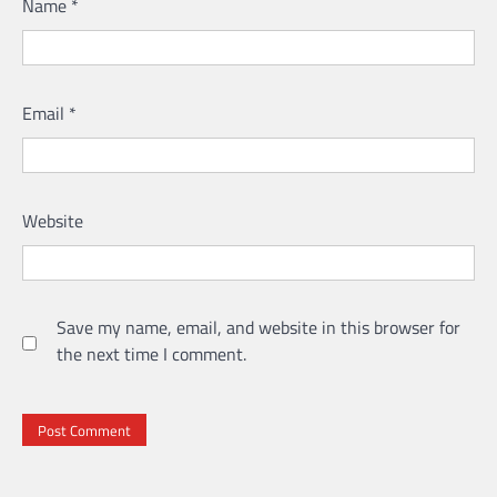
Name
*
Email
*
Website
Save my name, email, and website in this browser for
the next time I comment.