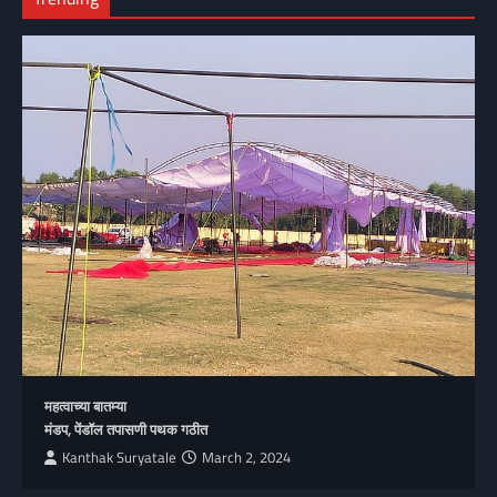
महत्वाच्या बातम्या
मंडप, पेंडॉल तपासणी पथक गठीत
Kanthak Suryatale
March 2, 2024