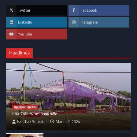
Twitter
Facebook
LinkedIn
Instagram
YouTube
Headlines
महत्वाच्या बातम्या
मंडप, पेंडॉल तपासणी पथक गठीत
Kanthak Suryatale
March 2, 2024