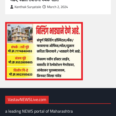
Kanthak Suryatale
March 2, 2024
VastavNEWSLive.com
a leading NEWS portal of Maharashtra