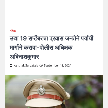
नांदेड
उद्या 19 सप्टेंबरचा प्रवास जनतेने पर्यायी
मार्गाने करावा-पोलीस अधिक्षक
अबिनाशकुमार
Kanthak Suryatale
September 18, 2024