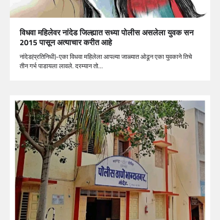
विधवा महिलेवर नांदेड जिल्ह्यात सध्या पोलीस असलेला युवक सन
2015 पासून अत्याचार करीत आहे
नांदेड(प्रतिनिधी)-एका विधवा महिलेला आपल्या जाळ्यात ओढून एका युवकाने तिचे
तीन गर्भ पाडायला लावले. दरम्यान तो…