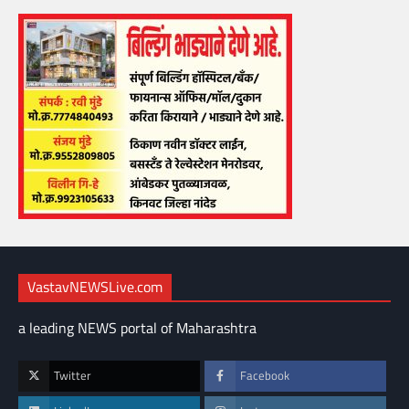
VastavNEWSLive.com
a leading NEWS portal of Maharashtra
Twitter
Facebook