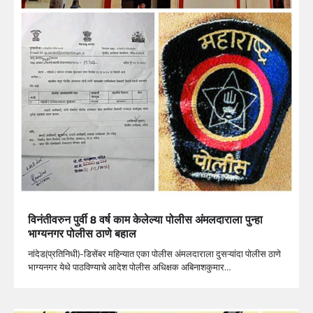
विनंतीवरुन पुर्वी 8 वर्ष काम केलेल्या पोलीस अंमलदाराला पुन्हा
भाग्यनगर पोलीस ठाणे बहाल
नांदेड(प्रतिनिधी)-डिसेंबर महिन्यात एका पोलीस अंमलदाराला दुसऱ्यांदा पोलीस ठाणे
भाग्यनगर येथे पाठविण्याचे आदेश पोलीस अधिक्षक अबिनाशकुमार…