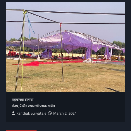
महत्वाच्या बातम्या
मंडप, पेंडॉल तपासणी पथक गठीत
Kanthak Suryatale
March 2, 2024