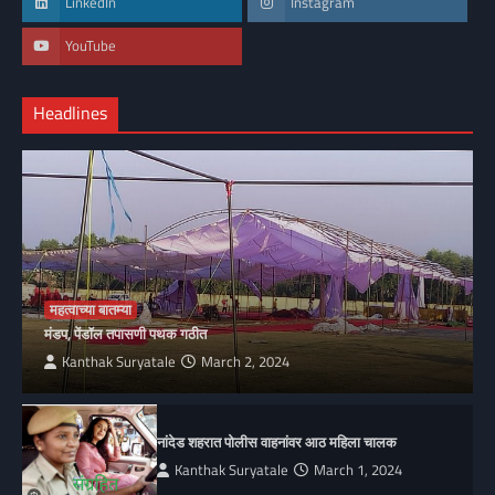
LinkedIn
Instagram
YouTube
Headlines
महत्वाच्या बातम्या
मंडप, पेंडॉल तपासणी पथक गठीत
Kanthak Suryatale
March 2, 2024
नांदेड शहरात पोलीस वाहनांवर आठ महिला चालक
Kanthak Suryatale
March 1, 2024