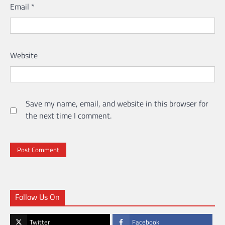
Email
*
Website
Save my name, email, and website in this browser for
the next time I comment.
Follow Us On
Twitter
Facebook