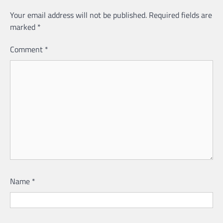
Your email address will not be published.
Required fields are
marked
*
Comment
*
Name
*