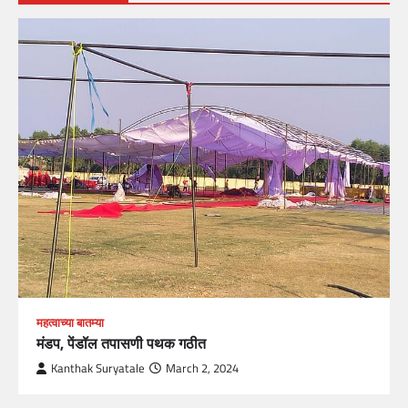
महत्वाच्या बातम्या
मंडप, पेंडॉल तपासणी पथक गठीत
Kanthak Suryatale
March 2, 2024