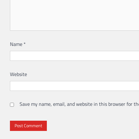
Name
*
Website
Save my name, email, and website in this browser for th