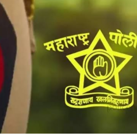
महत्वाच्या बातम्या