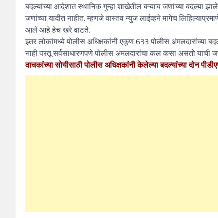
बदल्यांच्या आदेशात स्थानिक गुन्हा शाखेतील बऱ्याच जणांच्या बदल्या झ
जणांच्या यादीत नाहीत. म्हणजे वास्तव न्युज लाईव्हने मागेच लिहिल्याप्रम
आले आहे हेच खरे वाटते.
इतर लोकांमध्ये पोलीस अधिक्षकांनी एकूण 633 पोलीस अंमलदारांच्या बदल्य
नाही परंतू सर्वसाधारणपणे पोलीस अंमलदारांचा कल कसा असतो याची जाण
वाचकांच्या सोयीसाठी पोलीस अधिक्षकांनी केलेल्या बदल्यांच्या दोन पी