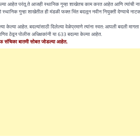
ालेल्या आहेत परंतू ते आजही स्थानिक गुन्हा शाखेतच काम करत आहेत आणि त्यांची ना
ाणे स्थानिक गुन्हा शाखेतील ही मंडळी फक्त भिंत बदलून नवीन नियुक्ती देण्याचे नाट
ा केल्या आहेत. बदल्यांसाठी दिलेल्या वेळेप्रमाणे त्यांना स्वत: आपली बदली माग
िव ठेवून पोलीस अधिक्षकांनी या 633 बदल्या केल्या आहेत.
डीएफ संचिका बातमी सोबत जोडल्या आहेत.