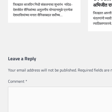
अभिजीत र
जिल्ह्यात ध्वजदिन निधी संकलनाचा शुभारंभ नांदेड-
देशसेवेत सैनिकांच्या अतुलनीय योगदानामुळे प्रत्येक
जिल्ह्यात आपत्त
देशवासियांच्या मनात सैनिकाबद्दल सर्वोच्च…
यंत्रणांनी घ्याव
त्याठिकाणावरच
Leave a Reply
Your email address will not be published.
Required fields are
Comment
*