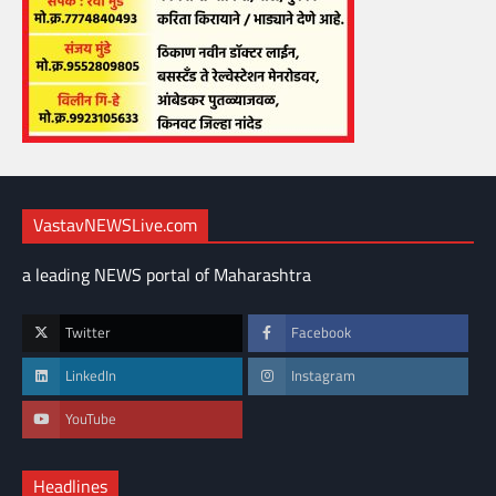
VastavNEWSLive.com
a leading NEWS portal of Maharashtra
Twitter
Facebook
LinkedIn
Instagram
YouTube
Headlines