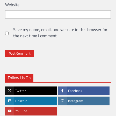
Website
Save my name, email, and website in this browser for
the next time I comment.
Follow Us On
Twitter
Facebook
LinkedIn
Instagram
YouTube