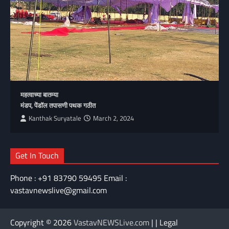
महत्वाच्या बातम्या
मंडप, पेंडॉल तपासणी पथक गठीत
Kanthak Suryatale
March 2, 2024
Get In Touch
Phone : +91 83790 59495 Email :
vastavnewslive@gmail.com
Copyright © 2026
VastavNEWSLive.com
| | Legal