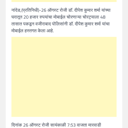
नांदेड,(प्रतिनिधी)-26 ऑगस्ट रोजी डॉ. दीपेश कुमार शर्मा यांच्या
घरातून 20 हजार रुपयांचा मोबाईल चोरणाऱ्या चोरट्याला 48
तासात पकडून वजीराबाद पोलिसांनी डॉ. दीपेश कुमार शर्मा यांचा
मोबाईल हस्तगत केला आहे.
दिनांक 26 ऑगस्ट रोजी सायंकाळी 7:53 वाजता मारवाडी