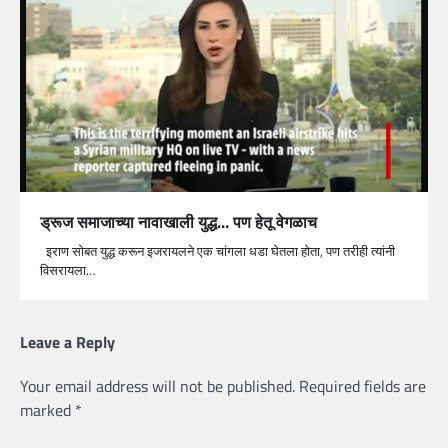
ड्रूज समाजाच्या नावाखाली युद्ध… पण हेतू वेगळाच
इराण सोबत युद्ध करून इजरायलने एक चांगला धडा घेतला होता, पण तरीही त्यांनी
विसरायला…
Leave a Reply
Your email address will not be published.
Required fields are
marked
*