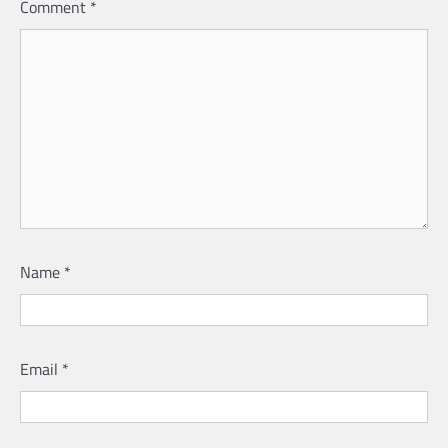
Comment
*
Name
*
Email
*