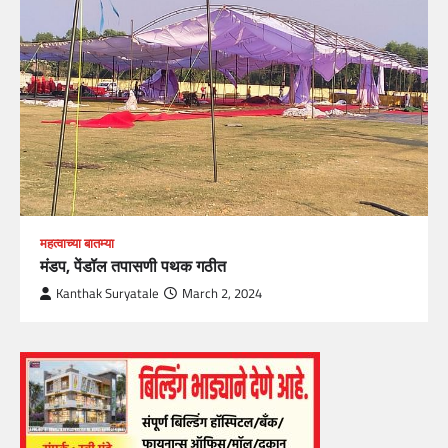
महत्वाच्या बातम्या
मंडप, पेंडॉल तपासणी पथक गठीत
Kanthak Suryatale
March 2, 2024