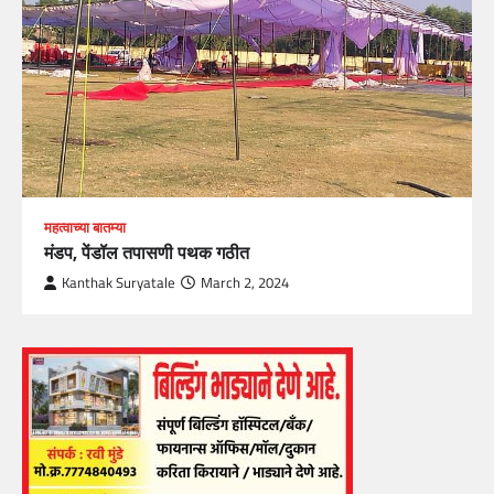
महत्वाच्या बातम्या
मंडप, पेंडॉल तपासणी पथक गठीत
Kanthak Suryatale
March 2, 2024