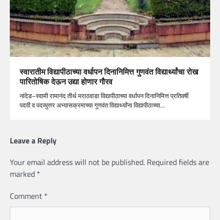
स्वारातीम वि‌द्यापीठाच्या वर्धापन दिनानिमित्त गुणवंत विद्यार्थ्यांचा रोख
पारितोषिक देऊन उद्या होणार गौरव
नांदेड–स्वामी रामानंद तीर्थ मराठवाडा विद्यापीठाच्या वर्धापन दिनानिमित्त प्रतिवर्षी
पदवी व पदव्युत्तर अभ्यासक्रमाच्या गुणवंत विद्यार्थ्यांना विद्यापीठाच्या…
Leave a Reply
Your email address will not be published.
Required fields are
marked
*
Comment
*