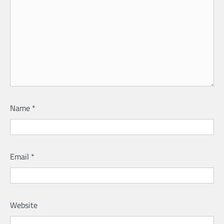
Name
*
Email
*
Website