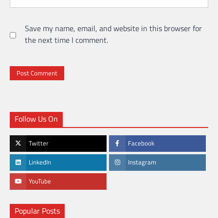
Save my name, email, and website in this browser for
the next time I comment.
Follow Us On
Twitter
Facebook
LinkedIn
Instagram
YouTube
Popular Posts