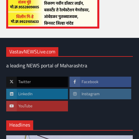
VastavNEWSLive.com
a leading NEWS portal of Maharashtra
Twitter
Facebook
LinkedIn
Instagram
YouTube
Headlines