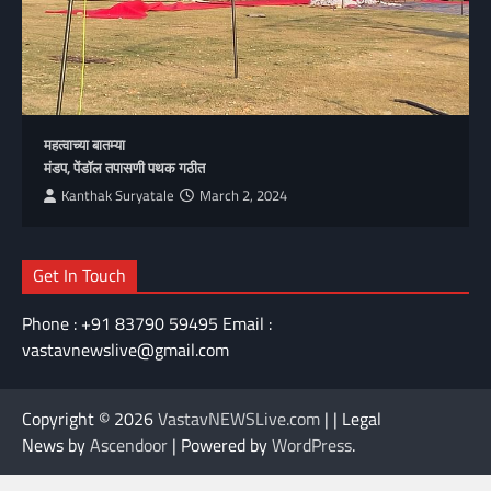
महत्वाच्या बातम्या
मंडप, पेंडॉल तपासणी पथक गठीत
Kanthak Suryatale
March 2, 2024
Get In Touch
Phone : +91 83790 59495 Email :
vastavnewslive@gmail.com
Copyright © 2026
VastavNEWSLive.com
| | Legal
News by
Ascendoor
| Powered by
WordPress
.