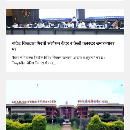
नांदेड जिल्ह्यात मिरची संशोधन केंद्र व केळी क्लस्टर उभारण्यावर
भर
*दिशा समितीच्या बैठकीत विविध विकास कामांचा आढावा व सूचना* नांदेड :
जिल्ह्यातील विविध विकास योजना…