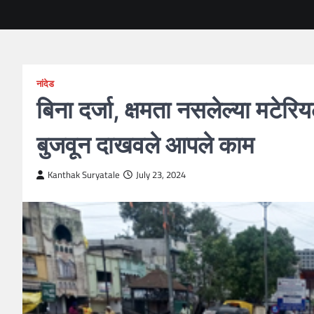
नांदेड
बिना दर्जा, क्षमता नसलेल्या मटेर
बुजवून दाखवले आपले काम
Kanthak Suryatale
July 23, 2024