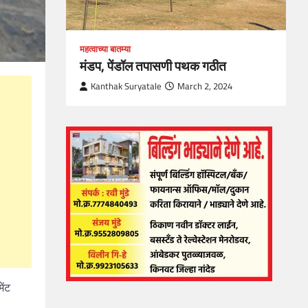
महत्वाच्या बातम्या
मंडप, पेंडॉल तपासणी पथक गठीत
Kanthak Suryatale
March 2, 2024
ेंट