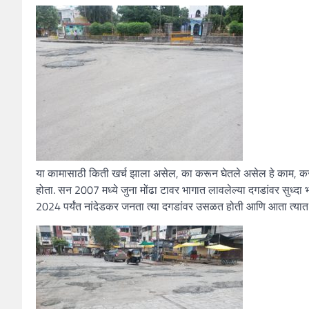
या कामासाठी किती खर्च झाला असेल, का करून घेतले असेल हे काम, कराय
होता. सन 2007 मध्ये जुना मोंढा टावर भागात लावलेल्या दगडांवर सुध्दा
2024 पर्यंत नांदेडकर जनता त्या दगडांवर उसळत होती आणि आता त्यात झा