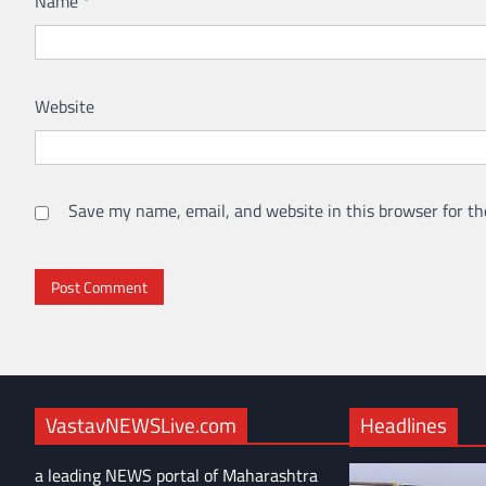
Name
*
Website
Save my name, email, and website in this browser for th
VastavNEWSLive.com
Headlines
a leading NEWS portal of Maharashtra