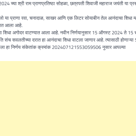
4 च्या श्री राम प्राणप्रतिष्ठा सोहळा, छत्रपती शिवाजी महाराज जयंती या प्रस
किलो या प्राणा रवा, चनादाळ, साखर आणि एक लिटर सोयाबीन तेल आनंदाचा शिधा म्
्यात आला आहे.
 शिधा अगोदर वाटण्यात आला आहे. नवीन निर्णयानुसार 15 ऑगस्ट 2024 ते 15 सप
्रति संच सवलतीच्या दरात हा आनंदाचा शिधा वाटला जाणार आहे. त्यासाठी होणाऱ्य
 आपला हा निर्णय संकेतांक क्रमांक 202407121553059506 नुसार आपल्या