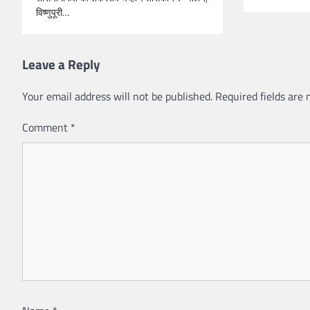
विष्णुपूरी…
Leave a Reply
Your email address will not be published.
Required fields are
Comment
*