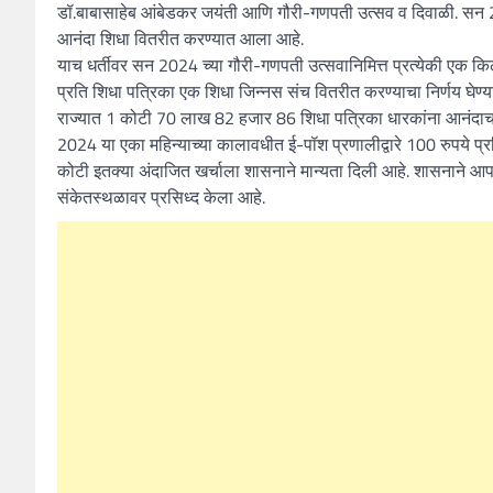
डॉ.बाबासाहेब आंबेडकर जयंती आणि गौरी-गणपती उत्सव व दिवाळी. सन 202
आनंदा शिधा वितरीत करण्यात आला आहे.
याच धर्तीवर सन 2024 च्या गौरी-गणपती उत्सवानिमित्त प्रत्येकी एक 
प्रति शिधा पत्रिका एक शिधा जिन्नस संच वितरीत करण्याचा निर्णय घेण
राज्यात 1 कोटी 70 लाख 82 हजार 86 शिधा पत्रिका धारकांना आनंदाचा
2024 या एका महिन्याच्या कालावधीत ई-पॉश प्रणालीद्वारे 100 रुपये प
कोटी इतक्या अंदाजित खर्चाला शासनाने मान्यता दिली आहे. शासनाने
संकेतस्थळावर प्रसिध्द केला आहे.