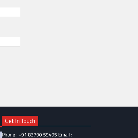
Get In Touch
Phone : +91 83790 59495 Email :