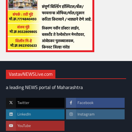
VastavNEWSLive.com
a leading NEWS portal of Maharashtra
Twitter
Facebook
LinkedIn
Instagram
YouTube