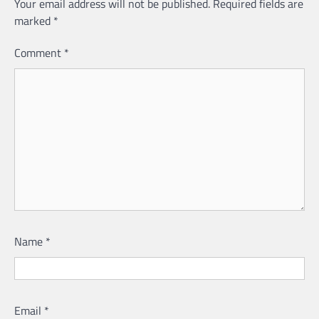
Your email address will not be published.
Required fields are
marked
*
Comment
*
Name
*
Email
*