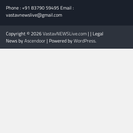
Phone : +91 83790 59495 Email :
vastavnewslive@gmail.com
Copyright © 2026
VastavNEWSLive.com
| | Legal
News by
Ascendoor
| Powered by
WordPress
.