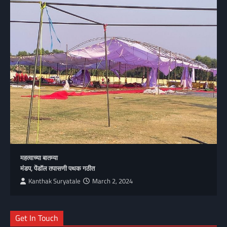
महत्वाच्या बातम्या
मंडप, पेंडॉल तपासणी पथक गठीत
Kanthak Suryatale
March 2, 2024
Get In Touch