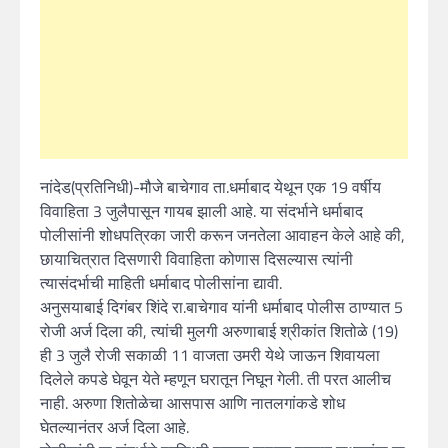
नांदेड(प्रतिनिधी)-मौजे बाचेगाव ता.धर्माबाद येथून एक 19 वर्षीय
विवाहिता 3 जुलैपासून गायब झाली आहे. या संदर्भाने धर्माबाद
पोलीसांनी शोधपत्रिका जारी करून जनतेला आवाहन केले आहे की,
छायाचित्रात दिसणारी विवाहिता कोणास दिसल्यास त्यांनी
त्यासंदर्भाची माहिती धर्माबाद पोलीसांना द्यावी.
अनुसयाबाई दिगंबर शिंदे रा.बाचेगाव यांनी धर्माबाद पोलीस ठाण्यात 5
रोजी अर्ज दिला की, त्यांची मुलगी अरुणाबाई श्रीकांत शितोळे (19)
ही 3 जुलै रोजी सकाळी 11 वाजता उमरी येथे जाऊन शिवायला
दिलेले कपडे घेवून येते म्हणून घरातून निघून गेली. ती परत आलीच
नाही. अरुणा शितोळेचा आसपास आणि नातलगांकडे शोध
घेतल्यानंतर अर्ज दिला आहे.