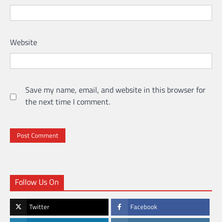
Website
Save my name, email, and website in this browser for
the next time I comment.
Follow Us On
Twitter
Facebook