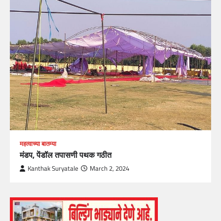
महत्वाच्या बातम्या
मंडप, पेंडॉल तपासणी पथक गठीत
Kanthak Suryatale
March 2, 2024