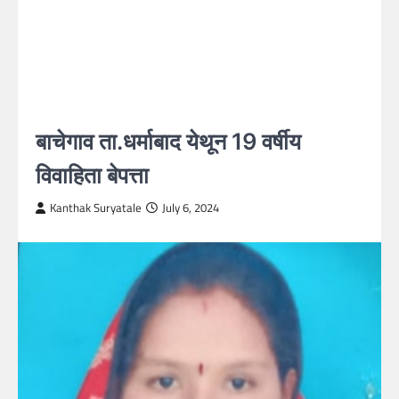
बाचेगाव ता.धर्माबाद येथून 19 वर्षीय
विवाहिता बेपत्ता
Kanthak Suryatale
July 6, 2024