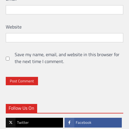
Website
Save my name, email, and website in this browser for
the next time I comment.
Follow Us On
Twitter
Facebook