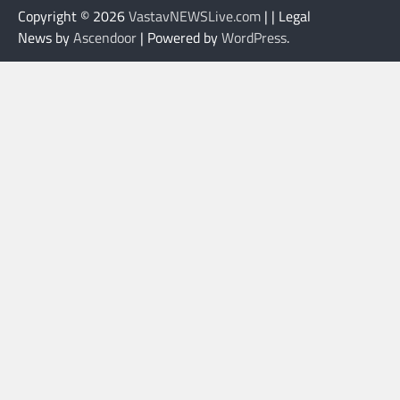
Copyright © 2026
VastavNEWSLive.com
| | Legal
News by
Ascendoor
| Powered by
WordPress
.