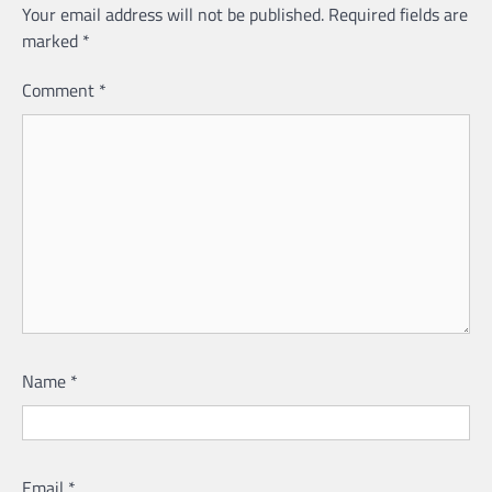
Your email address will not be published.
Required fields are
marked
*
Comment
*
Name
*
Email
*