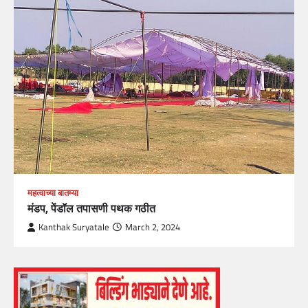
महत्वाच्या बातम्या
मंडप, पेंडॉल तपासणी पथक गठीत
Kanthak Suryatale
March 2, 2024