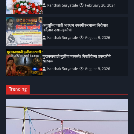
Kanthak Suryatale
February 26, 2024
अनुसूचित जाती आरक्षण उपवर्गीकरणाच्या विरोधात
नांदेडात उद्या महामोर्चा
Kanthak Suryatale
August 8, 2026
गुप्तधनासाठी मुलींचा नरबळी? विवाहितेच्या तक्रारीने
खळबळ
Kanthak Suryatale
August 8, 2026
Trending