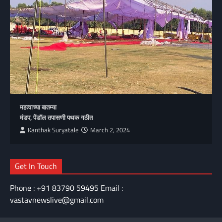
महत्वाच्या बातम्या
मंडप, पेंडॉल तपासणी पथक गठीत
Kanthak Suryatale
March 2, 2024
Get In Touch
Phone : +91 83790 59495 Email :
vastavnewslive@gmail.com