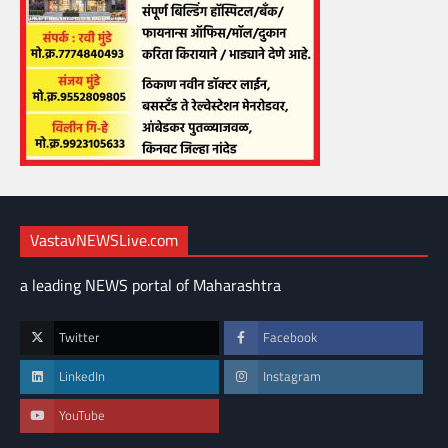
VastavNEWSLive.com
a leading NEWS portal of Maharashtra
Twitter
Facebook
LinkedIn
Instagram
YouTube