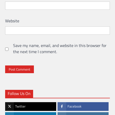
Website
Save my name, email, and website in this browser for
the next time I comment.
Follow Us On
Twitter
Facebook