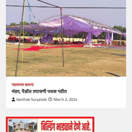
महत्वाच्या बातम्या
मंडप, पेंडॉल तपासणी पथक गठीत
Kanthak Suryatale
March 2, 2024