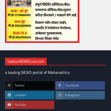
VastavNEWSLive.com
a leading NEWS portal of Maharashtra
Twitter
Facebook
LinkedIn
Instagram
YouTube