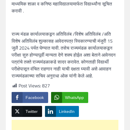
माध्यमिक शाळा व कनिष्ठ महाविद्यालयामार्फत विद्यार्थ्यांना सूचित
करावी .
राज्य मंडळ कार्यालयाकडून अतिविलंब /विशेष अतिविलंब /अति
विशेष अतिविलंब शुल्कासह आवेदनपत्र स्विकारण्याची मंजुरी 15
जुलै 2024 पर्यत घेण्यात यावी. तसेच राज्यमंडळ कार्यालयाकडून
परीक्षा सुरु होण्यापूर्वी मान्यता देणे शक्य होईल अशा बेताने आवेनदन
पत्रांचे तक्ते राज्यमंडळाकडे सादर करावेत. कोणताही विद्यार्थी
परीक्षेपासून वंचित राहणार नाही याची दक्षता घ्यावी असे आवाहन
राज्यमंडळाच्या सचिव अनुराधा ओक यांनी केले आहे.
Post Views:
827
Facebook
WhatsApp
Twitter
LinkedIn