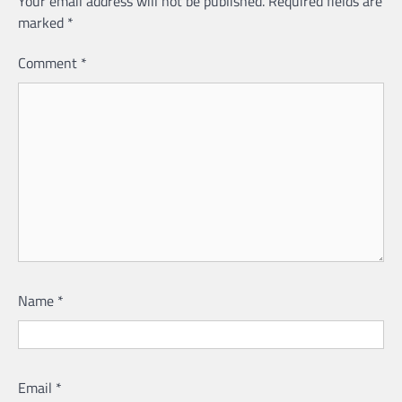
Your email address will not be published.
Required fields are
marked
*
Comment
*
Name
*
Email
*