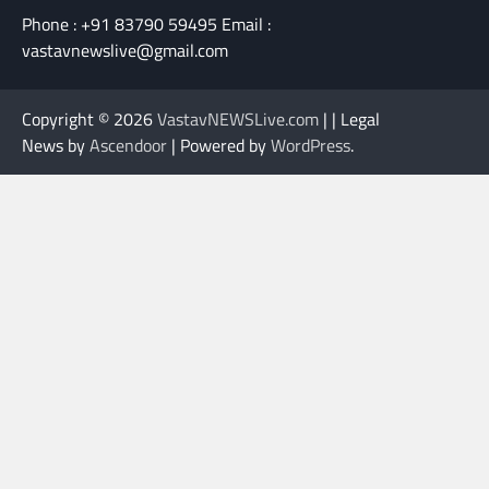
Phone : +91 83790 59495 Email :
vastavnewslive@gmail.com
Copyright © 2026
VastavNEWSLive.com
| | Legal
News by
Ascendoor
| Powered by
WordPress
.