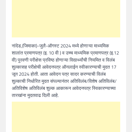
नांदेड,(जिमाका)-जुलै-ऑगस्ट 2024 मध्ये होणाऱ्या माध्यमिक
शालांत प्रमाणपत्र (इ. 10 वी ) व उच्च माध्यमिक प्रमाणपत्र (इ.12
वी) पुरवणी परीक्षेस प्रविष्ठ होणाऱ्या विद्यार्थ्यांची नियमित व विलंब
शुल्कासह परीक्षेची आवेदनपत्र ऑनलाईन स्वीकारण्याची मुदत 17
जून 2024 होती. आता आवेदन पत्र सादर करण्याची विलंब
शुल्काची निर्धारित मुदत संपल्यानंतर अतिविलंब/विशेष अतिविलंब/
अतिविशेष अतिविलंब शुल्क आकारून आवेदनपत्र स्विकारण्याच्या
तारखांना मुदतवाढ दिली आहे.