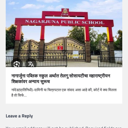
नागार्जुना पब्लिक स्कुल अर्थात तेलगु सोसायटीचा महाराष्ट्रीयन
शिक्षकांवर अन्याय सुरूच
नांदेड(प्रतिनिधी)-दामिनी या चित्रपटात एक संवाद असा आहे की, कोर्ट मे क्या मिलता
है तो सिर्फ…
Leave a Reply