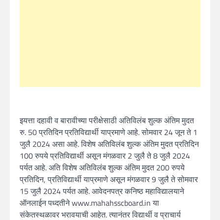
इयत्ता दहावी व बारावीच्या परीक्षेसाठी अतिविलंब शुल्क अंतिम मुदत
रु. 50 प्रतिदिन प्रतिविद्यार्थी याप्रमाणे आहे. सोमवार 24 जून ते 1
जुलै 2024 असा आहे. विशेष अतिविलंब शुल्क अंतिम मुदत प्रतिदिन
100 रुपये प्रतिविद्यार्थी असून मंगळवार 2 जुलै ते 8 जुलै 2024
पर्यत आहे. अति विशेष अतिविलंब शुल्क अंतिम मुदत 200 रुपये
प्रतिदिन, प्रतिविद्यार्थी याप्रमाणे असून मंगळवार 9 जुलै ते सोमवार
15 जुलै 2024 पर्यत आहे. आवेदनपत्र कनिष्ठ महाविद्यालयाने
ऑनलाईन पध्दतीने www.mahahsscboard.in या
संकेतस्थळावर भरावयाची आहेत. त्यानंतर विद्यार्थी व प्राचार्य