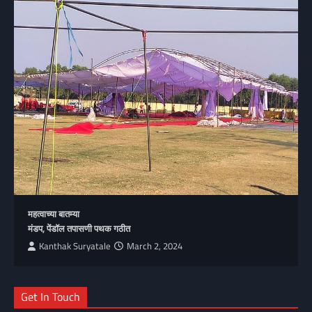
महत्वाच्या बातम्या
मंडप, पेंडॉल तपासणी पथक गठीत
Kanthak Suryatale
March 2, 2024
Get In Touch