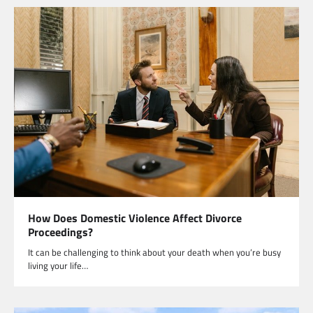
How Does Domestic Violence Affect Divorce
Proceedings?
It can be challenging to think about your death when you’re busy
living your life…