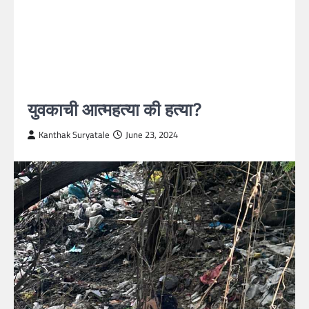
युवकाची आत्महत्या की हत्या?
Kanthak Suryatale
June 23, 2024