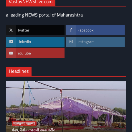
VastavNEWSLive.com
a leading NEWS portal of Maharashtra
Twitter
Facebook
LinkedIn
Instagram
YouTube
Headlines
महत्वाच्या बातम्या
मंडप, पेंडॉल तपासणी पथक गठीत