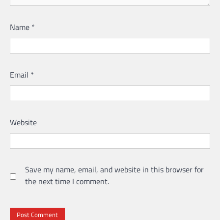
Name
*
Email
*
Website
Save my name, email, and website in this browser for
the next time I comment.