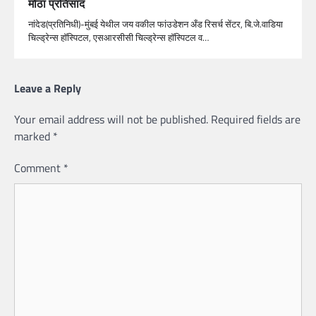
मोठा प्रतिसाद
नांदेड(प्रतिनिधी)-मुंबई येथील जय वकील फांउडेशन अँड रिसर्च सेंटर, बि.जे.वाडिया
चिल्ड्रेन्स हॉस्पिटल, एसआरसीसी चिल्ड्रेन्स हॉस्पिटल व…
Leave a Reply
Your email address will not be published.
Required fields are
marked
*
Comment
*