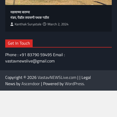
महत्वाच्या बातम्या
मंडप, पेंडॉल तपासणी पथक गठीत
Kanthak Suryatale
March 2, 2024
Get In Touch
Phone : +91 83790 59495 Email :
vastavnewslive@gmail.com
Copyright © 2026
VastavNEWSLive.com
| | Legal
News by
Ascendoor
| Powered by
WordPress
.