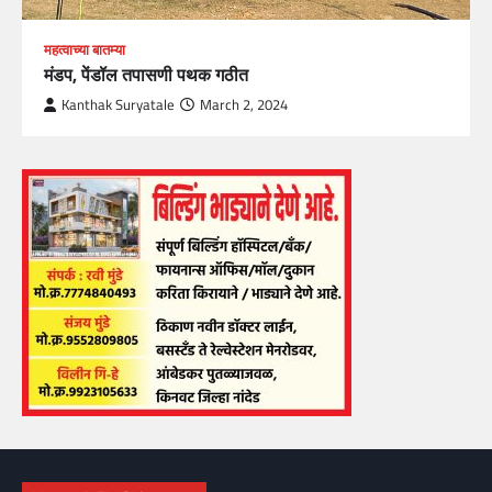
महत्वाच्या बातम्या
मंडप, पेंडॉल तपासणी पथक गठीत
Kanthak Suryatale
March 2, 2024