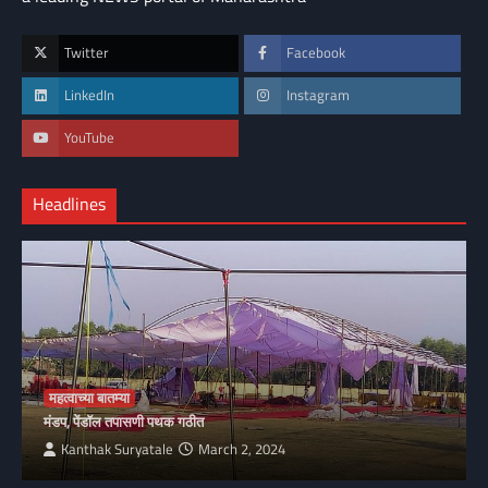
Twitter
Facebook
LinkedIn
Instagram
YouTube
Headlines
महत्वाच्या बातम्या
मंडप, पेंडॉल तपासणी पथक गठीत
Kanthak Suryatale
March 2, 2024