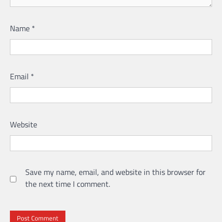
Name
*
Email
*
Website
Save my name, email, and website in this browser for
the next time I comment.