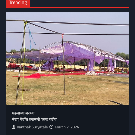
Trending
महत्वाच्या बातम्या
मंडप, पेंडॉल तपासणी पथक गठीत
Kanthak Suryatale
March 2, 2024