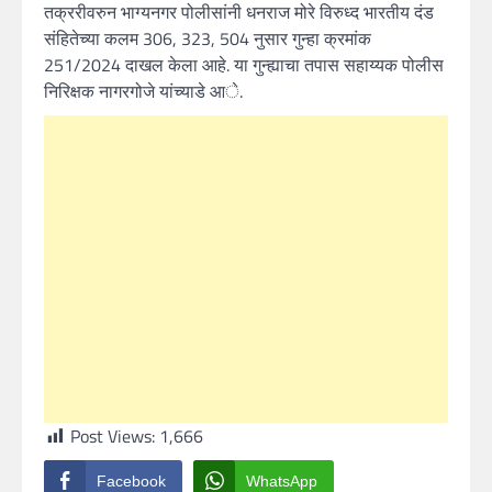
तक्ररीवरुन भाग्यनगर पोलीसांनी धनराज मोरे विरुध्द भारतीय दंड
संहितेच्या कलम 306, 323, 504 नुसार गुन्हा क्रमांक
251/2024 दाखल केला आहे. या गुन्ह्याचा तपास सहाय्यक पोलीस
निरिक्षक नागरगोजे यांच्याडे आे.
Post Views:
1,666
Facebook
WhatsApp