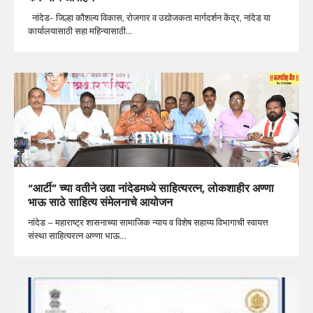
नांदेड- जिल्हा कौशल्य विकास, रोजगार व उद्योजकता मार्गदर्शन केंद्र, नांदेड या
कार्यालयासाठी सहा महिन्यासाठी…
“आर्टी” च्या वतीने उद्या नांदेडमध्ये साहित्यरत्न, लोकशाहीर अण्णा
भाऊ साठे साहित्य संमेलनाचे आयोजन
नांदेड – महाराष्ट्र शासनाच्या सामाजिक न्याय व विशेष सहाय्य विभागाची स्वायत्त
संस्था साहित्यरत्न अण्णा भाऊ…