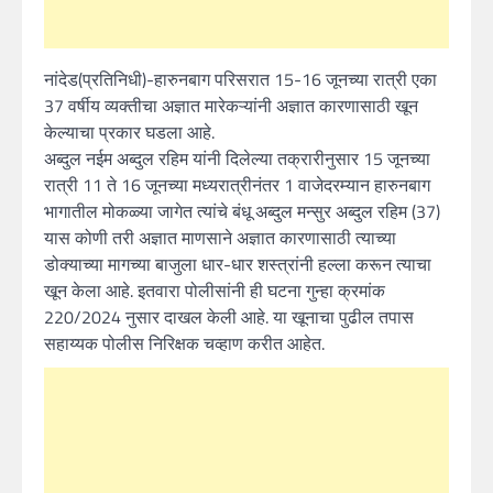
नांदेड(प्रतिनिधी)-हारुनबाग परिसरात 15-16 जूनच्या रात्री एका
37 वर्षीय व्यक्तीचा अज्ञात मारेकऱ्यांनी अज्ञात कारणासाठी खून
केल्याचा प्रकार घडला आहे.
अब्दुल नईम अब्दुल रहिम यांनी दिलेल्या तक्रारीनुसार 15 जूनच्या
रात्री 11 ते 16 जूनच्या मध्यरात्रीनंतर 1 वाजेदरम्यान हारुनबाग
भागातील मोकळ्या जागेत त्यांचे बंधू अब्दुल मन्सुर अब्दुल रहिम (37)
यास कोणी तरी अज्ञात माणसाने अज्ञात कारणासाठी त्याच्या
डोक्याच्या मागच्या बाजुला धार-धार शस्त्रांनी हल्ला करून त्याचा
खून केला आहे. इतवारा पोलीसांनी ही घटना गुन्हा क्रमांक
220/2024 नुसार दाखल केली आहे. या खूनाचा पुढील तपास
सहाय्यक पोलीस निरिक्षक चव्हाण करीत आहेत.