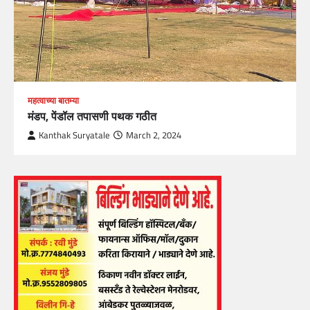
महत्वाच्या बातम्या
मंडप, पेंडॉल तपासणी पथक गठीत
Kanthak Suryatale
March 2, 2024