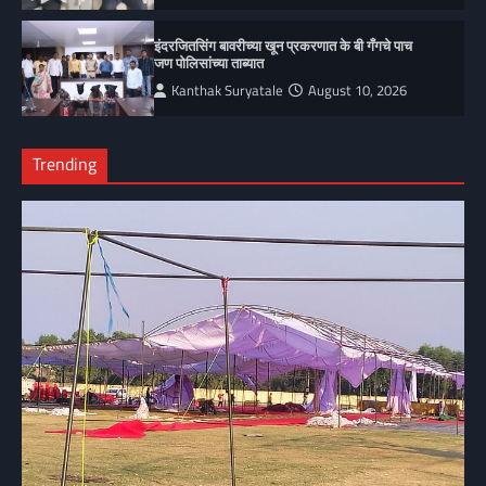
इंदरजितसिंग बावरीच्या खून प्रकरणात के बी गँगचे पाच
जण पोलिसांच्या ताब्यात
Kanthak Suryatale
August 10, 2026
Trending