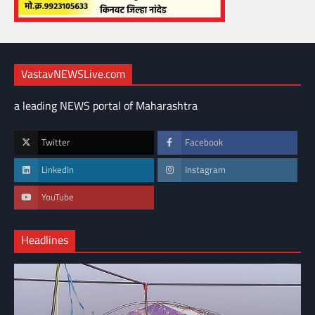
VastavNEWSLive.com
a leading NEWS portal of Maharashtra
Twitter
Facebook
LinkedIn
Instagram
YouTube
Headlines