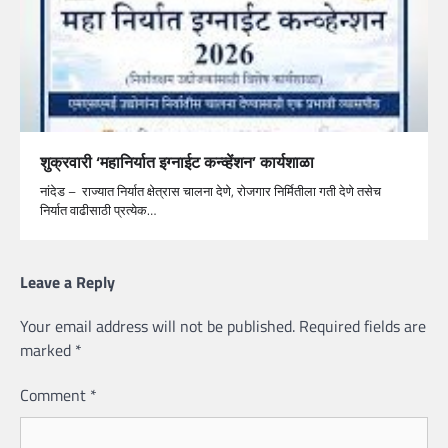
शुक्रवारी ‘महानिर्यात इग्नाईट कन्व्हेंशन’ कार्यशाळा
नांदेड – राज्यात निर्यात क्षेत्रास चालना देणे, रोजगार निर्मितीला गती देणे तसेच
निर्यात वाढीसाठी प्रत्येक…
Leave a Reply
Your email address will not be published.
Required fields are
marked
*
Comment
*