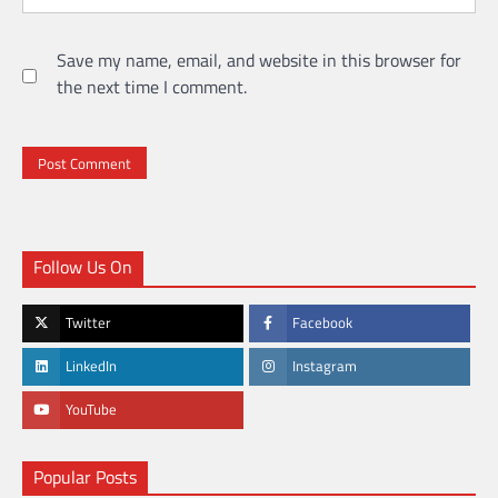
Save my name, email, and website in this browser for
the next time I comment.
Follow Us On
Twitter
Facebook
LinkedIn
Instagram
YouTube
Popular Posts