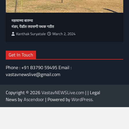
महत्वाच्या बातम्या
मंडप, पेंडॉल तपासणी पथक गठीत
Kanthak Suryatale
March 2, 2024
Get In Touch
Phone : +91 83790 59495 Email :
vastavnewslive@gmail.com
Copyright © 2026
VastavNEWSLive.com
| | Legal
News by
Ascendoor
| Powered by
WordPress
.