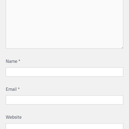
Name
*
Email
*
Website