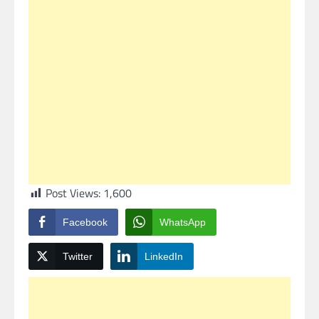
Post Views:
1,600
Facebook
WhatsApp
Twitter
LinkedIn