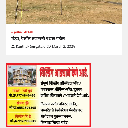
महत्वाच्या बातम्या
मंडप, पेंडॉल तपासणी पथक गठीत
Kanthak Suryatale
March 2, 2024