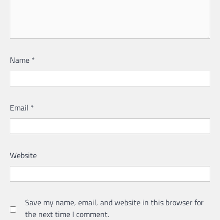
Name
*
Email
*
Website
Save my name, email, and website in this browser for
the next time I comment.