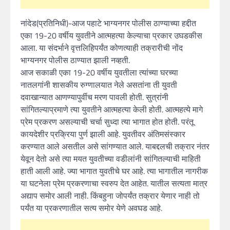
नांदेड(प्रतिनिधी)-आज पहाटे भाग्यनगर पोलीस ठाण्याच्या हद्दीत
एका 19-20 वर्षीय युवतीने आत्महत्या केल्याचा प्रकार उघडकीस
आला. या संदर्भाने वृत्तलिहिपर्यंत कोणत्याही तक्रारीची नोंद
भाग्यनगर पोलीस ठाण्यात झाली नव्हती.
आज सकाळी एका 19-20 वर्षीय युवतीला त्यांच्या घरच्या
नातलगांनी शासकीय रुग्णालयात नेले असतांना ती युवती
दवाखान्यात आणण्यापुर्वीच मरण पावली होती. सुत्रांनी
सांगितल्याप्रमाणे त्या युवतीने आत्महत्या केली होती. आत्महत्ये मागे
प्रेम प्रकरण असल्याची चर्चा सुध्दा त्या भागात होत होती. परंतू
कायदेशीर प्रक्रिया पुर्ण झाली आहे. युवतीवर अंतिमसंस्कार
करण्यात आले असतील असे सांगण्यात आले. याबद्दलची तक्रार नंतर
येवून देतो असे त्या मयत युवतीच्या वडीलांनी सांगितल्याची माहिती
हाती आली आहे. ज्या भागात युवतीचे घर आहे. त्या भागातील नागरीक
या घटनेला प्रेम प्रकरणाचा स्वरुप देत आहेत. यातील सत्यता मात्र
अद्याप समोर आली नाही. किंबहुना जोपर्यंत तक्रार येणार नाही तो
पर्यंत या प्रकरणातील सत्य समोर येणे अवघड आहे.