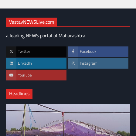
VastavNEWSLive.com
a leading NEWS portal of Maharashtra
Twitter
Facebook
LinkedIn
Instagram
YouTube
Headlines