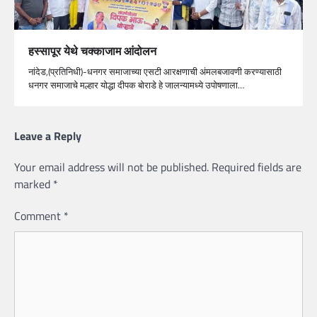
हस्सापूर येथे चक्काजाम आंदोलन
नांदेड,(प्रतिनिधी)-धनगर समाजाच्या एसटी आरक्षणाची अंमलबजावणी करण्यासाठी
धनगर समाजाचे मल्हार योद्धा दीपक बोराडे हे जालन्यामध्ये उपोषणाला…
Leave a Reply
Your email address will not be published.
Required fields are
marked
*
Comment
*