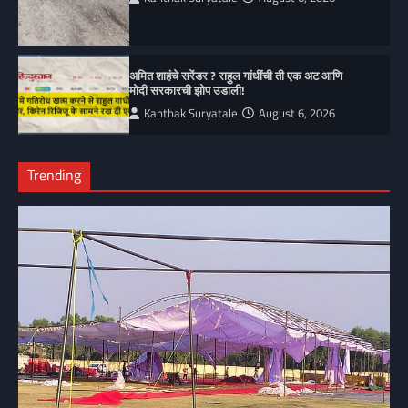
अमित शाहंचे सरेंडर ? राहुल गांधींची ती एक अट आणि
मोदी सरकारची झोप उडाली!
Kanthak Suryatale
August 6, 2026
Trending