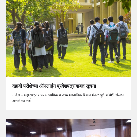
दहावी परीक्षेच्या ऑनलाईन प्रवेशपत्राबाबत सूचना
नांदेड – महाराष्ट्र राज्य माध्यमिक व उच्च माध्यमिक शिक्षण मंडळ पुणे यांचेशी संलग्न
असलेल्या सर्व…