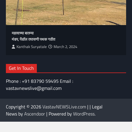
महत्वाच्या बातम्या
मंडप, पेंडॉल तपासणी पथक गठीत
Kanthak Suryatale
March 2, 2024
Get In Touch
Phone : +91 83790 59495 Email :
vastavnewslive@gmail.com
Copyright © 2026
VastavNEWSLive.com
| | Legal
News by
Ascendoor
| Powered by
WordPress
.