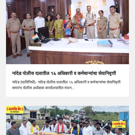
नांदेड पोलीस दलातील 14 अधिकारी व कर्मचाऱ्यांचा सेवानिवृत्ती
नांदेड (प्रतिनिधी)- नांदेड पोलीस दलातील 14 अधिकारी व कर्मचाऱ्यांचा सेवानिवृत्ती
समारंभ पोलीस अधीक्षक कार्यालयातील मंथन…