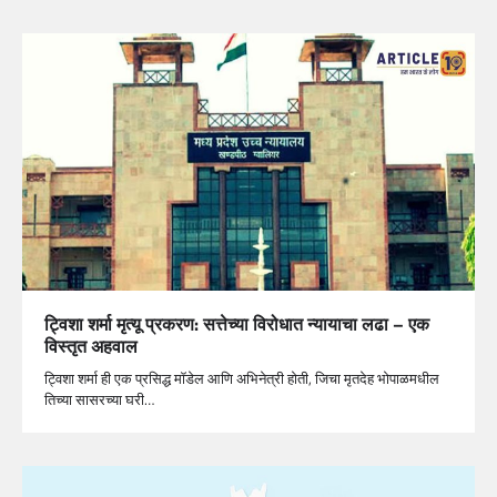
ट्विशा शर्मा मृत्यू प्रकरण: सत्तेच्या विरोधात न्यायाचा लढा – एक
विस्तृत अहवाल
ट्विशा शर्मा ही एक प्रसिद्ध मॉडेल आणि अभिनेत्री होती, जिचा मृतदेह भोपाळमधील
तिच्या सासरच्या घरी…