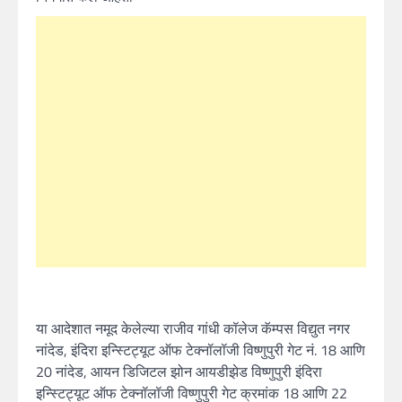
या आदेशात नमूद केलेल्या राजीव गांधी कॉलेज कॅम्पस विद्युत नगर
नांदेड, इंदिरा इन्स्टिट्यूट ऑफ टेक्नॉलॉजी विष्णुपुरी गेट नं. 18 आणि
20 नांदेड, आयन डिजिटल झोन आयडीझेड विष्णुपुरी इंदिरा
इन्स्टिट्यूट ऑफ टेक्नॉलॉजी विष्णुपुरी गेट क्रमांक 18 आणि 22