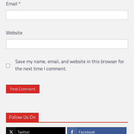
Email
*
Website
Save my name, email, and website in this browser for
the next time I comment.
Follow Us On
Twitter
Facebook