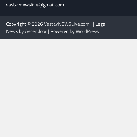
vastavnewslive@gmail.com
Copyright © 2026
VastavNEWSLive.com
| | Legal
News by
Ascendoor
| Powered by
WordPress
.