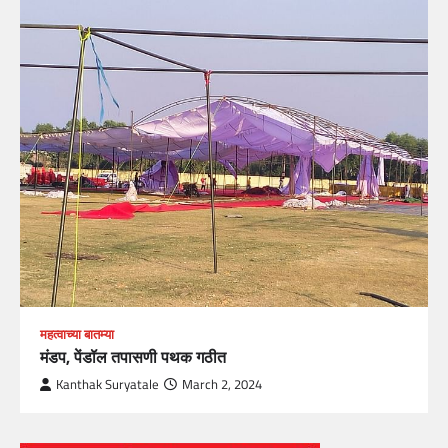
महत्वाच्या बातम्या
मंडप, पेंडॉल तपासणी पथक गठीत
Kanthak Suryatale
March 2, 2024