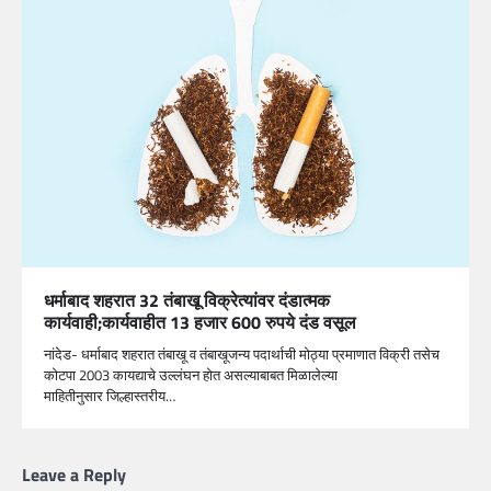
धर्माबाद शहरात 32 तंबाखू विक्रेत्यांवर दंडात्मक
कार्यवाही;कार्यवाहीत 13 हजार 600 रुपये दंड वसूल
नांदेड- धर्माबाद शहरात तंबाखू व तंबाखूजन्य पदार्थाची मोठ्या प्रमाणात विक्री तसेच
कोटपा 2003 कायद्याचे उल्लंघन होत असल्याबाबत मिळालेल्या
माहितीनुसार जिल्हास्तरीय…
Leave a Reply