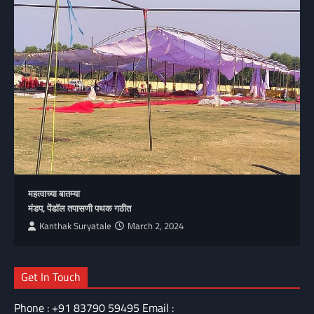
महत्वाच्या बातम्या
मंडप, पेंडॉल तपासणी पथक गठीत
Kanthak Suryatale
March 2, 2024
Get In Touch
Phone : +91 83790 59495 Email :