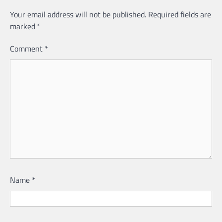
Your email address will not be published.
Required fields are
marked
*
Comment
*
Name
*