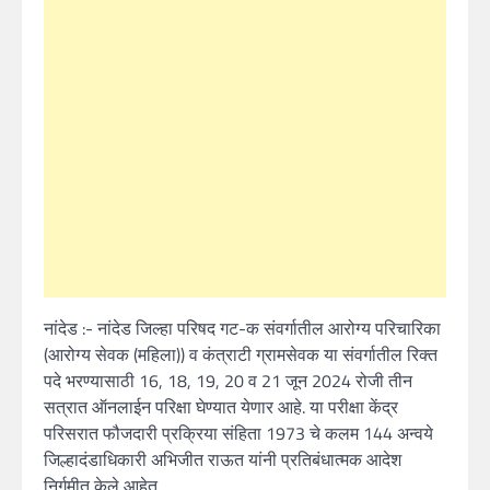
नांदेड :- नांदेड जिल्‍हा परिषद गट-क संवर्गातील आरोग्य परिचारिका
(आरोग्य सेवक (महिला)) व कंत्राटी ग्रामसेवक या संवर्गातील रिक्त
पदे भरण्यासाठी 16, 18, 19, 20 व 21 जून 2024 रोजी तीन
सत्रात ऑनलाईन परिक्षा घेण्यात येणार आहे. या परीक्षा केंद्र
परिसरात फौजदारी प्रक्रिया संहिता 1973 चे कलम 144 अन्वये
जिल्हादंडाधिकारी अभिजीत राऊत यांनी प्रतिबंधात्मक आदेश
निर्गमीत केले आहेत.