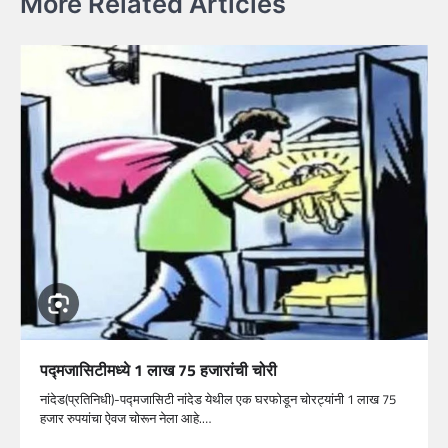
More Related Articles
पद्मजासिटीमध्ये 1 लाख 75 हजारांची चोरी
नांदेड(प्रतिनिधी)-पद्मजासिटी नांदेड येथील एक घरफोडून चोरट्यांनी 1 लाख 75
हजार रुपयांचा ऐवज चोरून नेला आहे.…