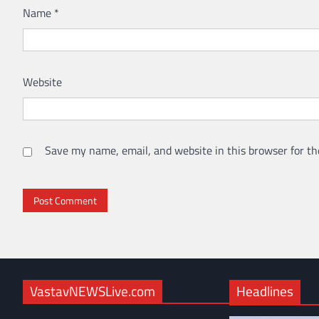
Name
*
Website
Save my name, email, and website in this browser for th
VastavNEWSLive.com
Headlines