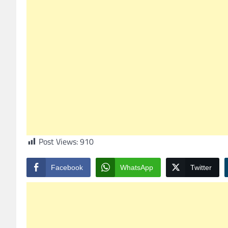
Post Views:
910
Facebook
WhatsApp
Twitter