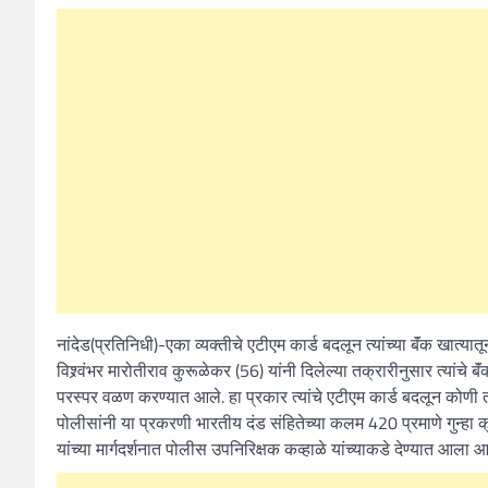
नांदेड(प्रतिनिधी)-एका व्यक्तीचे एटीएम कार्ड बदलून त्यांच्या बॅंक खा
विश्र्वंभर मारोतीराव कुरूळेकर (56) यांनी दिलेल्या तक्रारीनुसार त्यांच
परस्पर वळण करण्यात आले. हा प्रकार त्यांचे एटीएम कार्ड बदलून कोणी
पोलीसांनी या प्रकरणी भारतीय दंड संहितेच्या कलम 420 प्रमाणे गुन्हा
यांच्या मार्गदर्शनात पोलीस उपनिरिक्षक कव्हाळे यांच्याकडे देण्यात आला आ