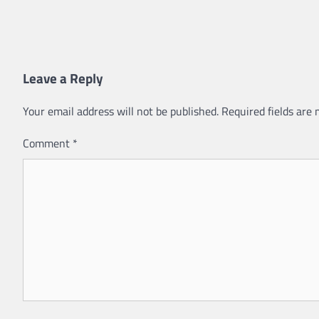
Leave a Reply
Your email address will not be published.
Required fields are
Comment
*