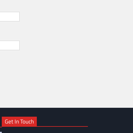
Get In Touch