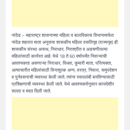
नांदेड :- महाराष्ट्र शासनाच्या महिला व बालविकास विभागामार्फत
नांदेड शहरात माता अनुसया शासकीय महिला वसतिगृह (राज्यगृह) ही
शासकीय संस्था अनाथ, निराधार, निराश्रीत व अडचणीतल्या
महिलांसाठी कार्यरत आहे. येथे 18 ते 60 वर्षापर्यंत निवाऱ्याची
आवश्यकता असणाऱ्या निराधार, विधवा, कुमारी माता, परित्यक्ता,
अत्याचारीत महिलांसाठी विनाशुल्क अन्न, वस्त्र, निवारा, समुपदेशन
व पुर्नवसनाची व्यवस्था केली जाते. त्यांना स्वावलंबी बनविण्यासाठी
प्रशिक्षणाची व्यवस्था केली जाते. येथे आवश्यकतेनुसार कायदेशीर
सल्ला व मदत दिली जाते.