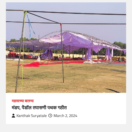
महत्वाच्या बातम्या
मंडप, पेंडॉल तपासणी पथक गठीत
Kanthak Suryatale
March 2, 2024