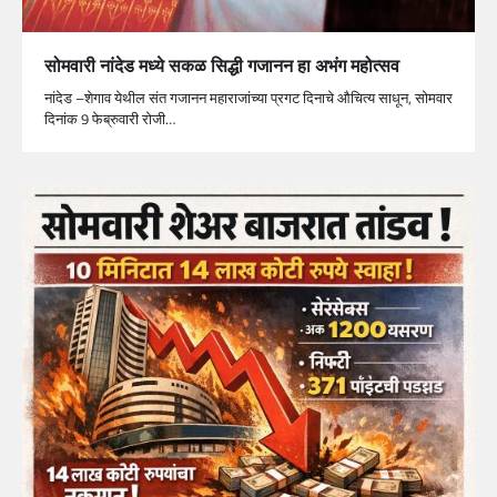
सोमवारी नांदेड मध्ये सकळ सिद्धी गजानन हा अभंग महोत्सव
नांदेड –शेगाव येथील संत गजानन महाराजांच्या प्रगट दिनाचे औचित्य साधून, सोमवार
दिनांक 9 फेब्रुवारी रोजी…