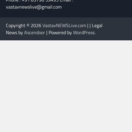
Copyright © 2026
VastavNEWSLive.com
| | Legal
News by
Ascendoor
| Powered by
WordPress
.