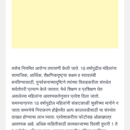
तसेच नियमित आरोग्य तपासणी केली जाते. 18 वर्षापुढील महिलांना
सामाजिक, आर्थिक, शैक्षणिकदृष्ट्या सक्षम व स्वावलंबी
बनविण्यासाठी, पुनर्वसनाच्यादृष्टिने त्यांच्या विवाहकरीता संस्थेत
सर्वतोपरी प्रयत्न केले जातात. येथे शिक्षण व प्रशिक्षण घेत
असलेल्या महिलांना आवश्यकतेनुसार प्रवेश दिला जातो.
समस्याग्रस्त 18 वर्षापुढील महिलांनी संकटकाळी चुकीच्या मार्गाने न
जाता समस्येचे निराकरण होईपर्यंत अल्प कालावधीसाठी या संस्थेत
दाखल होण्याचा लाभ घ्यावा. प्रवेशाकरीता फोटोसह ओळखपत्र
आवश्यक आहे. अधिक माहितीसाठी कामकाजाच्या दिवशी दुपारी 1 ते