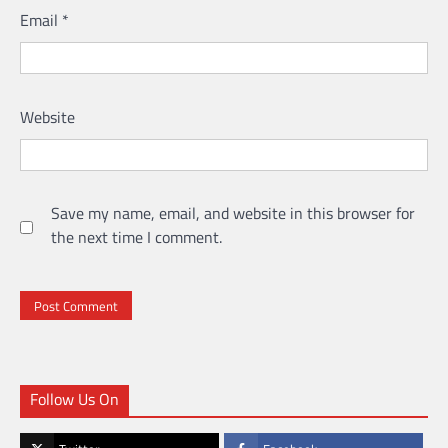
Website
Save my name, email, and website in this browser for
the next time I comment.
Follow Us On
Twitter
Facebook