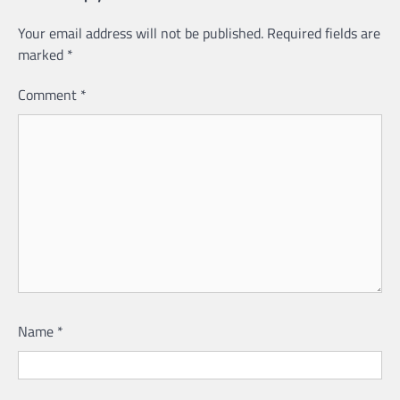
Your email address will not be published.
Required fields are
marked
*
Comment
*
Name
*
Email
*