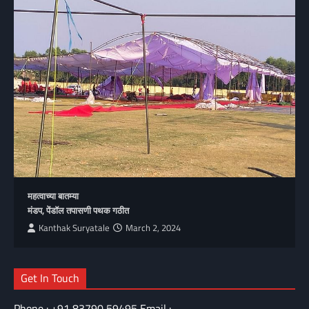
महत्वाच्या बातम्या
मंडप, पेंडॉल तपासणी पथक गठीत
Kanthak Suryatale
March 2, 2024
Get In Touch
Phone : +91 83790 59495 Email :
vastavnewslive@gmail.com