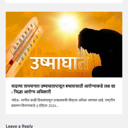
वाढत्या तापमानात उष्माघातापासून बचावासाठी आरोग्याकडे लक्ष द्या
: जिल्हा आरोग्य अधिकारी
नांदेड- मागील काही दिवसांपासून उन्हाळ्याची तीव्रता अधिक जाणवत आहे. राष्ट्रीय
हवामान विभागाकडे ३ एप्रिल 2024…
Leave a Reply