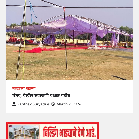
महत्वाच्या बातम्या
मंडप, पेंडॉल तपासणी पथक गठीत
Kanthak Suryatale
March 2, 2024