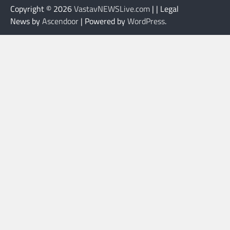
Copyright © 2026
VastavNEWSLive.com
| | Legal
News by
Ascendoor
| Powered by
WordPress
.