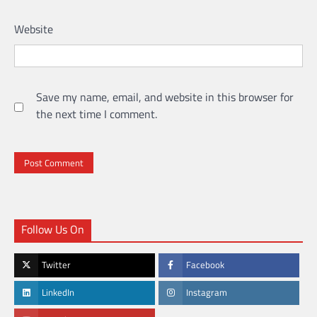
Website
Save my name, email, and website in this browser for
the next time I comment.
Follow Us On
Twitter
Facebook
LinkedIn
Instagram