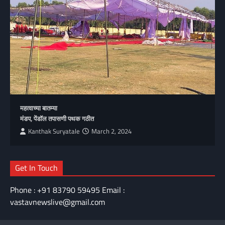
महत्वाच्या बातम्या
मंडप, पेंडॉल तपासणी पथक गठीत
Kanthak Suryatale
March 2, 2024
Get In Touch
Phone : +91 83790 59495 Email :
vastavnewslive@gmail.com