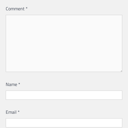
Comment
*
Name
*
Email
*