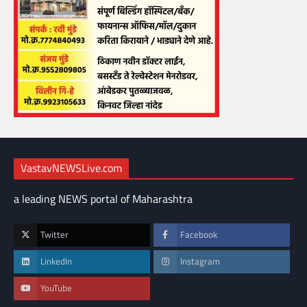
VastavNEWSLive.com
a leading NEWS portal of Maharashtra
Twitter
Facebook
LinkedIn
Instagram
YouTube