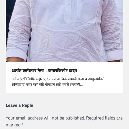
अत्यंत कर्तबगार नेता -कमलकिशोर कदम
नांदेड (प्रतिनिधी)- महाराष्ट्र राज्याच्या विकासामध्ये राज्याचे उपमुख्यमंत्री
अजितदादा पवार यांचे मोठे योगदान आहे. त्यांचे अपघाती…
Leave a Reply
Your email address will not be published.
Required fields are
marked
*