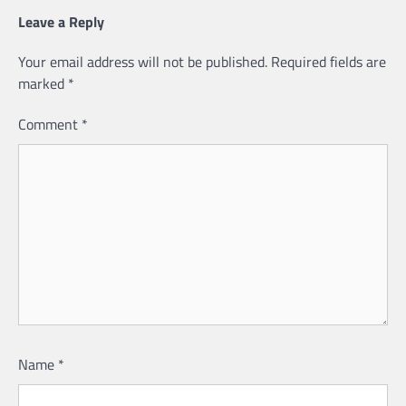
Leave a Reply
Your email address will not be published.
Required fields are
marked
*
Comment
*
Name
*