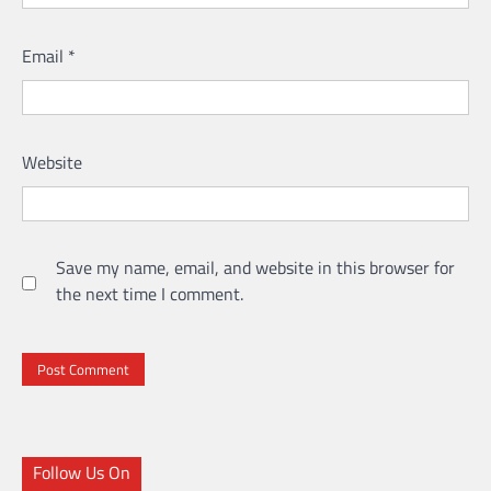
Email
*
Website
Save my name, email, and website in this browser for
the next time I comment.
Follow Us On