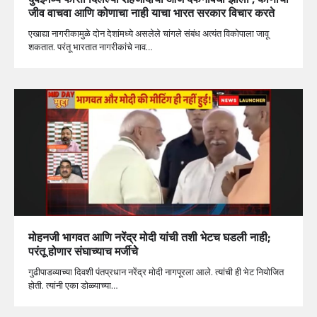
जीव वाचवा आणि कोणाचा नाही याचा भारत सरकार विचार करते
एखाद्या नागरीकामुळे दोन देशांमध्ये असलेले चांगले संबंध अत्यंत विकोपाला जावू
शकतात. परंतू भारतात नागरीकांचे नाव…
मोहनजी भागवत आणि नरेंद्र मोदी यांची तशी भेटच घडली नाही;
परंतू होणार संघाच्याच मर्जीचेे
गुढीपाडव्याच्या दिवशी पंतप्रधान नरेंद्र मोदी नागपूरला आले. त्यांची ही भेट नियोजित
होती. त्यांनी एका डोळ्याच्या…