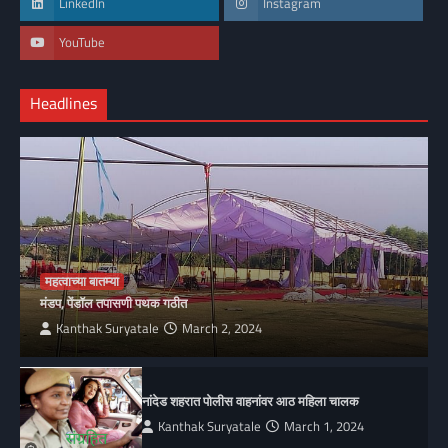
LinkedIn
Instagram
YouTube
Headlines
महत्वाच्या बातम्या
मंडप, पेंडॉल तपासणी पथक गठीत
Kanthak Suryatale
March 2, 2024
नांदेड शहरात पोलीस वाहनांवर आठ महिला चालक
Kanthak Suryatale
March 1, 2024