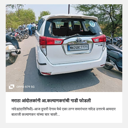
मराठा आंदोलकांनी आ.कल्याणकरांची गाडी फोडली
नांदेड(प्रतिनिधी)-आज दुपारी देगाव येथे एका लग्न समारंभात नांदेड उत्तरचे आमदार
बालाजी कल्याणकर यांच्या चार चाकी…