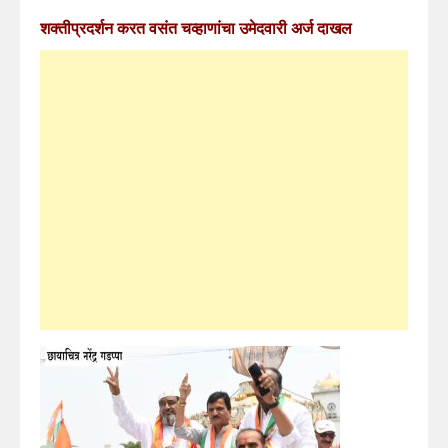
शक्तीप्रदर्शन करत वसंत चव्हाणांचा उमेदवारी अर्ज दाखल