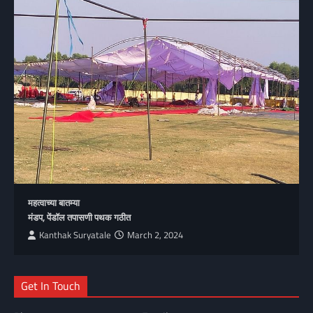
महत्वाच्या बातम्या
मंडप, पेंडॉल तपासणी पथक गठीत
Kanthak Suryatale
March 2, 2024
Get In Touch