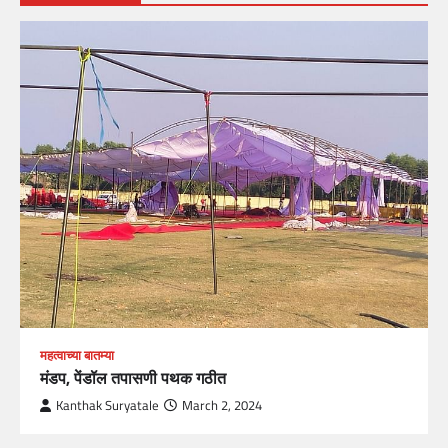
महत्वाच्या बातम्या
मंडप, पेंडॉल तपासणी पथक गठीत
Kanthak Suryatale
March 2, 2024