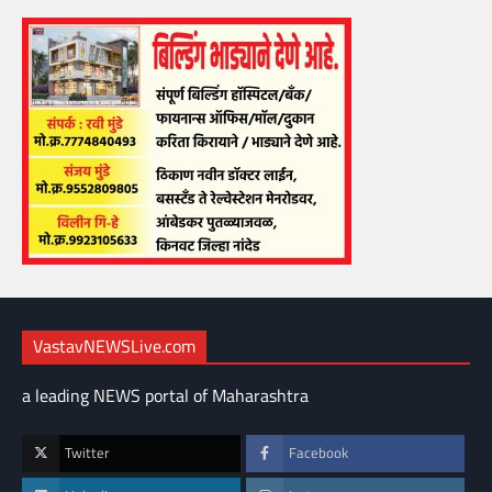
VastavNEWSLive.com
a leading NEWS portal of Maharashtra
Twitter
Facebook