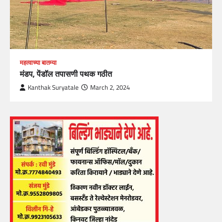
महत्वाच्या बातम्या
मंडप, पेंडॉल तपासणी पथक गठीत
Kanthak Suryatale
March 2, 2024