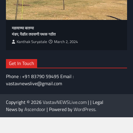
महत्वाच्या बातम्या
मंडप, पेंडॉल तपासणी पथक गठीत
Kanthak Suryatale
March 2, 2024
Get In Touch
Phone : +91 83790 59495 Email :
vastavnewslive@gmail.com
Copyright © 2026
VastavNEWSLive.com
| | Legal
News by
Ascendoor
| Powered by
WordPress
.