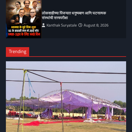
लोकशाहीच्या पिंजऱ्यात धनुष्यबाण आणि घटनात्मक
संस्थांची सत्त्वपरीक्षा
Kanthak Suryatale
August 8, 2026
Trending