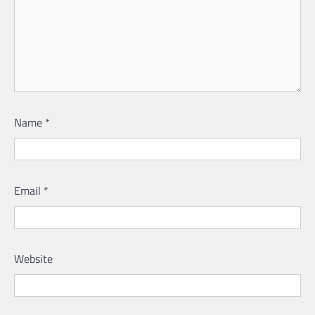
Name
*
Email
*
Website