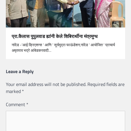
प्रा.कैलास पुपुलवाड ह्यांनी केले शिबिरार्थीना मंत्रमुग्ध
नांदेड -‘आई क्रिएशन्स ‘ आणि ‘ सूर्यमुद्रा फाऊंडेशन,नांदेड ‘ आयोजित ‘ प्राचार्य
अमृतराव भद्रे आंबेडकरवादी…
Leave a Reply
Your email address will not be published.
Required fields are
marked
*
Comment
*