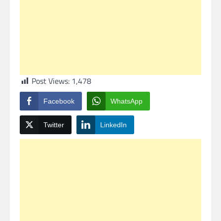
Post Views:
1,478
Facebook
WhatsApp
Twitter
LinkedIn