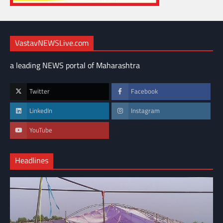
VastavNEWSLive.com
a leading NEWS portal of Maharashtra
Twitter
Facebook
LinkedIn
Instagram
YouTube
Headlines