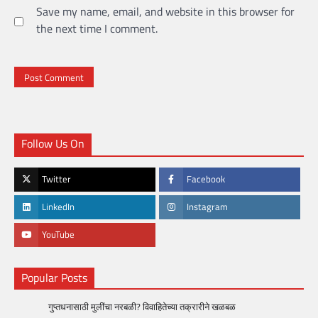
Save my name, email, and website in this browser for
the next time I comment.
Follow Us On
Twitter
Facebook
LinkedIn
Instagram
YouTube
Popular Posts
गुप्तधनासाठी मुलींचा नरबळी? विवाहितेच्या तक्रारीने खळबळ