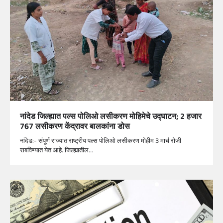
नांदेड जिल्ह्यात पल्स पोलिओ लसीकरण मोहिमेचे उद्घाटन; 2 हजार
767 लसीकरण केंद्रावर बालकांना डोस
नांदेड:- संपूर्ण राज्यात राष्ट्रीय पल्स पोलिओ लसीकरण मोहीम 3 मार्च रोजी
राबविण्यात येत आहे. जिल्ह्यातील…