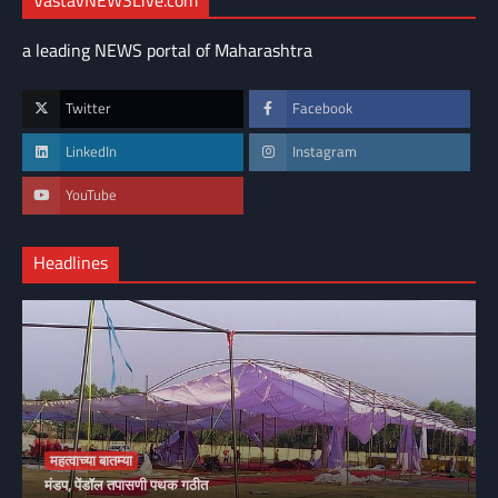
VastavNEWSLive.com
a leading NEWS portal of Maharashtra
Twitter
Facebook
LinkedIn
Instagram
YouTube
Headlines
महत्वाच्या बातम्या
मंडप, पेंडॉल तपासणी पथक गठीत