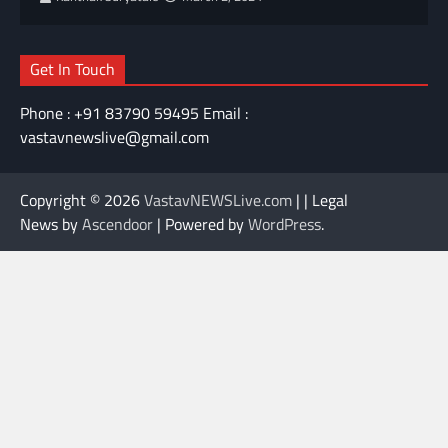
Get In Touch
Phone : +91 83790 59495 Email :
vastavnewslive@gmail.com
Copyright © 2026
VastavNEWSLive.com
| | Legal
News by
Ascendoor
| Powered by
WordPress
.