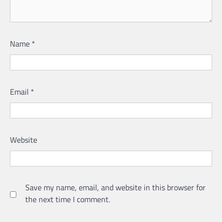
Name
*
Email
*
Website
Save my name, email, and website in this browser for
the next time I comment.