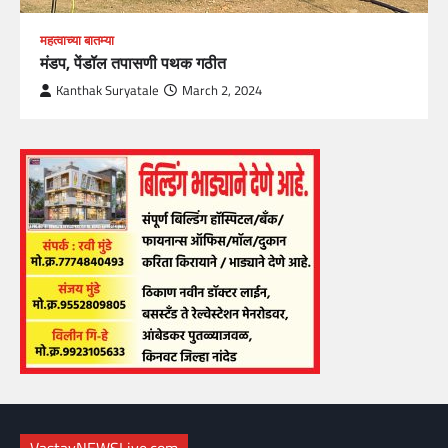
महत्वाच्या बातम्या
मंडप, पेंडॉल तपासणी पथक गठीत
Kanthak Suryatale
March 2, 2024