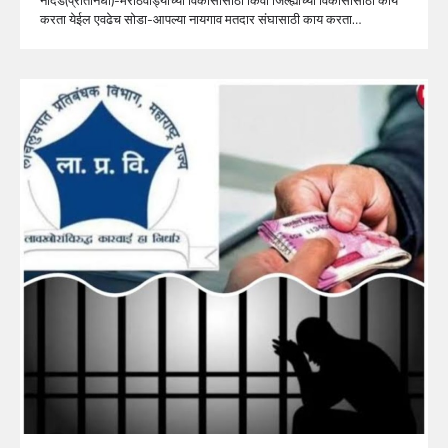
करता येईल एवढेच सोडा-आपल्या नायगाव मतदार संघासाठी काय करता…