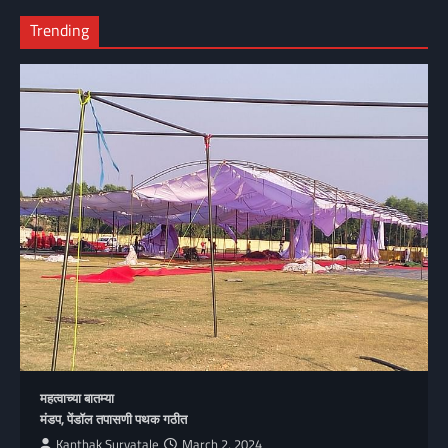
Trending
महत्वाच्या बातम्या
मंडप, पेंडॉल तपासणी पथक गठीत
Kanthak Suryatale
March 2, 2024