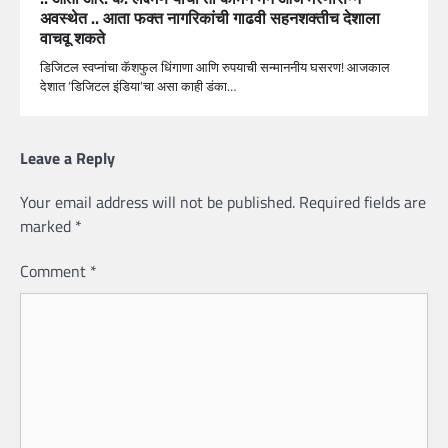
अवस्थेत .. आता फक्त नागरिकांची गाढवी सहनशक्तीच देशाला
वाचवू शकते
डिजिटल स्वप्नांचा कॅशफुल धिंगाणा आणि रुपयाची सन्माननीय घसरण! आजकाल
देशात ‘डिजिटल इंडिया’चा असा काही डंका…
Leave a Reply
Your email address will not be published.
Required fields are
marked
*
Comment
*