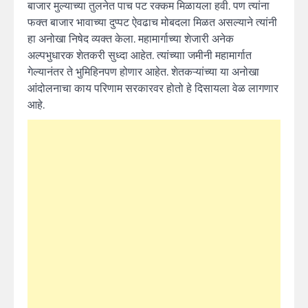
बाजार मुल्याच्या तुलनेत पाच पट रक्कम मिळायला हवी. पण त्यांना
फक्त बाजार भावाच्या दुप्पट ऐवढाच मोबदला मिळत असल्याने त्यांनी
हा अनोखा निषेद व्यक्त केला. महामार्गाच्या शेजारी अनेक
अल्पभुधारक शेतकरी सुध्दा आहेत. त्यांच्याा जमीनी महामार्गात
गेल्यानंतर ते भुमिहिनपण होणार आहेत. शेतकऱ्यांच्या या अनोखा
आंदोलनाचा काय परिणाम सरकारवर होतो हे दिसायला वेळ लागणार
आहे.