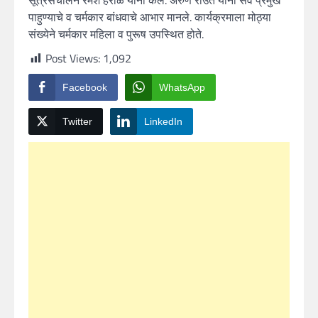
पाहुण्याचे व चर्मकार बांधवाचे आभार मानले. कार्यक्रमाला मोठ्या
संख्येने चर्मकार महिला व पुरूष उपस्थित होते.
Post Views:
1,092
Facebook
WhatsApp
Twitter
LinkedIn