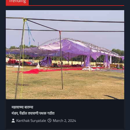
Trending
महत्वाच्या बातम्या
मंडप, पेंडॉल तपासणी पथक गठीत
Kanthak Suryatale
March 2, 2024