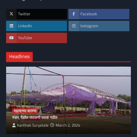
Twitter
Facebook
LinkedIn
Instagram
YouTube
Headlines
महत्वाच्या बातम्या
मंडप, पेंडॉल तपासणी पथक गठीत
Kanthak Suryatale
March 2, 2024