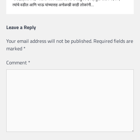
त्यांचे वडील आणि भाऊ यांच्यासह अनोळखी काही लोकांनी…
Leave a Reply
Your email address will not be published.
Required fields are
marked
*
Comment
*