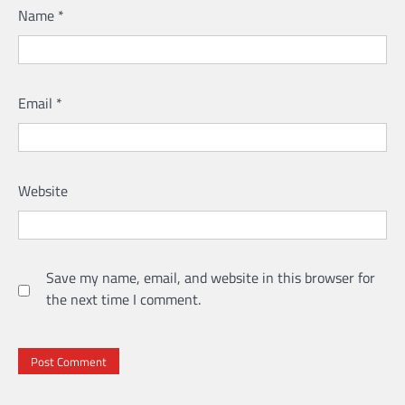
Name
*
Email
*
Website
Save my name, email, and website in this browser for
the next time I comment.