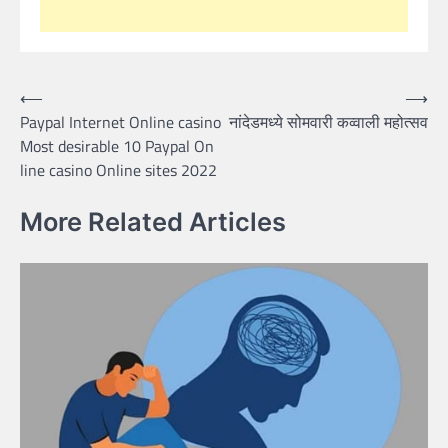
Post
⟵
⟶
Paypal Internet Online casino
नांदेडमध्ये सोमवारी कव्वाली महोत्सव
navigation
Most desirable 10 Paypal On
line casino Online sites 2022
More Related Articles