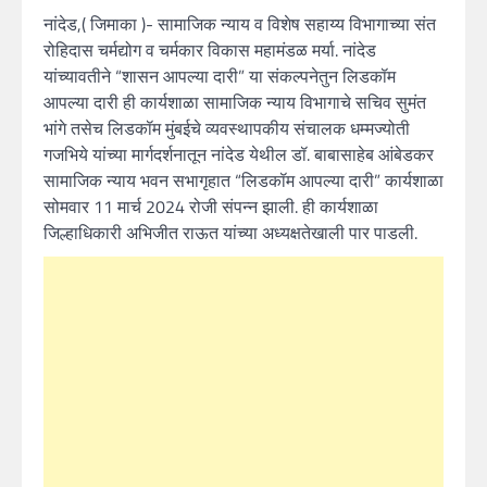
नांदेड,( जिमाका )- सामाजिक न्याय व विशेष सहाय्य विभागाच्या संत
रोहिदास चर्मद्योग व चर्मकार विकास महामंडळ मर्या. नांदेड
यांच्यावतीने “शासन आपल्या दारी” या संकल्पनेतुन लिडकॉम
आपल्या दारी ही कार्यशाळा सामाजिक न्याय विभागाचे सचिव सुमंत
भांगे तसेच लिडकॉम मुंबईचे व्यवस्थापकीय संचालक धम्मज्योती
गजभिये यांच्या मार्गदर्शनातून नांदेड येथील डॉ. बाबासाहेब आंबेडकर
सामाजिक न्याय भवन सभागृहात “लिडकॉम आपल्या दारी” कार्यशाळा
सोमवार 11 मार्च 2024 रोजी संपन्न झाली. ही कार्यशाळा
जिल्हाधिकारी अभिजीत राऊत यांच्या अध्यक्षतेखाली पार पाडली.