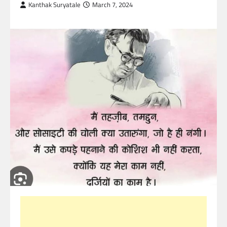
Kanthak Suryatale
March 7, 2024