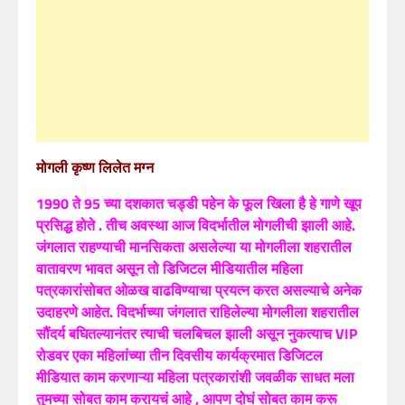
मोगली कृष्ण लिलेत मग्न
1990 ते 95 च्या दशकात चड्डी पहेन के फूल खिला है हे गाणे खूप
प्रसिद्ध होते . तीच अवस्था आज विदर्भातील मोगलीची झाली आहे.
जंगलात राहण्याची मानसिकता असलेल्या या मोगलीला शहरातील
वातावरण भावत असून तो डिजिटल मीडियातील महिला
पत्रकारांसोबत ओळख वाढविण्याचा प्रयत्न करत असल्याचे अनेक
उदाहरणे आहेत. विदर्भाच्या जंगलात राहिलेल्या मोगलीला शहरातील
सौंदर्य बघितल्यानंतर त्याची चलबिचल झाली असून नुकत्याच VIP
रोडवर एका महिलांच्या तीन दिवसीय कार्यक्रमात डिजिटल
मीडियात काम करणाऱ्या महिला पत्रकारांशी जवळीक साधत मला
तुमच्या सोबत काम करायचं आहे , आपण दोघं सोबत काम करू