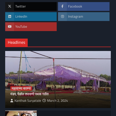
Twitter
Facebook
LinkedIn
Instagram
YouTube
Headlines
महत्वाच्या बातम्या
मंडप, पेंडॉल तपासणी पथक गठीत
Kanthak Suryatale
March 2, 2024