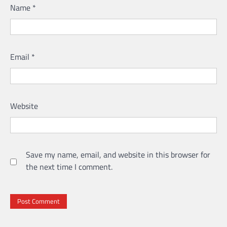
Name
*
Email
*
Website
Save my name, email, and website in this browser for
the next time I comment.