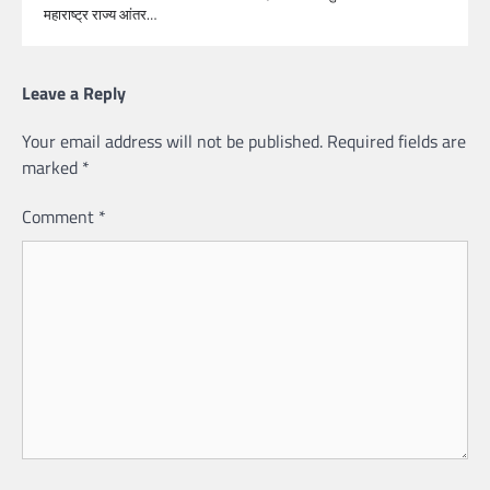
महाराष्ट्र राज्य आंतर…
Leave a Reply
Your email address will not be published.
Required fields are
marked
*
Comment
*