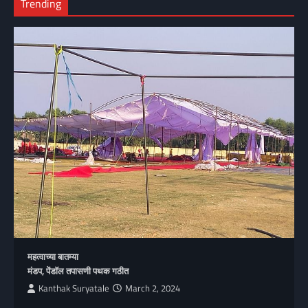
Trending
महत्वाच्या बातम्या
मंडप, पेंडॉल तपासणी पथक गठीत
Kanthak Suryatale
March 2, 2024