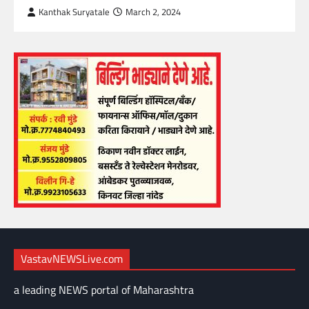
Kanthak Suryatale
March 2, 2024
VastavNEWSLive.com
a leading NEWS portal of Maharashtra