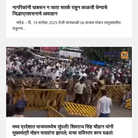
नागरिकांनी घाबरून न जाता सतर्क राहून काळजी घेण्याचे
जिल्हाप्रशासनाचे आवाहान
नांदेड – दि. 19 सप्टेंबर 2025 रोजी सायंकाळी 06 वाजता भोकर तालुक्यातील
पांडुरणा…
मध्य प्रदेशात भाजपमध्येच जुंपली! शिवराज सिंह चौहान यांनी
मुख्यमंत्री मोहन यादवांना झापले; वाचा सविस्तर काय घडलं!