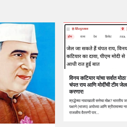
विनय कटियार यांचा सर्वात मोठा
चंपत राय आणि मोदींची टीम जेल
करणार!
श्रद्धेच्या नावाखाली सत्तेचा मोक्ष? भारतीय 
पक्षाने (भाजप) अयोध्या आणि श्रीरामाच्या ना
राजकीय वैतरणी पार…