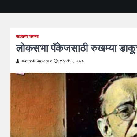
महत्वाच्या बातम्या
लोकसभा पॅकेजसाठी रुखम्या डाक
Kanthak Suryatale
March 2, 2024