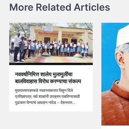
More Related Articles
नववर्षानिमित्त शालेय मुलामुलींचा
बालविवाहास विरोध करण्याचा संकल्प
मुख्याध्यापकाकडे स्वहस्ताक्षरात लिहून दिले
प्रतिज्ञापत्र; सर्व शाळांनी उपक्रम राबविण्यासाठी
पुढाकार घेण्याचे आवाहन नांदेड – देशभरात…