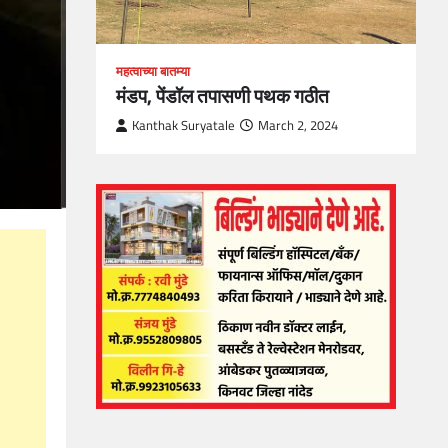
महत्वाच्या बातम्या
मंडप, पेंडॉल तपासणी पथक गठीत
Kanthak Suryatale
March 2, 2024