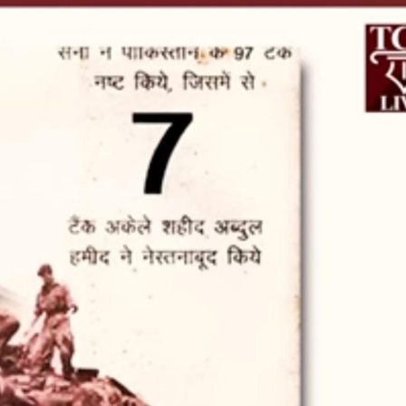
महत्वाच्या बातम्या