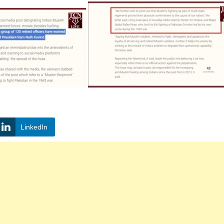
LinkedIn