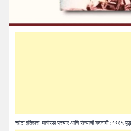
खोटा इतिहास, घाणेरडा प्रचार आणि सैन्याची बदनामी : १९६५ युद