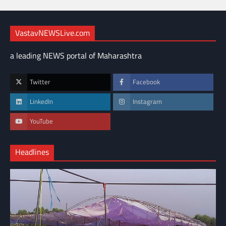
VastavNEWSLive.com
a leading NEWS portal of Maharashtra
Twitter
Facebook
LinkedIn
Instagram
YouTube
Headlines