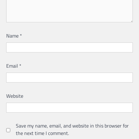
Name
*
Email
*
Website
Save my name, email, and website in this browser for
the next time I comment.