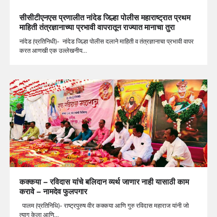
सीसीटीएनएस प्रणालीत नांदेड जिल्हा पोलीस महाराष्ट्रात प्रथम
माहिती तंत्रज्ञानाच्या प्रभावी वापरातून राज्यात मानाचा तुरा
नांदेड (प्रतिनिधी)- नांदेड जिल्हा पोलीस दलाने माहिती व तंत्रज्ञानाचा प्रभावी वापर
करत आणखी एक उल्लेखनीय…
कक्कया – रविदास यांचे बलिदान व्यर्थ जाणार नाही यासाठी काम
करावे – नामदेव फुलपगार
पालम (प्रतिनिधि)- राष्ट्रपुरुष वीर कक्कया आणि गुरु रविदास महाराज यांनी जो
त्याग केला आणि…