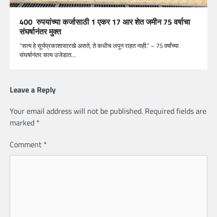
400 रुपयांच्या कर्जासाठी 1 एकर 17 आर शेत जमीन 75 वर्षाचा
संघर्षानंतर मुक्त
“सत्य हे सूर्यप्रकाशासारखे असते, ते कधीच लपून राहत नाही.” – 75 वर्षांच्या
संघर्षानंतर सत्य उजेडात…
Leave a Reply
Your email address will not be published.
Required fields are
marked
*
Comment
*