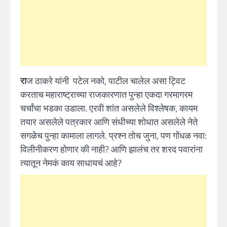
रा
ज ठाकरे यांनी पटेल नको, पाटील चालेल असा ट्विट
करताच महाराष्ट्राच्या राजकारणात पुन्हा एकदा गरमागरम
चर्चांचा भडका उडाला. एरवी शांत असलेले विश्लेषक, कायम
तयार असलेले पत्रकार आणि संधीच्या शोधात असलेले नेते
सगळेच पुन्हा कामाला लागले. प्रश्न तोच जुना, पण गोंधळ नवा:
विलीनीकरण होणार की नाही? आणि झालंच तर शरद पवारांना
त्यातून नेमकं काय साधायचं आहे?