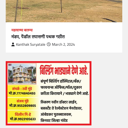
महत्वाच्या बातम्या
मंडप, पेंडॉल तपासणी पथक गठीत
Kanthak Suryatale
March 2, 2024