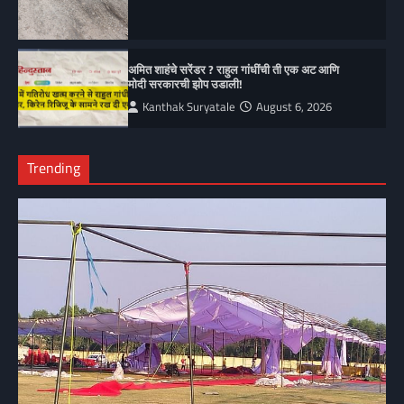
अमित शाहंचे सरेंडर ? राहुल गांधींची ती एक अट आणि
मोदी सरकारची झोप उडाली!
Kanthak Suryatale
August 6, 2026
Trending