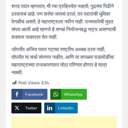
शरद पवार म्हणतात, मी त्या प्रक्रियेत नव्हतो; पुढच्या पिढीने
ठरवायचं आहे. पण सत्तेत जायचं ठरलं, तर पवारांची भूमिका
वेगळीच असते, हे महाराष्ट्राला नवीन नाही. राज्यसभेची मुदत
संपत आली आहे म्हणजे हे सगळं नियोजनबद्ध नाट्य असण्याची
शक्यता नाकारता येत नाही.
जोपर्यंत अजित पवार गटाचा राष्ट्रीय अध्यक्ष ठरत नाही,
तोपर्यंत या चर्चा संपणार नाहीत. आणि या सगळ्या घडामोडींचा
महाराष्ट्राच्या राजकारणावर मोठा परिणाम होणार हे मात्र
नक्की.
Post Views:
634
Facebook
WhatsApp
Twitter
LinkedIn