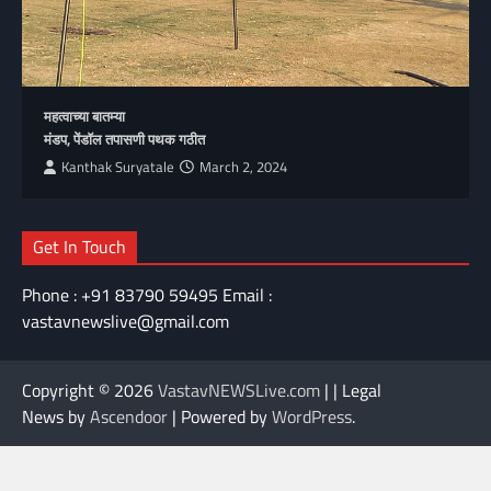
महत्वाच्या बातम्या
मंडप, पेंडॉल तपासणी पथक गठीत
Kanthak Suryatale
March 2, 2024
Get In Touch
Phone : +91 83790 59495 Email :
vastavnewslive@gmail.com
Copyright © 2026
VastavNEWSLive.com
| | Legal
News by
Ascendoor
| Powered by
WordPress
.