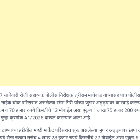
7 जानेवारी रोजी सहाय्यक पोलीस निरीक्षक श्रीराम माचेवाड यांच्यासह पाच पोली
तील नाईक चौक परिसरात असलेल्या रमेश गिरी यांच्या जुगार अड्ड्यावर कारवाई करण्य
रक्कम व 70 हजार रुपये किमतीचे 12 मोबाईल असा एकूण 1 लाख 75 हजार 200 रुप
यात गुन्हा क्रमांक 41/2026 दाखल करण्यात आला आहे.
ाण्याच्या हद्दीतील मच्छी मार्केट परिसरात सुरू असलेल्या जुगार अड्ड्यावर छापा
 रुपये रोख रक्कम तसेच 4 लाख 28 हजार रुपये किमतीचे 27 मोबाईल असा एकूण 