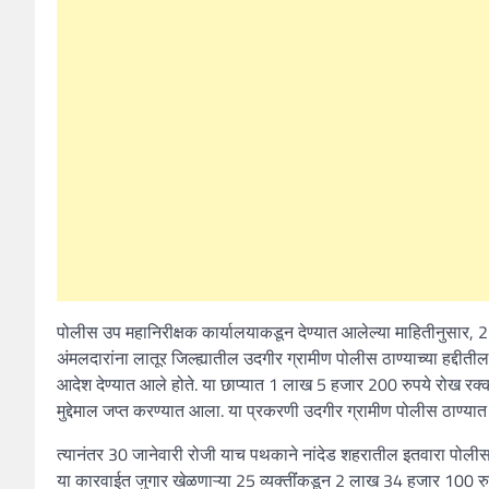
पोलीस उप महानिरीक्षक कार्यालयाकडून देण्यात आलेल्या माहितीनुसार, 2
अंमलदारांना लातूर जिल्ह्यातील उदगीर ग्रामीण पोलीस ठाण्याच्या हद्दी
आदेश देण्यात आले होते. या छाप्यात 1 लाख 5 हजार 200 रुपये रोख 
मुद्देमाल जप्त करण्यात आला. या प्रकरणी उदगीर ग्रामीण पोलीस ठाण्
त्यानंतर 30 जानेवारी रोजी याच पथकाने नांदेड शहरातील इतवारा पोलीस ठ
या कारवाईत जुगार खेळणाऱ्या 25 व्यक्तींंकडून 2 लाख 34 हजार 100