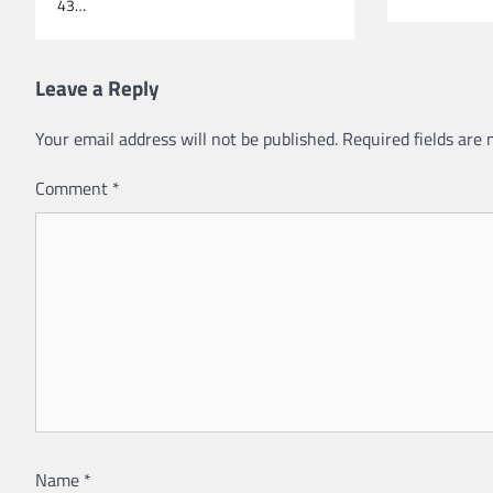
43…
Leave a Reply
Your email address will not be published.
Required fields are
Comment
*
Name
*