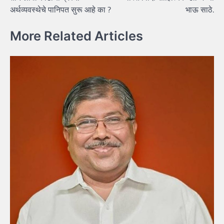
navigation
अर्थव्यवस्थेचे पानिपत सुरू आहे का ?
भाऊ साठे.
More Related Articles