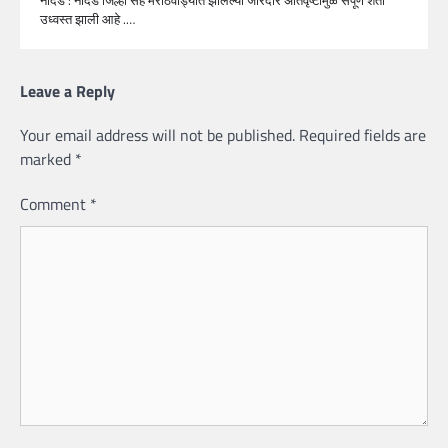
उध्वस्त झाली आहे .…
Leave a Reply
Your email address will not be published.
Required fields are
marked
*
Comment
*