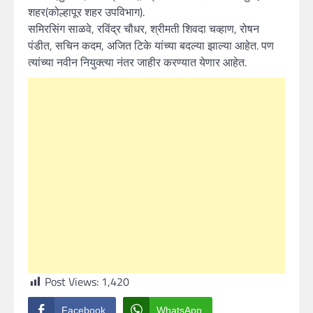
शहर(कोल्हापूर शहर उपविभाग).
समिरसिंग साळवे, रविंद्र चौधर, श्रीमती शिवदा चव्हाण, रोषन
पंडीत, सचिन कदम, अजित टिके यांच्या बदल्या झाल्या आहेत. पण
त्यांच्या नवीन नियुक्त्या नंतर जाहीर करण्यात येणार आहेत.
Post Views:
1,420
Facebook
WhatsApp