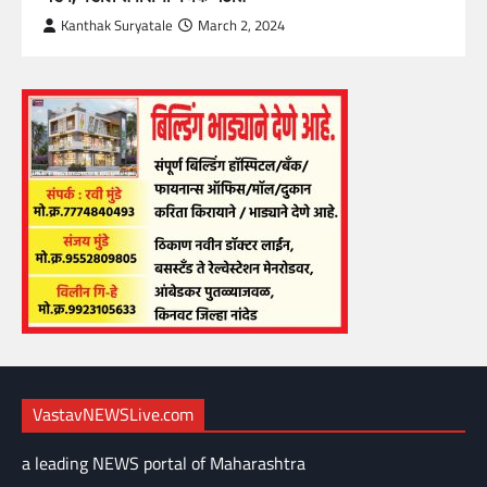
Kanthak Suryatale
March 2, 2024
VastavNEWSLive.com
a leading NEWS portal of Maharashtra