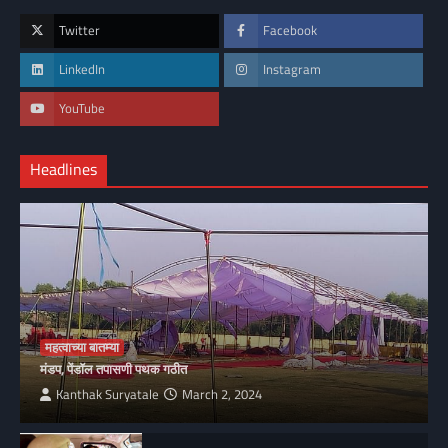
Twitter
Facebook
LinkedIn
Instagram
YouTube
Headlines
महत्वाच्या बातम्या
मंडप, पेंडॉल तपासणी पथक गठीत
Kanthak Suryatale
March 2, 2024