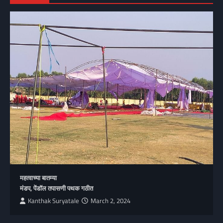
महत्वाच्या बातम्या
मंडप, पेंडॉल तपासणी पथक गठीत
Kanthak Suryatale
March 2, 2024