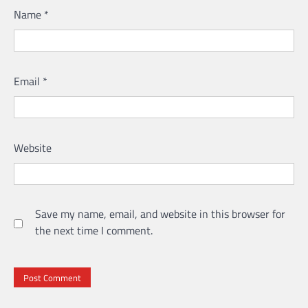
Name
*
Email
*
Website
Save my name, email, and website in this browser for
the next time I comment.