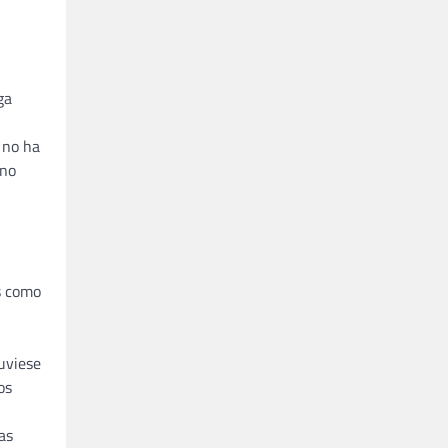
ga
 no ha
ino
s como
uviese
os
as