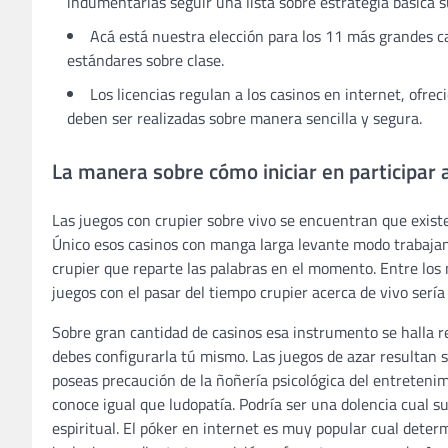
indumentarias seguir una lista sobre estrategia básica s
Acá está nuestra elección para los 11 más grandes c
estándares sobre clase.
Los licencias regulan a los casinos en internet, ofrec
deben ser realizadas sobre manera sencilla y segura.
La manera sobre cómo iniciar en participar a
Las juegos con crupier sobre vivo se encuentran que existe
Único esos casinos con manga larga levante modo trabajan 
crupier que reparte las palabras en el momento. Entre los 
juegos con el pasar del tiempo crupier acerca de vivo serí­
Sobre gran cantidad de casinos esa instrumento se halla r
debes configurarla tú mismo. Las juegos de azar resultan
poseas precaución de la ñoñería psicológica del entretenim
conoce igual que ludopatía. Podría ser una dolencia cual s
espiritual. El póker en internet es muy popular cual deter