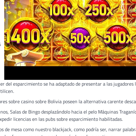
5
ler del esparcimiento se ha adaptado de presentar a las jugadores 
tilicen.
s sobre casino sobre Bolivia poseen la alternativa carente desca
inos, Salas de Bingo desplazándolo hacia el pelo Máquinas Traganí
pedir licencias en las pubs sobre esparcimiento habilitadas.
os de mesa como nuestro blackjack, como podrí­a ser, narrar palabr