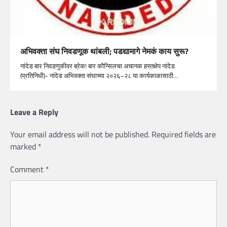
अभिवक्ता संघ निवडणूक थांबली; पडद्यामागे नेमकं काय सुरू?
नांदेड बार निवडणुकीवर ब्रेक! बार कौन्सिलचा अचानक हस्तक्षेप नांदेड
(प्रतिनिधी)- नांदेड अभिवक्ता संघाच्या २०२६–२८ या कार्यकाळासाठी…
Leave a Reply
Your email address will not be published.
Required fields are
marked
*
Comment
*