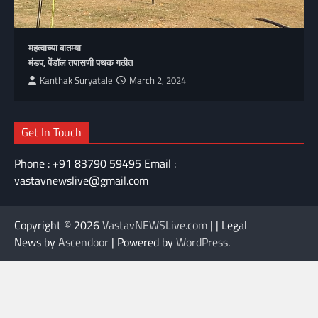
महत्वाच्या बातम्या
मंडप, पेंडॉल तपासणी पथक गठीत
Kanthak Suryatale
March 2, 2024
Get In Touch
Phone : +91 83790 59495 Email :
vastavnewslive@gmail.com
Copyright © 2026
VastavNEWSLive.com
| | Legal
News by
Ascendoor
| Powered by
WordPress
.