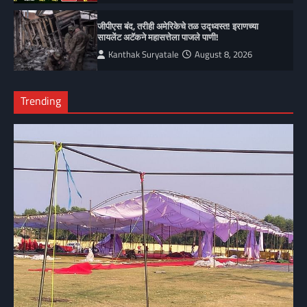
जीपीएस बंद, तरीही अमेरिकेचे तळ उद्ध्वस्त! इराणच्या
सायलेंट अटॅकने महासत्तेला पाजले पाणी!
Kanthak Suryatale
August 8, 2026
Trending