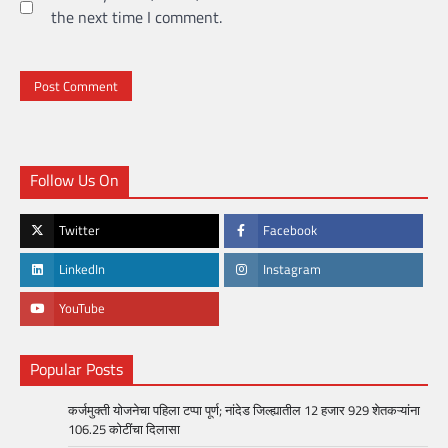
the next time I comment.
Follow Us On
Twitter
Facebook
LinkedIn
Instagram
YouTube
Popular Posts
कर्जमुक्ती योजनेचा पहिला टप्पा पूर्ण; नांदेड जिल्ह्यातील 12 हजार 929 शेतकऱ्यांना
106.25 कोटींचा दिलासा