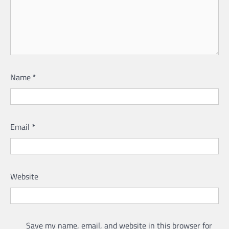
Name
*
Email
*
Website
Save my name, email, and website in this browser for