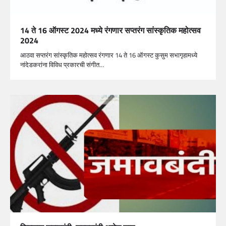
14 ते 16 ऑगस्ट 2024 मध्ये रंगणार सप्तरंग सांस्कृतिक महोत्सव
2024
आठवा सप्तरंग सांस्कृतिक महोत्सव रंगणार 14 ते 16 ऑगस्ट कुसुम सभागृहामध्ये
नांदेडकरांना विविध प्रकारची संगीत…