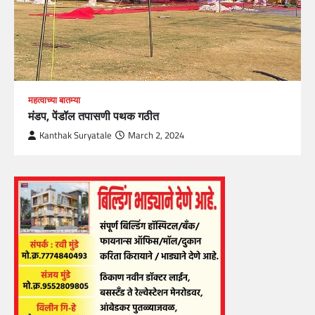
महत्वाच्या बातम्या
मंडप, पेंडॉल तपासणी पथक गठीत
Kanthak Suryatale
March 2, 2024