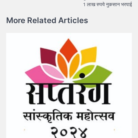
1 लाख रुपये नुकसान भरपाई
More Related Articles