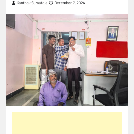
Kanthak Suryatale
December 7, 2024