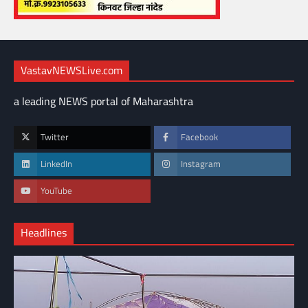
VastavNEWSLive.com
a leading NEWS portal of Maharashtra
Twitter
Facebook
LinkedIn
Instagram
YouTube
Headlines