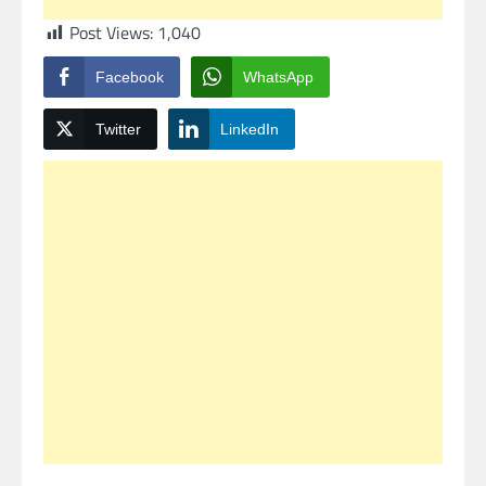
Post Views:
1,040
Facebook
WhatsApp
Twitter
LinkedIn