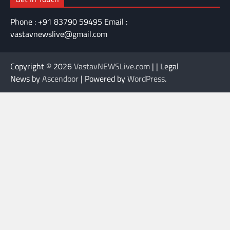
Phone : +91 83790 59495 Email :
vastavnewslive@gmail.com
Copyright © 2026
VastavNEWSLive.com
| | Legal
News by
Ascendoor
| Powered by
WordPress
.