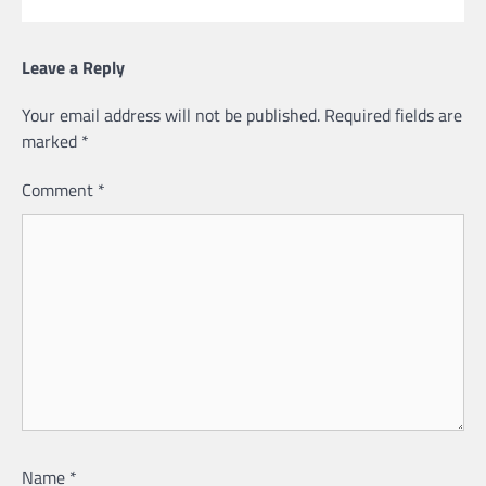
Leave a Reply
Your email address will not be published.
Required fields are
marked
*
Comment
*
Name
*