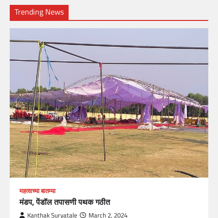
Trending News
महत्वाच्या बातम्या
मंडप, पेंडॉल तपासणी पथक गठीत
Kanthak Suryatale
March 2, 2024