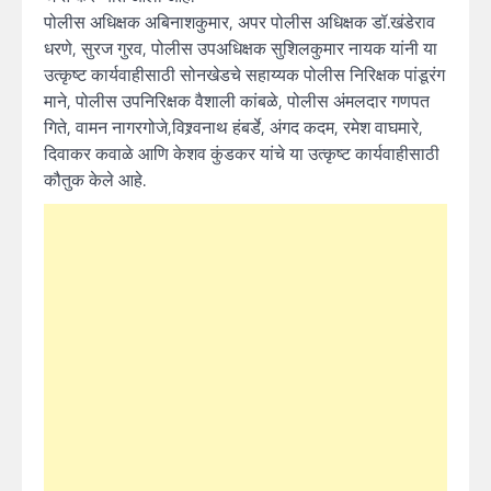
पोलीस अधिक्षक अबिनाशकुमार, अपर पोलीस अधिक्षक डॉ.खंडेराव
धरणे, सुरज गुरव, पोलीस उपअधिक्षक सुशिलकुमार नायक यांनी या
उत्कृष्ट कार्यवाहीसाठी सोनखेडचे सहाय्यक पोलीस निरिक्षक पांडूरंग
माने, पोलीस उपनिरिक्षक वैशाली कांबळे, पोलीस अंमलदार गणपत
गिते, वामन नागरगोजे,विश्र्वनाथ हंबर्डे, अंगद कदम, रमेश वाघमारे,
दिवाकर कवाळे आणि केशव कुंडकर यांचे या उत्कृष्ट कार्यवाहीसाठी
कौतुक केले आहे.