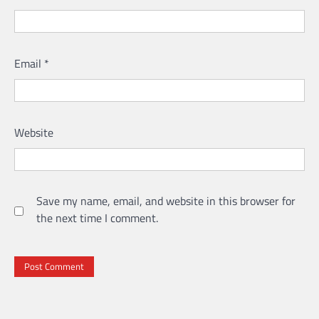
Email
*
Website
Save my name, email, and website in this browser for
the next time I comment.