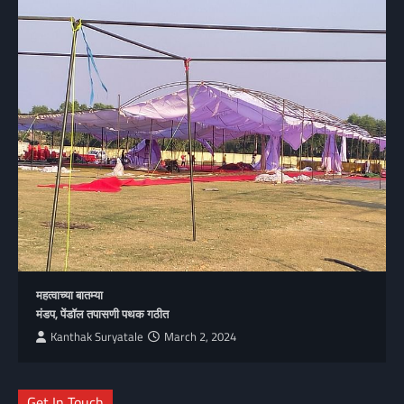
महत्वाच्या बातम्या
मंडप, पेंडॉल तपासणी पथक गठीत
Kanthak Suryatale
March 2, 2024
Get In Touch