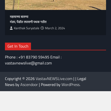
महत्वाच्या बातम्या
मंडप, पेंडॉल तपासणी पथक गठीत
Kanthak Suryatale
March 2, 2024
Get In Touch
Phone : +91 83790 59495 Email :
vastavnewslive@gmail.com
Copyright © 2026
VastavNEWSLive.com
| | Legal
News by
Ascendoor
| Powered by
WordPress
.