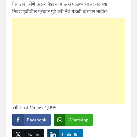
निवडावा. जेणे करून पैशांचा पाऊस पाडण्याचा हा यंदाच्या
निवडणुकीतील प्रकार पुढे तरी नेते मंडळी करणार नाहीत.
Post Views:
1,095
Facebook
WhatsApp
Twitter
LinkedIn