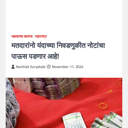
महत्वाच्या बातम्या
महाराष्ट्र
मतदारांनो यंदाच्या निवडणुकीत नोटांचा
पाऊस पडणार आहे!
Kanthak Suryatale
November 11, 2024