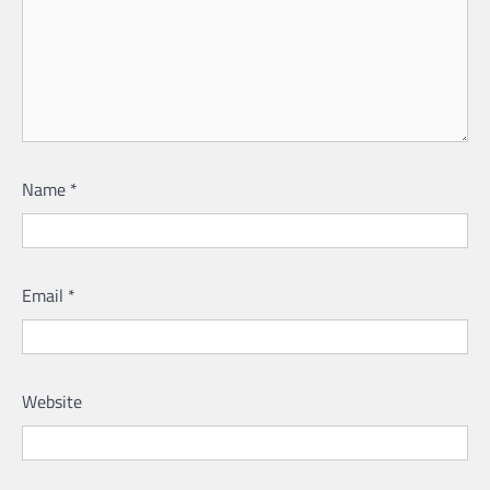
Name
*
Email
*
Website