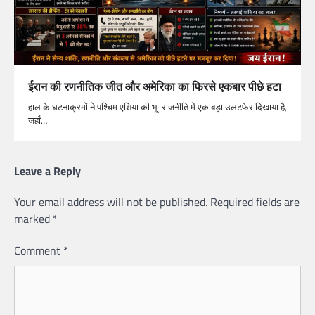
ईरान की रणनीतिक जीत और अमेरिका का फिरसे एकबार पीछे हटा
हाल के घटनाक्रमों ने पश्चिम एशिया की भू-राजनीति में एक बड़ा उलटफेर दिखाया है,
जहाँ…
Leave a Reply
Your email address will not be published.
Required fields are
marked
*
Comment
*