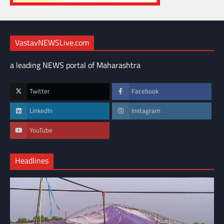
VastavNEWSLive.com
a leading NEWS portal of Maharashtra
Twitter
Facebook
LinkedIn
Instagram
YouTube
Headlines