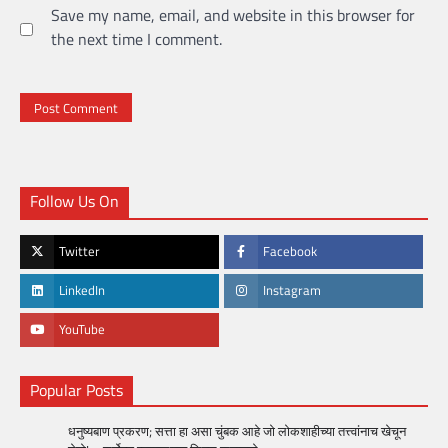
Save my name, email, and website in this browser for
the next time I comment.
Follow Us On
Twitter
Facebook
LinkedIn
Instagram
YouTube
Popular Posts
धनुष्यबाण प्रकरण; सत्ता हा असा चुंबक आहे जो लोकशाहीच्या तत्त्वांनाच खेचून