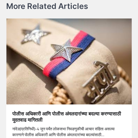
More Related Articles
पोलीस अधिकारी आणि पोलीस अंमलदारांच्या बदल्या करण्यासाठी
मुदतवाढ मागितली
नांदेड(प्रतिनिधी)-4 जून पर्यंत लोकसभा निवडणुकीची आचार संहिता असल्या
कारणाने पोलीस अधिकारी आणि पोलीस अंमलदारांच्या बदल्यांसाठी…