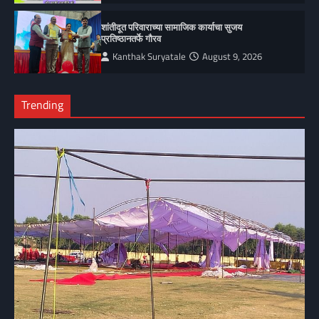
शांतीदूत परिवाराच्या सामाजिक कार्याचा सुजय
प्रतिष्ठानतर्फे गौरव
Kanthak Suryatale
August 9, 2026
Trending