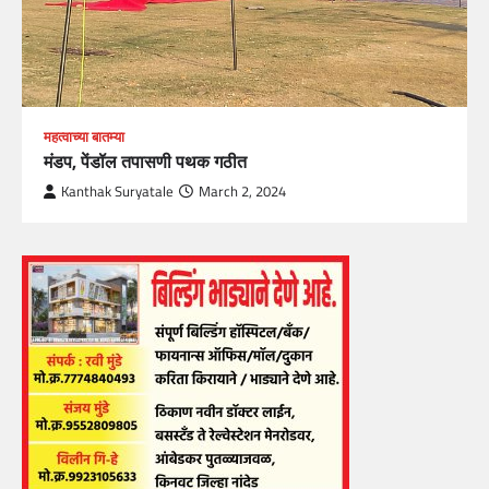
महत्वाच्या बातम्या
मंडप, पेंडॉल तपासणी पथक गठीत
Kanthak Suryatale
March 2, 2024