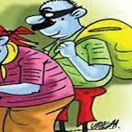
महत्वाच्या बातम्या