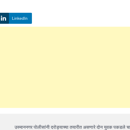
LinkedIn
उस्माननगर पोलीसांनी दरोड्याच्या तयारीत असणारे दोन युवक पकडले च