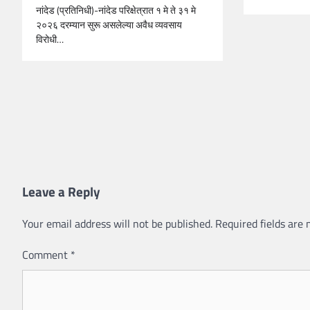
नांदेड (प्रतिनिधी)-नांदेड परिक्षेत्रात १ मे ते ३१ मे
२०२६ दरम्यान सुरू असलेल्या अवैध व्यवसाय
विरोधी…
Leave a Reply
Your email address will not be published.
Required fields are
Comment
*