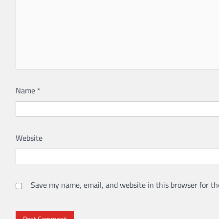
Name
*
Website
Save my name, email, and website in this browser for th