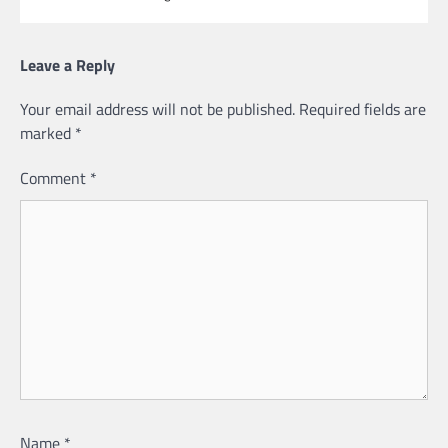
Leave a Reply
Your email address will not be published.
Required fields are
marked
*
Comment
*
Name
*