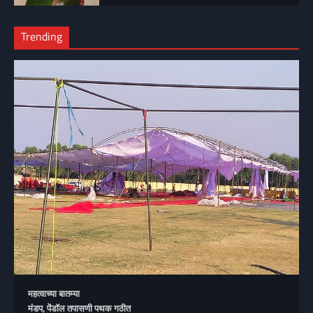
Trending
महत्वाच्या बातम्या
मंडप, पेंडॉल तपासणी पथक गठीत