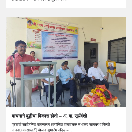
वाचनाने बुद्धीचा विकास होतो – अ. वा. सूर्यवंशी
प्रशांती सार्वजनिक वाचनालय आयोजित बालवाचक सभासद सत्कार व फिरते
वाचनालय (साखळी) योजना शुभारंभ नांदेड – …