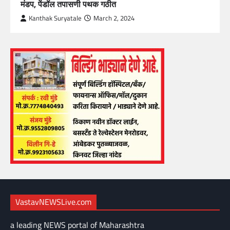
मंडप, पेंडॉल तपासणी पथक गठीत
Kanthak Suryatale
March 2, 2024
VastavNEWSLive.com
a leading NEWS portal of Maharashtra