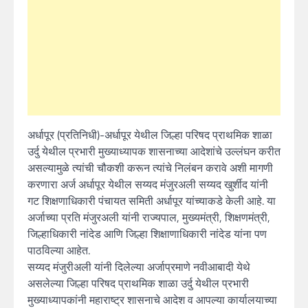
अर्धापूर (प्रतिनिधी)-अर्धापूर येथील जिल्हा परिषद प्राथमिक शाळा
उर्दु येथील प्रभारी मुख्याध्यापक शासनाच्या आदेशांचे उल्लंघन करीत
असल्यामुळे त्यांची चौकशी करून त्यांचे निलंबन करावे अशी मागणी
करणारा अर्ज अर्धापूर येथील सय्यद मंजुरअली सय्यद खुर्शीद यांनी
गट शिक्षणाधिकारी पंचायत समिती अर्धापूर यांच्याकडे केली आहे. या
अर्जाच्या प्रति मंजुरअली यांनी राज्यपाल, मुख्यमंत्री, शिक्षणमंत्री,
जिल्हाधिकारी नांदेड आणि जिल्हा शिक्षाणाधिकारी नांदेड यांना पण
पाठविल्या आहेत.
सय्यद मंजुरीअली यांनी दिलेल्या अर्जाप्रमाणे नवीआबादी येथे
असलेल्या जिल्हा परिषद प्राथमिक शाळा उर्दु येथील प्रभारी
मुख्याध्यापकांनी महाराष्ट्र शासनाचे आदेश व आपल्या कार्यालयाच्या