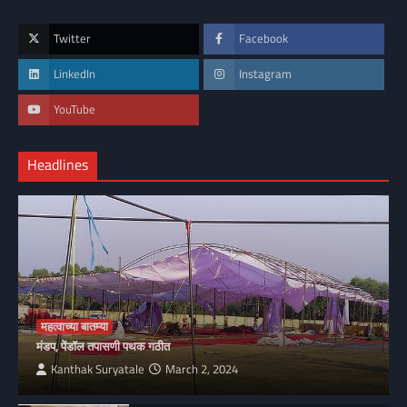
Twitter
Facebook
LinkedIn
Instagram
YouTube
Headlines
महत्वाच्या बातम्या
मंडप, पेंडॉल तपासणी पथक गठीत
Kanthak Suryatale
March 2, 2024