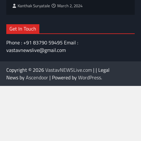
Kanthak Suryatale
March 2, 2024
Get In Touch
Phone : +91 83790 59495 Email :
vastavnewslive@gmail.com
Copyright © 2026
VastavNEWSLive.com
| | Legal
News by
Ascendoor
| Powered by
WordPress
.