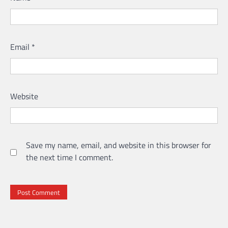
Email
*
Website
Save my name, email, and website in this browser for
the next time I comment.