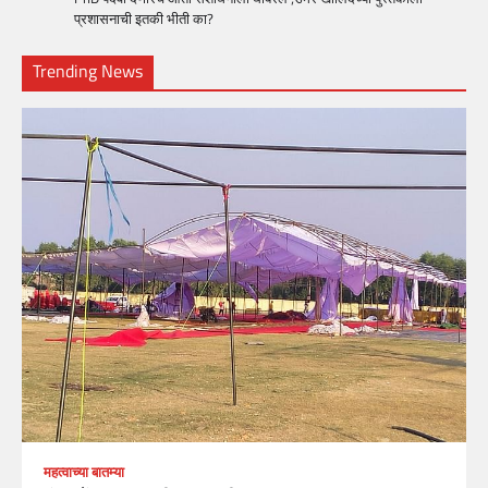
प्रशासनाची इतकी भीती का?
Trending News
महत्वाच्या बातम्या