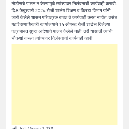
नोटीसचे पालन न केल्यामुळे त्यांच्यावर निलंबनाची कार्यवाही करावी.
दि.8 फेबु्रवारी 2024 रोजी शालेय शिक्षण व क्रिडा विभाग यांनी
जारी केलेले शासन परिपत्रक बाबत ते कार्यवाही करत नाहीत. तसेच
गटशिक्षणाधिकारी कार्यालयाने 14 ऑगस्ट रोजी शाळेस दिलेल्या
पत्राबाबत सुध्दा आदेशाचे पालन केलेले नाही. तरी यासाठी त्यांची
चौकशी करून त्यांच्यावर निलंबनाची कार्यवाही व्हावी.
Post Views:
1,239