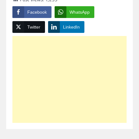
Facebook
WhatsApp
Twitter
LinkedIn