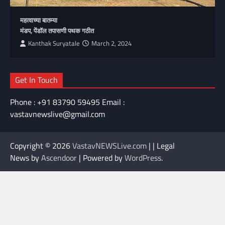
महत्वाच्या बातम्या
मंडप, पेंडॉल तपासणी पथक गठीत
Kanthak Suryatale
March 2, 2024
Get In Touch
Phone : +91 83790 59495 Email :
vastavnewslive@gmail.com
Copyright © 2026
VastavNEWSLive.com
| | Legal
News by
Ascendoor
| Powered by
WordPress
.