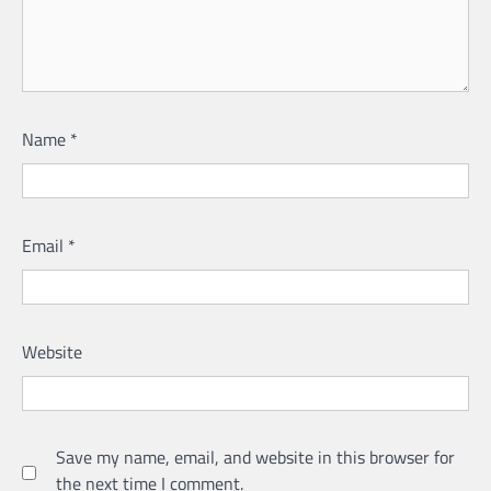
Name
*
Email
*
Website
Save my name, email, and website in this browser for
the next time I comment.