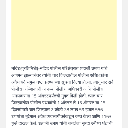
नांदेड(प्रतिनिधी)-नांदेड पोलीस परिक्षेत्रात शहाजी उमाप यांचे
आगमन झाल्यानंतर त्यांनी चार जिल्ह्यातील पोलीस अधिक्षकांना
अवैध धंदे समुळ नष्ट करण्याच्या सुचना दिल्या होत्या. त्यानुसार सर्व
पोलीस अधिक्षकांनी आपल्या पोलीस अधिकारी आणि पोलीस
अंमलदारांना 15 ऑगस्टपर्यंतची मुदत दिली होती. त्यात चार
जिल्ह्यातील पोलीस पथकांनी 1 ऑगस्ट ते 15 ऑगस्ट या 15
दिवसांमध्ये चार जिल्ह्यात 2 कोटी 28 लाख 59 हजार 556
रुपयांचा मुद्देमाल अवैध व्यवसायीकांकडून जप्त केला आणि 1163
गुन्हे दाखल केले. शहाजी उमाप यांनी जनतेला सुध्दा अवैध्य धंद्यांची