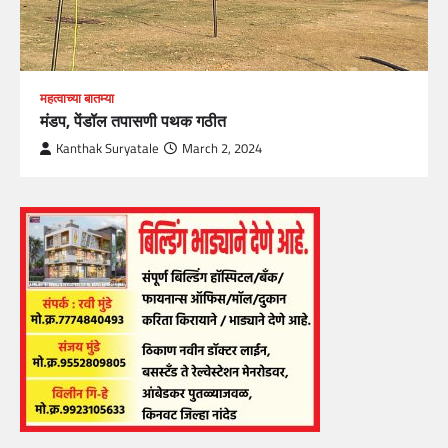
महत्वाच्या बातम्या
मंडप, पेंडॉल तपासणी पथक गठीत
Kanthak Suryatale
March 2, 2024