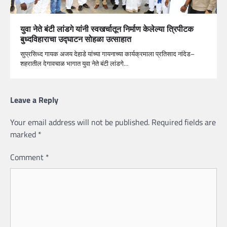
युवा नेते बंटी लांडगे यांनी स्वखर्चातून निर्माण केलेल्या त्रिपीटक
बुध्दविहाराचा उद्घाटन सोहळा उत्साहात
सुप्रसिध्द गायक अजय देहाडे यांच्या गायनाच्या कार्यक्रमाला प्रतिसाद नांदेड–
शहरातील देगावचाळ भागात युवा नेते बंटी लांडगे…
Leave a Reply
Your email address will not be published.
Required fields are
marked
*
Comment
*