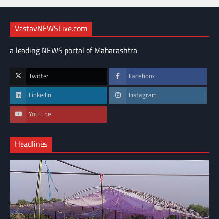
VastavNEWSLive.com
a leading NEWS portal of Maharashtra
Twitter
Facebook
LinkedIn
Instagram
YouTube
Headlines