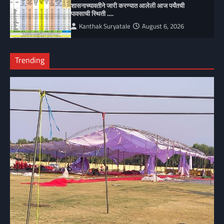
शासनाच्यावतीने जारी करण्यात आलेली आज पर्यंतची
पावसाची स्थिती ….
Kanthak Suryatale
August 6, 2026
Trending