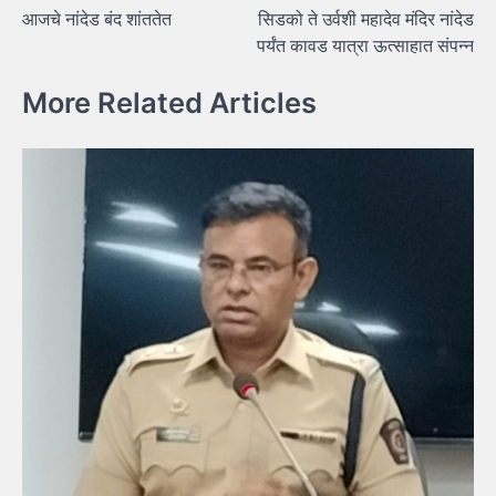
आजचे नांदेड बंद शांततेत
सिडको ते उर्वशी महादेव मंदिर नांदेड
navigation
पर्यंत कावड यात्रा ऊत्साहात संपन्न
More Related Articles