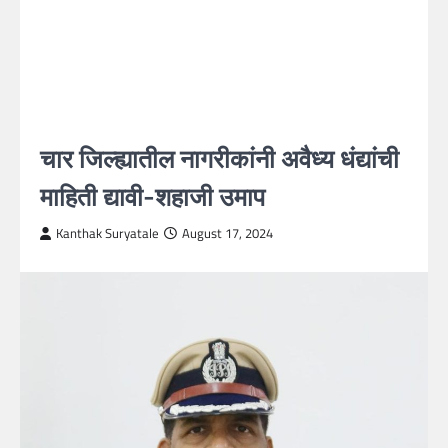
चार जिल्ह्यातील नागरीकांनी अवैध्य धंद्यांची
माहिती द्यावी-शहाजी उमाप
Kanthak Suryatale
August 17, 2024