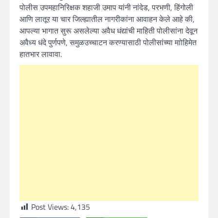
पोलीस उपमहानिरिक्षक शहाजी उमाप यांनी नांदेड, परभणी, हिंगोली
आणि लातूर या चार जिल्ह्यातील नागरीकांना आवाहन केले आहे की,
आपल्या भागात सुरू असलेल्या अवैध धंद्यांची माहिती पोलीसांना देवून
अवैध्य धंदे पुर्णपणे, समुळउच्चाटन करण्यासाठी पोलीसांच्या माोहिमेत
हातभार लावावा.
Post Views:
4,135