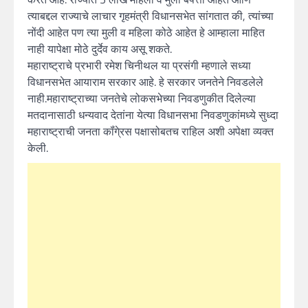
त्याबद्दल राज्याचे लाचार गृहमंत्री विधानसभेत सांगतात की, त्यांच्या
नोंदी आहेत पण त्या मुली व महिला कोठे आहेत हे आम्हाला माहित
नाही यापेक्षा मोठे दुर्देव काय असू शकते.
महाराष्ट्राचे प्रभारी रमेश चिनीथल या प्रसंगी म्हणाले सध्या
विधानसभेत आयाराम सरकार आहे. हे सरकार जनतेने निवडलेले
नाही.महाराष्ट्राच्या जनतेचे लोकसभेच्या निवडणुकीत दिलेल्या
मतदानासाठी धन्यवाद देतांना येत्या विधानसभा निवडणुकांमध्ये सुध्दा
महाराष्ट्राची जनता कॉंगे्रस पक्षासोबतच राहिल अशी अपेक्षा व्यक्त
केली.