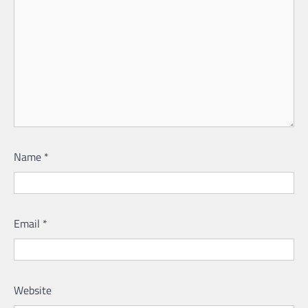
Name
*
Email
*
Website