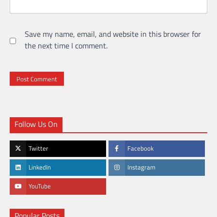
Save my name, email, and website in this browser for
the next time I comment.
Follow Us On
Twitter
Facebook
LinkedIn
Instagram
YouTube
Popular Posts