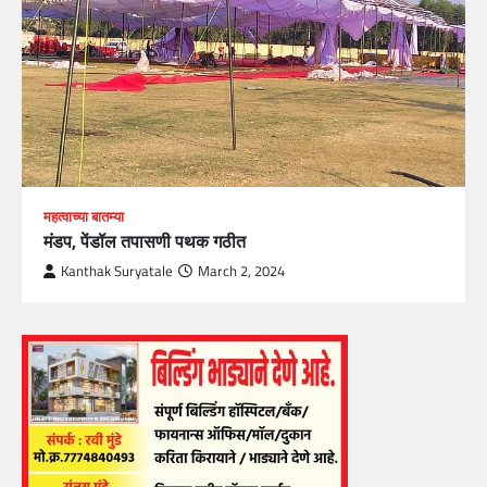
महत्वाच्या बातम्या
मंडप, पेंडॉल तपासणी पथक गठीत
Kanthak Suryatale
March 2, 2024