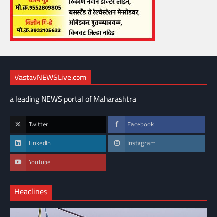
VastavNEWSLive.com
a leading NEWS portal of Maharashtra
Twitter
Facebook
LinkedIn
Instagram
YouTube
Headlines