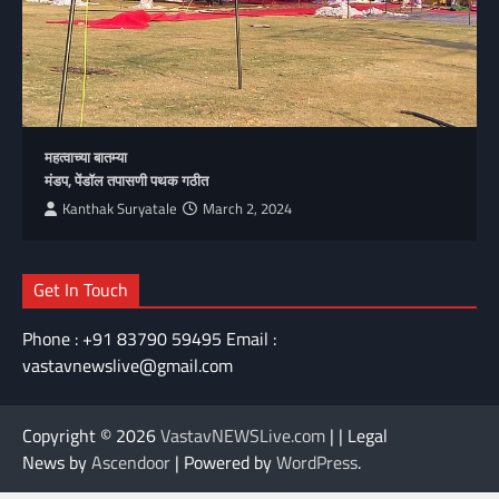
महत्वाच्या बातम्या
मंडप, पेंडॉल तपासणी पथक गठीत
Kanthak Suryatale
March 2, 2024
Get In Touch
Phone : +91 83790 59495 Email :
vastavnewslive@gmail.com
Copyright © 2026
VastavNEWSLive.com
| | Legal
News by
Ascendoor
| Powered by
WordPress
.