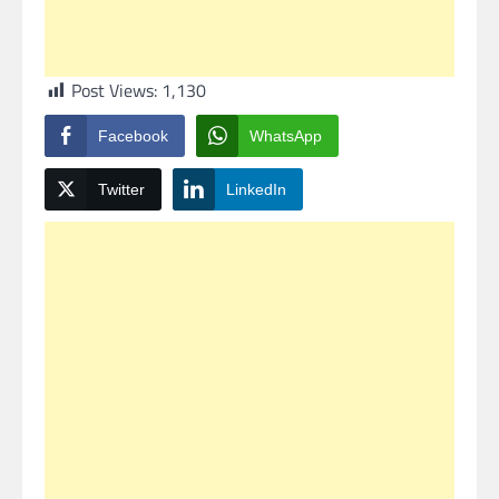
Post Views:
1,130
Facebook
WhatsApp
Twitter
LinkedIn