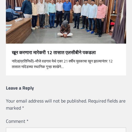
खून करणारा मारेकरी 12 तासात एलसीबीने पकडला
नांदेड(प्रतिनिधी)-मौजे वडगाव येथे एका 21 वर्षीय युवकाचा खून झाल्यानंतर 12
तासात नांदेडच्या स्थानिक गुन्हा शाखेने…
Leave a Reply
Your email address will not be published.
Required fields are
marked
*
Comment
*