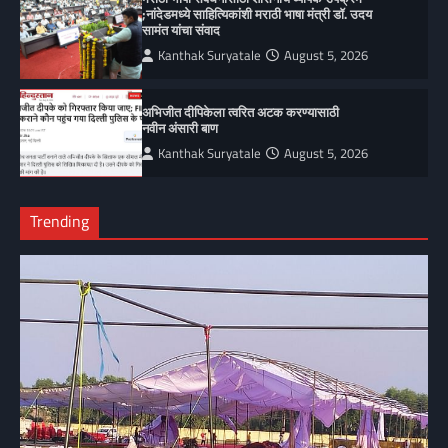
;नांदेडमध्ये साहित्यिकांशी मराठी भाषा मंत्री डॉ. उदय
सामंत यांचा संवाद
Kanthak Suryatale
August 5, 2026
अभिजीत दीपिकेला त्वरित अटक करण्यासाठी
नवीन अंसारी बाण
Kanthak Suryatale
August 5, 2026
Trending