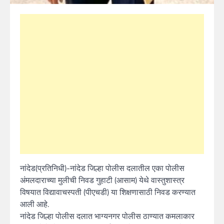
नांदेड(प्रतिनिधी)-नांदेड जिल्हा पोलीस दलातील एका पोलीस
अंमलदाराच्या मुलीची निवड गुहाटी (आसाम) येथे वास्तुशास्त्र
विषयात विद्यावाचस्पती (पीएचडी) या शिक्षणासाठी निवड करण्यात
आली आहे.
नांदेड जिल्हा पोलीस दलात भाग्यनगर पोलीस ठाण्यात कमलाकार