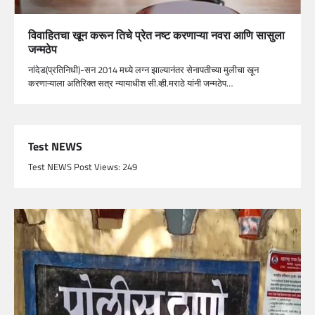
विवाहितचा खून करून तिचे प्रेत नष्ट करणाऱ्या नवरा आणि सासुला
जन्मठेप
नांदेड(प्रतिनिधी)-सन 2014 मध्ये लग्न झाल्यानंतर सेनापतीच्या मुलीचा खून
करणाऱ्याला अतिरिक्त सत्र न्यायाधीश सी.व्ही.मराठे यांनी जन्मठेप…
Test NEWS
Test NEWS Post Views: 249