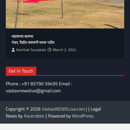
महत्वाच्या बातम्या
मंडप, पेंडॉल तपासणी पथक गठीत
Kanthak Suryatale
March 2, 2024
Get In Touch
Phone : +91 83790 59495 Email :
vastavnewslive@gmail.com
Copyright © 2026
VastavNEWSLive.com
| | Legal
News by
Ascendoor
| Powered by
WordPress
.