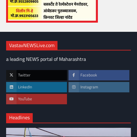
VastavNEWSLive.com
a leading NEWS portal of Maharashtra
Twitter
Facebook
LinkedIn
Instagram
YouTube
Headlines