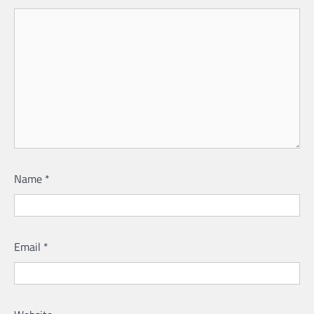
Name
*
Email
*