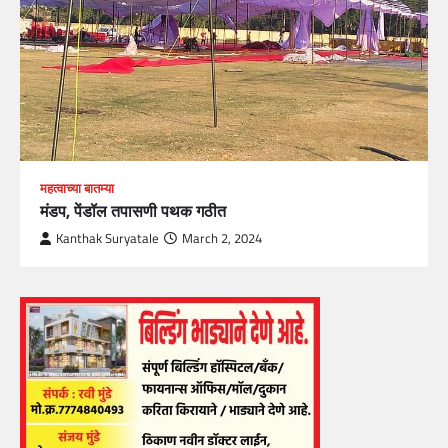
महत्वाच्या बातम्या
मंडप, पेंडॉल तपासणी पथक गठीत
Kanthak Suryatale
March 2, 2024