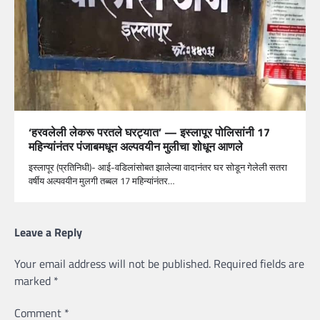
‘हरवलेली लेकरू परतले घरट्यात’ — इस्लापूर पोलिसांनी 17
महिन्यांनंतर पंजाबमधून अल्पवयीन मुलीचा शोधून आणले
इस्लापूर (प्रतिनिधी)- आई-वडिलांसोबत झालेल्या वादानंतर घर सोडून गेलेली सतरा
वर्षीय अल्पवयीन मुलगी तब्बल 17 महिन्यांनंतर…
Leave a Reply
Your email address will not be published.
Required fields are
marked
*
Comment
*