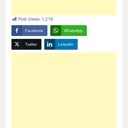
Post Views:
1,219
Facebook
WhatsApp
Twitter
LinkedIn