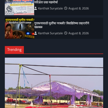
नांदेडात उद्या महामोर्चा
Kanthak Suryatale
August 8, 2026
गुप्तधनासाठी मुलींचा नरबळी? विवाहितेच्या तक्रारीने
खळबळ
Kanthak Suryatale
August 8, 2026
Trending