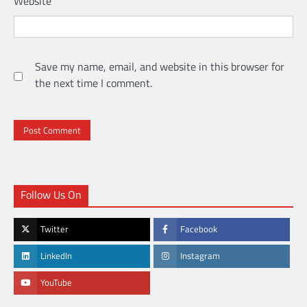
Website
Save my name, email, and website in this browser for
the next time I comment.
Follow Us On
Twitter
Facebook
LinkedIn
Instagram
YouTube