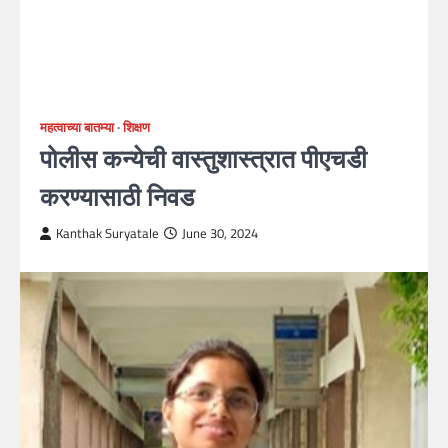
महत्वाच्या बातम्या
शिक्षण
पोलीस कन्येची वास्तुशास्त्रात पीएचडी
करण्यासाठी निवड
Kanthak Suryatale
June 30, 2024